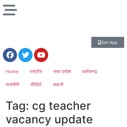
Get App
Home
राष्ट्रीय
मध्य प्रदेश
छत्तीसगढ
राजनीति
वीडियो
कहानी
Tag:
cg teacher
vacancy update