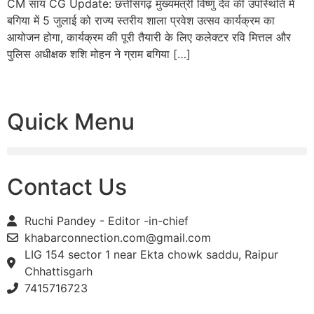
CM साय CG Update: छत्तीसगढ़ मुख्यमंत्री विष्णु देव की उपस्थिति में
बगिया में 5 जुलाई को राज्य स्तरीय शाला प्रवेश उत्सव कार्यक्रम का
आयोजन होगा, कार्यक्रम की पूरी तैयारी के लिए कलेक्टर रवि मित्तल और
पुलिस अधीक्षक शशि मोहन ने ग्राम बगिया […]
Quick Menu
Contact Us
Ruchi Pandey - Editor -in-chief
khabarconnection.com@gmail.com
LIG 154 sector 1 near Ekta chowk saddu, Raipur
Chhattisgarh
7415716723