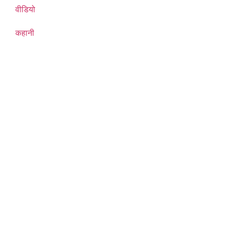
वीडियो
कहानी