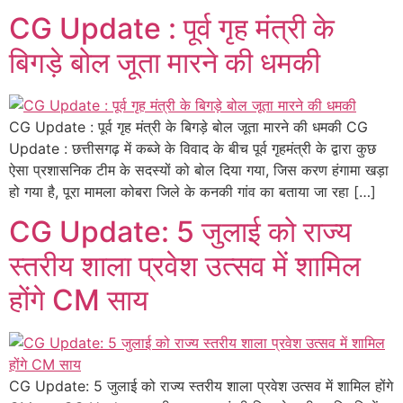
CG Update : पूर्व गृह मंत्री के
बिगड़े बोल जूता मारने की धमकी
CG Update : पूर्व गृह मंत्री के बिगड़े बोल जूता मारने की धमकी CG
Update : छत्तीसगढ़ में कब्जे के विवाद के बीच पूर्व गृहमंत्री के द्वारा कुछ
ऐसा प्रशासनिक टीम के सदस्यों को बोल दिया गया, जिस करण हंगामा खड़ा
हो गया है, पूरा मामला कोबरा जिले के कनकी गांव का बताया जा रहा […]
CG Update: 5 जुलाई को राज्य
स्तरीय शाला प्रवेश उत्सव में शामिल
होंगे CM साय
CG Update: 5 जुलाई को राज्य स्तरीय शाला प्रवेश उत्सव में शामिल होंगे