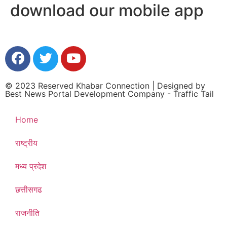
download our mobile app
© 2023 Reserved Khabar Connection | Designed by
Best News Portal Development Company
-
Traffic Tail
Home
राष्ट्रीय
मध्य प्रदेश
छत्तीसगढ
राजनीति