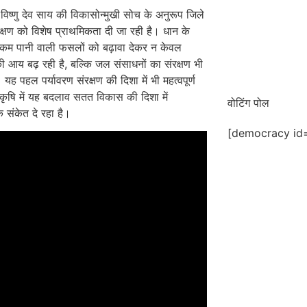
री विष्णु देव साय की विकासोन्मुखी सोच के अनुरूप जिले
रक्षण को विशेष प्राथमिकता दी जा रही है। धान के
 कम पानी वाली फसलों को बढ़ावा देकर न केवल
ी आय बढ़ रही है, बल्कि जल संसाधनों का संरक्षण भी
 यह पहल पर्यावरण संरक्षण की दिशा में भी महत्वपूर्ण
कृषि में यह बदलाव सतत विकास की दिशा में
वोटिंग पोल
 संकेत दे रहा है।
[democracy id=