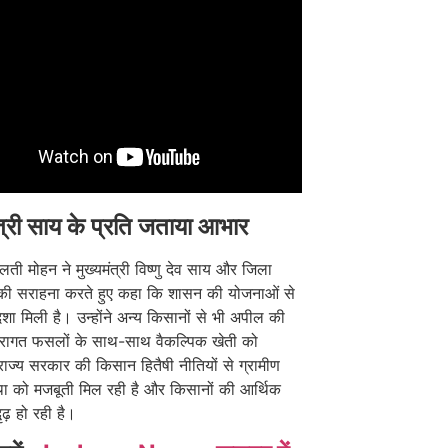
ंत्री साय के प्रति जताया आभार
ती मोहन ने मुख्यमंत्री विष्णु देव साय और जिला
की सराहना करते हुए कहा कि शासन की योजनाओं से
 दिशा मिली है। उन्होंने अन्य किसानों से भी अपील की
ंपरागत फसलों के साथ-साथ वैकल्पिक खेती को
ाज्य सरकार की किसान हितैषी नीतियों से ग्रामीण
्था को मजबूती मिल रही है और किसानों की आर्थिक
ृढ़ हो रही है।