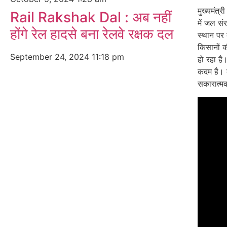
मुख्यमंत्
Rail Rakshak Dal : अब नहीं
में जल सं
होंगे रेल हादसे बना रेलवे रक्षक दल
स्थान पर
किसानों क
September 24, 2024
11:18 pm
हो रहा है।
कदम है। 
सकारात्मक