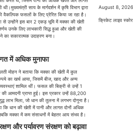
ेती करते थे, जिसमें पानी की अधिक खपत और लागत
August 8, 202
 थी।मुख्यमंत्री साय के मार्गदर्शन में कृषि विभाग द्वारा
ो वैकल्पिक फसलों के लिए प्रेरित किया जा रहा है।
क्रिकेट लाइव स्कोर
ा से उन्होंने इस बार 2 एकड़ भूमि में मक्का की खेती
र्णय उनके लिए लाभकारी सिद्ध हुआ और खेती की
ने का सकारात्मक उदाहरण बना।
त में अधिक मुनाफा
ती मोहन ने बताया कि मक्का की खेती में कुल
ुपये का खर्च आया, जिसमें बीज, खाद और अन्य
यवस्थाएं शामिल थीं। फसल की बिक्री से उन्हें 1
 की आमदनी प्राप्त हुई। इस प्रकार उन्हें 88,200
शुद्ध लाभ मिला, जो धान की तुलना में लगभग दोगुना है।
कहा कि धान की खेती में पानी और लागत दोनों अधिक
 जबकि मक्का में कम संसाधनों में बेहतर आय संभव है।
क्षण और पर्यावरण संरक्षण को बढ़ावा