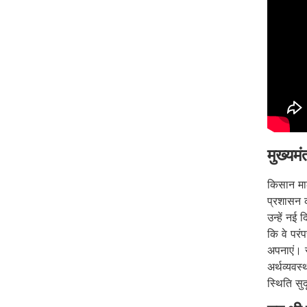
मुख्यम
किसान माल
प्रशासन 
उन्हें नई
कि वे पर
अपनाएं। र
अर्थव्यवस
स्थिति सुद