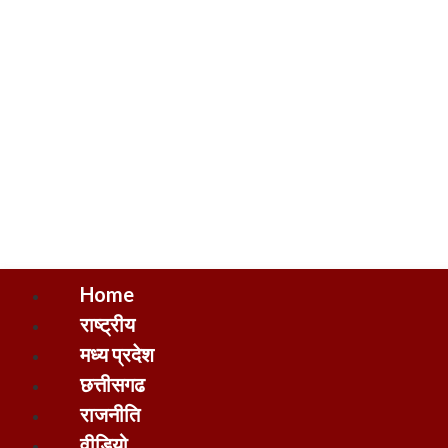
Home
राष्ट्रीय
मध्य प्रदेश
छत्तीसगढ
राजनीति
वीडियो