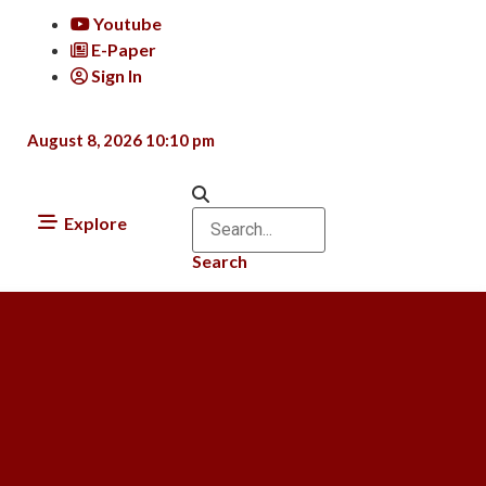
Youtube
E-Paper
Sign In
August 8, 2026 10:10 pm
Explore
Search