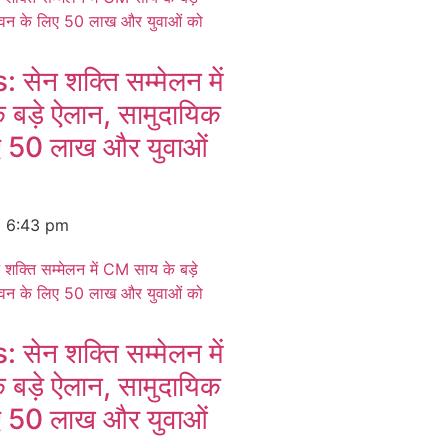
ेन शक्ति सम्मेलन में
बड़े ऐलान, सामुदायिक
ए 50 लाख और युवाओं
6
6:43 pm
ेन शक्ति सम्मेलन में
बड़े ऐलान, सामुदायिक
ए 50 लाख और युवाओं