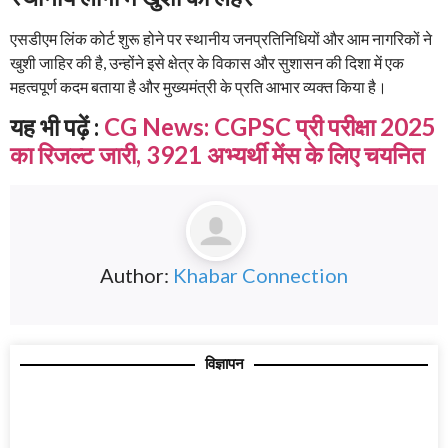
एसडीएम लिंक कोर्ट शुरू होने पर स्थानीय जनप्रतिनिधियों और आम नागरिकों ने
खुशी जाहिर की है, उन्होंने इसे क्षेत्र के विकास और सुशासन की दिशा में एक
महत्वपूर्ण कदम बताया है और मुख्यमंत्री के प्रति आभार व्यक्त किया है।
यह भी पढ़ें :
CG News: CGPSC प्री परीक्षा 2025
का रिजल्ट जारी, 3921 अभ्यर्थी मेंस के लिए चयनित
Author:
Khabar Connection
विज्ञापन