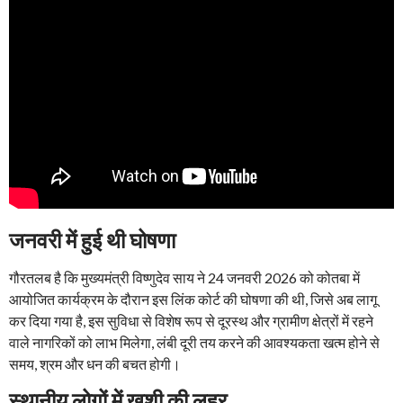
जनवरी में हुई थी घोषणा
गौरतलब है कि मुख्यमंत्री विष्णुदेव साय ने 24 जनवरी 2026 को कोतबा में
आयोजित कार्यक्रम के दौरान इस लिंक कोर्ट की घोषणा की थी, जिसे अब लागू
कर दिया गया है, इस सुविधा से विशेष रूप से दूरस्थ और ग्रामीण क्षेत्रों में रहने
वाले नागरिकों को लाभ मिलेगा, लंबी दूरी तय करने की आवश्यकता खत्म होने से
समय, श्रम और धन की बचत होगी।
स्थानीय लोगों में खुशी की लहर