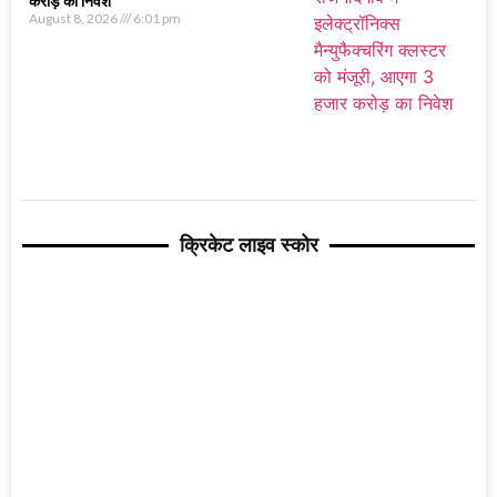
करोड़ का निवेश
August 8, 2026
6:01 pm
क्रिकेट लाइव स्कोर