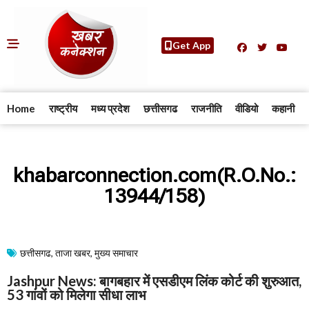
Get App
Home
राष्ट्रीय
मध्य प्रदेश
छत्तीसगढ
राजनीति
वीडियो
कहानी
khabarconnection.com(R.O.No.:
13944/158)
छत्तीसगढ
,
ताजा खबर
,
मुख्य समाचार​
Jashpur News: बागबहार में एसडीएम लिंक कोर्ट की शुरुआत,
53 गांवों को मिलेगा सीधा लाभ