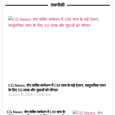
तकनीकी
CG News: सेन शक्ति सम्मेलन में CM साय के बड़े ऐलान, सामुदायिक भवन
के लिए 50 लाख और युवाओं को सौगात
August 8, 2026
6:43 pm
CG News: सेन शक्ति सम्मेलन में CM साय के