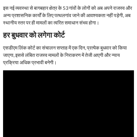
इस नई व्यवस्था से बागबहार क्षेत्र के 53 गांवों के लोगों को अब अपने राजस्व और
अन्य प्रशासनिक कार्यों के लिए पत्थलगांव जाने की आवश्यकता नहीं पड़ेगी, अब
स्थानीय स्तर पर ही मामलों का त्वरित समाधान संभव होगा।
हर बुधवार को लगेगा कोर्ट
एसडीएम लिंक कोर्ट का संचालन सप्ताह में एक दिन, प्रत्येक बुधवार को किया
जाएगा, इससे लंबित राजस्व मामलों के निराकरण में तेजी आएगी और न्याय
प्रक्रिया अधिक प्रभावी बनेगी।