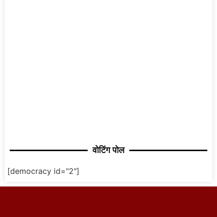
वोटिंग पोल
[democracy id="2"]