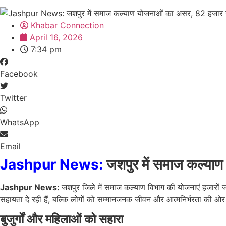
Khabar Connection
April 16, 2026
7:34 pm
Facebook
Twitter
WhatsApp
Email
Jashpur News:
जशपुर में समाज कल्याण
Jashpur News:
जशपुर जिले में समाज कल्याण विभाग की योजनाएं हजारों जर
सहायता दे रही हैं, बल्कि लोगों को सम्मानजनक जीवन और आत्मनिर्भरता की ओर भ
बुजुर्गों और महिलाओं को सहारा