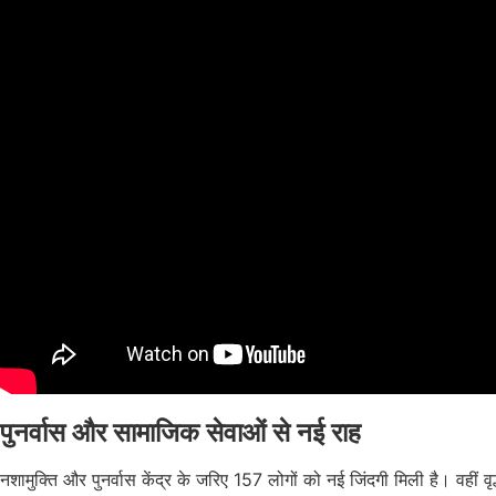
पुनर्वास और सामाजिक सेवाओं से नई राह
नशामुक्ति और पुनर्वास केंद्र के जरिए 157 लोगों को नई जिंदगी मिली है। वहीं वृ