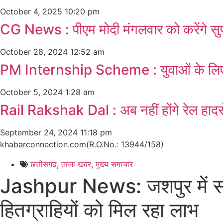
October 4, 2025
10:20 pm
CG News : पीएम मोदी मंगलवार को करेंगे सुप
October 28, 2024
12:52 am
PM Internship Scheme : युवाओं के लिए ब
October 5, 2024
1:28 am
Rail Rakshak Dal : अब नहीं होंगे रेल हादसे
September 24, 2024
11:18 pm
khabarconnection.com(R.O.No.: 13944/158)
छत्तीसगढ
,
ताजा खबर
,
मुख्य समाचार​
Jashpur News: जशपुर में सम
हितग्राहियों को मिल रहा लाभ