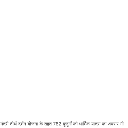
मंत्री तीर्थ दर्शन योजना के तहत 782 बुजुर्गों को धार्मिक यात्रा का अवसर भी