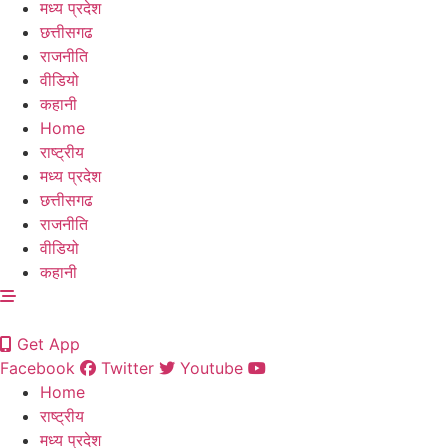
मध्य प्रदेश
छत्तीसगढ
राजनीति
वीडियो
कहानी
Home
राष्ट्रीय
मध्य प्रदेश
छत्तीसगढ
राजनीति
वीडियो
कहानी
Get App
Facebook
Twitter
Youtube
Home
राष्ट्रीय
मध्य प्रदेश