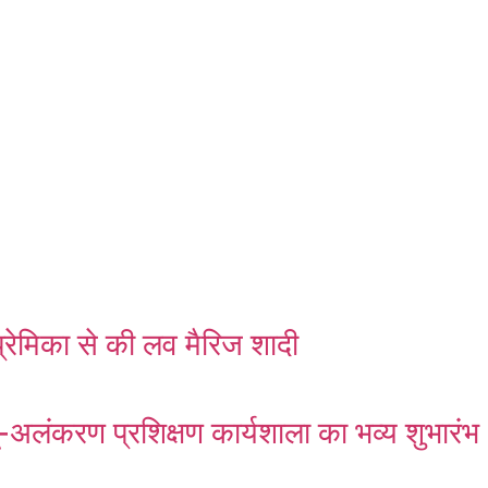
्रेमिका से की लव मैरिज शादी
ं भू-अलंकरण प्रशिक्षण कार्यशाला का भव्य शुभारंभ