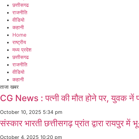
छत्तीसगढ
राजनीति
वीडियो
कहानी
Home
राष्ट्रीय
मध्य प्रदेश
छत्तीसगढ
राजनीति
वीडियो
कहानी
ताजा खबर
CG News : पत्नी की मौत होने पर, युवक नें प
October 10, 2025
5:34 pm
संस्कार भारती छत्तीसगढ़ प्रांत द्वारा रायपुर मे
October 4, 2025
10:20 pm