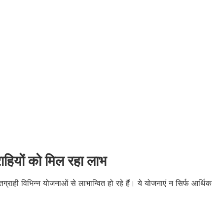
हियों को मिल रहा लाभ
राही विभिन्न योजनाओं से लाभान्वित हो रहे हैं। ये योजनाएं न सिर्फ आर्थिक