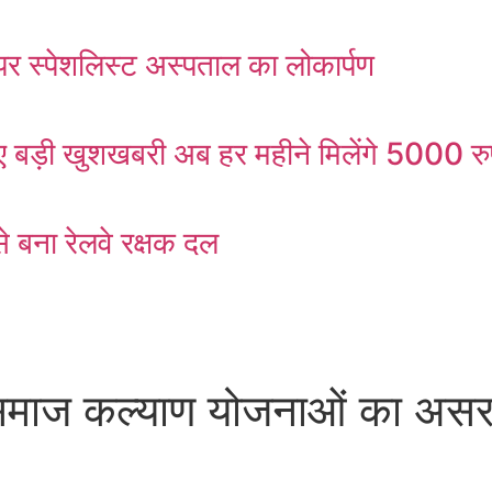
र स्पेशलिस्ट अस्पताल का लोकार्पण
ड़ी खुशखबरी अब हर महीने मिलेंगे 5000 रु
 बना रेलवे रक्षक दल
ाज कल्याण योजनाओं का असर, 