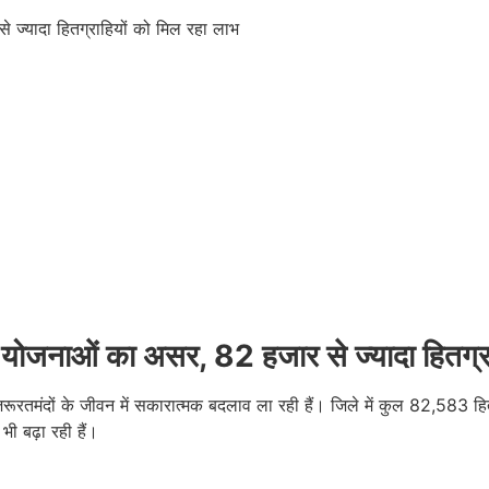
 योजनाओं का असर, 82 हजार से ज्यादा हितग्रा
ूरतमंदों के जीवन में सकारात्मक बदलाव ला रही हैं। जिले में कुल 82,583 हितग्
ी बढ़ा रही हैं।