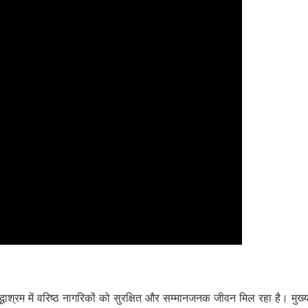
द्धाश्रम में वरिष्ठ नागरिकों को सुरक्षित और सम्मानजनक जीवन मिल रहा है। मुख्य