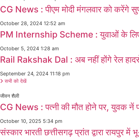
CG News : पीएम मोदी मंगलवार को करेंगे सुप
October 28, 2024
12:52 am
PM Internship Scheme : युवाओं के लिए ब
October 5, 2024
1:28 am
Rail Rakshak Dal : अब नहीं होंगे रेल हादसे
September 24, 2024
11:18 pm
सभी को देखें
जीवन शैली
CG News : पत्नी की मौत होने पर, युवक नें प
October 10, 2025
5:34 pm
संस्कार भारती छत्तीसगढ़ प्रांत द्वारा रायपुर मे