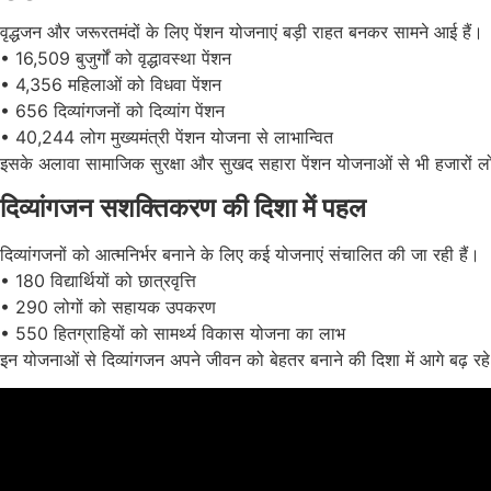
वृद्धजन और जरूरतमंदों के लिए पेंशन योजनाएं बड़ी राहत बनकर सामने आई हैं।
• 16,509 बुजुर्गों को वृद्धावस्था पेंशन
• 4,356 महिलाओं को विधवा पेंशन
• 656 दिव्यांगजनों को दिव्यांग पेंशन
• 40,244 लोग मुख्यमंत्री पेंशन योजना से लाभान्वित
इसके अलावा सामाजिक सुरक्षा और सुखद सहारा पेंशन योजनाओं से भी हजारों ल
दिव्यांगजन सशक्तिकरण की दिशा में पहल
दिव्यांगजनों को आत्मनिर्भर बनाने के लिए कई योजनाएं संचालित की जा रही हैं।
• 180 विद्यार्थियों को छात्रवृत्ति
• 290 लोगों को सहायक उपकरण
• 550 हितग्राहियों को सामर्थ्य विकास योजना का लाभ
इन योजनाओं से दिव्यांगजन अपने जीवन को बेहतर बनाने की दिशा में आगे बढ़ रहे 