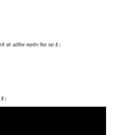
ोगों को आर्थिक सहयोग मिल रहा है।
हैं।