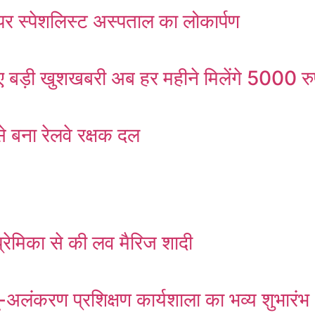
र स्पेशलिस्ट अस्पताल का लोकार्पण
ड़ी खुशखबरी अब हर महीने मिलेंगे 5000 रु
 बना रेलवे रक्षक दल
्रेमिका से की लव मैरिज शादी
ं भू-अलंकरण प्रशिक्षण कार्यशाला का भव्य शुभारंभ