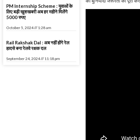
की बुनियादी जरूरतों को पूरा करने
PM Internship Scheme : युवाओं के
लिए बड़ी खुशखबरी अब हर महीने मिलेंगे
5000 रुपए
October 5, 2024
1:28 am
Rail Rakshak Dal : अब नहीं होंगे रेल
हादसे बना रेलवे रक्षक दल
September 24, 2024
11:18 pm