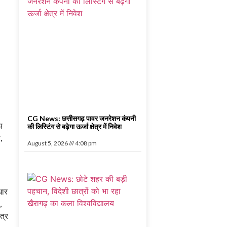
CG News: छत्तीसगढ़ पावर जनरेशन कंपनी
प
की लिस्टिंग से बढ़ेगा ऊर्जा क्षेत्र में निवेश
,
August 5, 2026
4:08 pm
धार
,
त्र