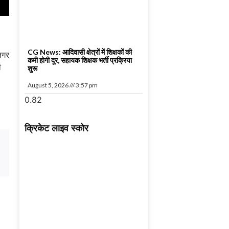
CG News: आदिवासी क्षेत्रों में शिक्षकों की
 नगर
कमी होगी दूर, सहायक शिक्षक भर्ती प्रक्रिया
ी
शुरू
August 5, 2026
3:57 pm
क्रिकेट लाइव स्कोर