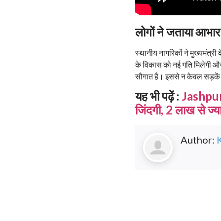
लोगों ने जताया आभार
स्थानीय नागरिकों ने मुख्यमंत्
के विकास को नई गति मिलेगी और 
सौगात है। इससे न केवल सड़कें बे
यह भी पढ़ें :
Jashpur 
जिंदगी, 2 लाख से ज्या
Author: