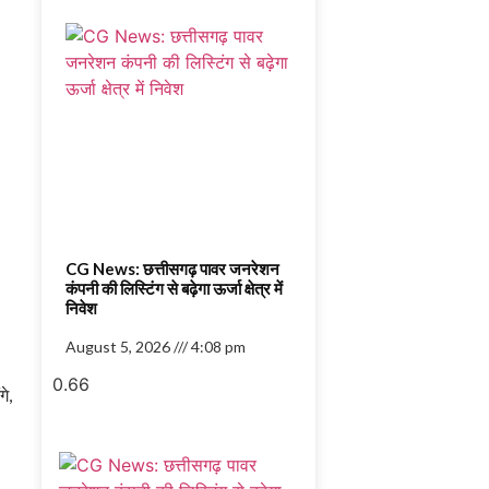
CG News: छत्तीसगढ़ पावर जनरेशन
कंपनी की लिस्टिंग से बढ़ेगा ऊर्जा क्षेत्र में
निवेश
August 5, 2026
4:08 pm
े,