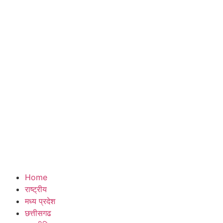
Home
राष्ट्रीय
मध्य प्रदेश
छत्तीसगढ