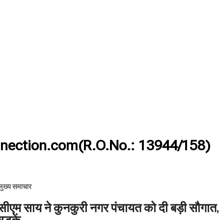
nection.com(R.O.No.: 13944/158)
मुख्य समाचार​
म साय ने कुनकुरी नगर पंचायत को दी बड़ी सौगात,
 सड़कें