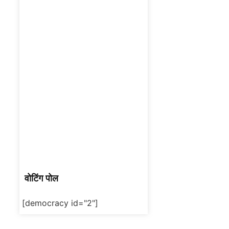
वोटिंग पोल
[democracy id="2"]