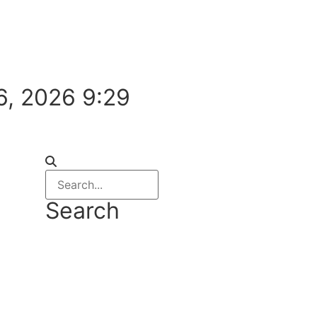
6, 2026 9:29
Search