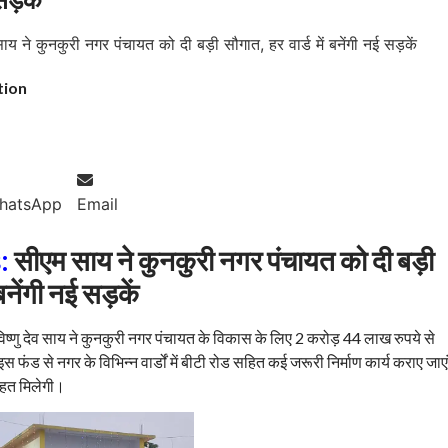
tion
hatsApp
Email
:
सीएम साय ने कुनकुरी नगर पंचायत को दी बड़ी
 बनेंगी नई सड़कें
 विष्णु देव साय ने कुनकुरी नगर पंचायत के विकास के लिए 2 करोड़ 44 लाख रुपये से
फंड से नगर के विभिन्न वार्डों में बीटी रोड सहित कई जरूरी निर्माण कार्य कराए जाएंग
ाहत मिलेगी।