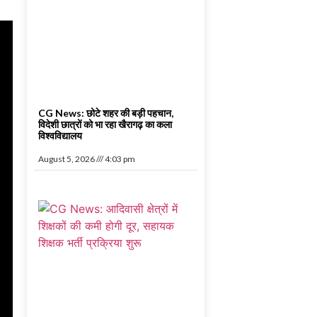
CG News: छोटे शहर की बड़ी पहचान,
विदेशी छात्रों को भा रहा खैरागढ़ का कला
विश्वविद्यालय
August 5, 2026
4:03 pm