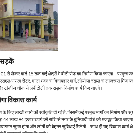
 सड़कें
1 से लेकर वार्ड 15 तक कई क्षेत्रों में बीटी रोड का निर्माण किया जाएगा। प्रमुख रू
से एसएलआरएम सेंटर, मंगल भवन से गिनाबहार मार्ग, लोयोला स्कूल से लाजरूस मिंज घर
और टॉकीज चौक से लंबीटोली तक सड़क निर्माण कार्य किए जाएंगे।
ोगा विकास कार्य
 के लिए लाखों रुपये की स्वीकृति दी गई है, जिसमें कई प्रमुख मार्गों का निर्माण और सु
 44 लाख 94 हजार रुपये की राशि से नगर के बुनियादी ढांचे को मजबूत किया जाएगा
 आवागमन सुगम होगा और लोगों को बेहतर सुविधाएं मिलेंगी। साथ ही यह विकास कार्य क्षे