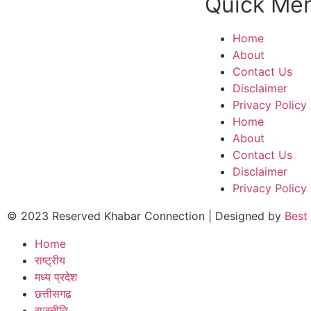
Quick Me
Home
About
Contact Us
Disclaimer
Privacy Policy
Home
About
Contact Us
Disclaimer
Privacy Policy
© 2023 Reserved Khabar Connection | Designed by
Best
Home
राष्ट्रीय
मध्य प्रदेश
छत्तीसगढ
राजनीति