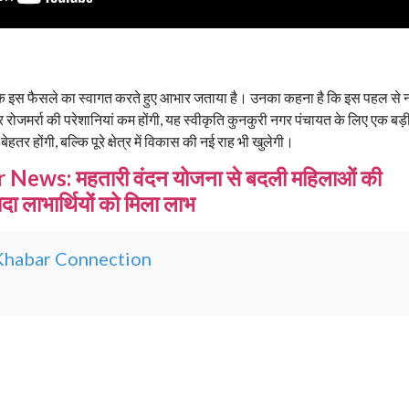
री के इस फैसले का स्वागत करते हुए आभार जताया है। उनका कहना है कि इस पहल से
रोजमर्रा की परेशानियां कम होंगी, यह स्वीकृति कुनकुरी नगर पंचायत के लिए एक बड़
हतर होंगी, बल्कि पूरे क्षेत्र में विकास की नई राह भी खुलेगी।
News: महतारी वंदन योजना से बदली महिलाओं की
दा लाभार्थियों को मिला लाभ
Khabar Connection