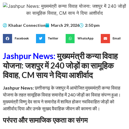
Khabar Connection
March 29, 2026
2:50 pm
Facebook
Twitter
WhatsApp
Email
Jashpur News:
मुख्यमंत्री कन्या विवाह
योजना: जशपुर में 240 जोड़ों का सामूहिक
विवाह, CM साय ने दिया आशीर्वाद
Jashpur News:
छत्तीसगढ़ के जशपुर में आयोजित मुख्यमंत्री कन्या विवाह
योजना के तहत सामूहिक विवाह समारोह में 240 जोड़ों का विवाह संपन्न हुआ।
मुख्यमंत्री विष्णु देव साय ने समारोह में शामिल होकर नवविवाहित जोड़ों को
आशीर्वाद दिया और उनके सुखद वैवाहिक जीवन की कामना की।
परंपरा और सामाजिक एकता का संगम