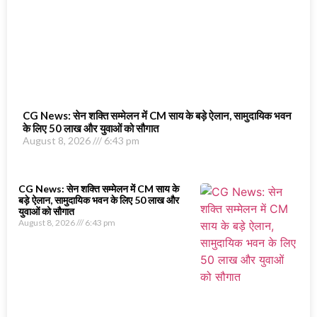
CG News: सेन शक्ति सम्मेलन में CM साय के बड़े ऐलान, सामुदायिक भवन
के लिए 50 लाख और युवाओं को सौगात
August 8, 2026
6:43 pm
CG News: सेन शक्ति सम्मेलन में CM साय के
बड़े ऐलान, सामुदायिक भवन के लिए 50 लाख और
युवाओं को सौगात
August 8, 2026
6:43 pm