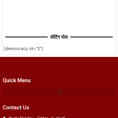
वोटिंग पोल
[democracy id="2"]
Quick Menu
Contact Us