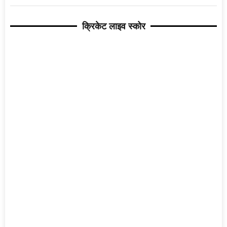
क्रिकेट लाइव स्कोर