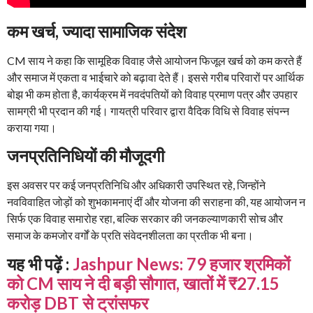
कम खर्च, ज्यादा सामाजिक संदेश
CM साय ने कहा कि सामूहिक विवाह जैसे आयोजन फिजूल खर्च को कम करते हैं
और समाज में एकता व भाईचारे को बढ़ावा देते हैं। इससे गरीब परिवारों पर आर्थिक
बोझ भी कम होता है, कार्यक्रम में नवदंपतियों को विवाह प्रमाण पत्र और उपहार
सामग्री भी प्रदान की गई। गायत्री परिवार द्वारा वैदिक विधि से विवाह संपन्न
कराया गया।
जनप्रतिनिधियों की मौजूदगी
इस अवसर पर कई जनप्रतिनिधि और अधिकारी उपस्थित रहे, जिन्होंने
नवविवाहित जोड़ों को शुभकामनाएं दीं और योजना की सराहना की, यह आयोजन न
सिर्फ एक विवाह समारोह रहा, बल्कि सरकार की जनकल्याणकारी सोच और
समाज के कमजोर वर्गों के प्रति संवेदनशीलता का प्रतीक भी बना।
यह भी पढ़ें :
Jashpur News: 79 हजार श्रमिकों
को CM साय ने दी बड़ी सौगात, खातों में ₹27.15
करोड़ DBT से ट्रांसफर