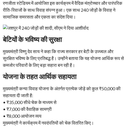
रणजीता स्टेडियम में आयोजित इस कार्यक्रम में वैदिक मंत्रोच्चार और पारंपरिक
रीति-रिवाजों के साथ विवाह संपन्न हुआ। एक साथ 240 जोड़ों के विवाह ने
सामाजिक समरसता और एकता का संदेश दिया।
बेटियों के भविष्य की सुरक्षा
मुख्यमंत्री विष्णु देव साय ने कहा कि राज्य सरकार हर बेटी के उज्ज्वल और
सुरक्षित भविष्य के लिए प्रतिबद्ध है। उन्होंने बताया कि यह योजना आर्थिक रूप से
कमजोर परिवारों के लिए बड़ा सहारा बन रही है।
योजना के तहत आर्थिक सहायता
मुख्यमंत्री कन्या विवाह योजना के अंतर्गत प्रत्येक जोड़े को कुल ₹50,000 की
सहायता दी जाती है:
• ₹35,000 सीधे चेक के माध्यम से
• ₹7,000 की वैवाहिक सामग्री
• ₹8,000 आयोजन व्यय
मुख्यमंत्री ने कार्यक्रम में नवदंपतियों को चेक वितरित किए।