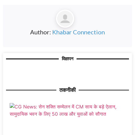
Author:
Khabar Connection
विज्ञापन
तकनीकी