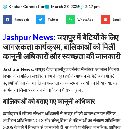
Khabar Connection
March 23, 2026
2:17 pm
Facebook
Twitter
WhatsApp
Email
Jashpur News:
जशपुर में बेटियों के लिए
जागरूकता कार्यक्रम, बालिकाओं को मिली
कानूनी अधिकारों और स्वच्छता की जानकारी
Jashpur News:
जशपुर के लाइवलीहुड कॉलेज में महिला एवं बाल विकास
विभाग द्वारा महिला सशक्तिकरण केन्द्र (हब) के माध्यम से ‘बेटी बचाओ बेटी
पढ़ाओ’ योजना के अंतर्गत जागरूकता कार्यक्रम का आयोजन किया गया, यह
कार्यक्रम जिला प्रशासन के मार्गदर्शन में संपन्न हुआ.
बालिकाओं को बताए गए कानूनी अधिकार
कार्यक्रम में महिला संरक्षण अधिकारी ने छात्राओं को कार्यस्थल पर लैंगिक
उत्पीड़न अधिनियम 2013 और घरेलू हिंसा से महिलाओं का संरक्षण अधिनियम
2005 के बारे में विस्तार से जानकारी दी, साथ ही शारीरिक, मानसिक, आर्थिक