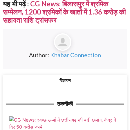
यह भी पढ़ें :
CG News: बिलासपुर में श्रमिक
सम्मेलन, 1200 श्रमिकों के खातों में 1.36 करोड़ की
सहायता राशि ट्रांसफर
Author:
Khabar Connection
विज्ञापन
तकनीकी