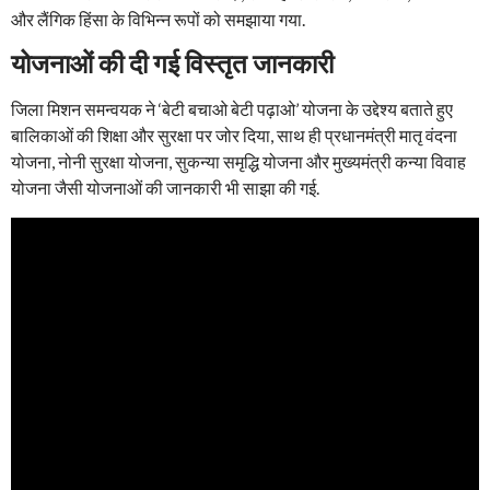
और लैंगिक हिंसा के विभिन्न रूपों को समझाया गया.
योजनाओं की दी गई विस्तृत जानकारी
जिला मिशन समन्वयक ने ‘बेटी बचाओ बेटी पढ़ाओ’ योजना के उद्देश्य बताते हुए
बालिकाओं की शिक्षा और सुरक्षा पर जोर दिया, साथ ही प्रधानमंत्री मातृ वंदना
योजना, नोनी सुरक्षा योजना, सुकन्या समृद्धि योजना और मुख्यमंत्री कन्या विवाह
योजना जैसी योजनाओं की जानकारी भी साझा की गई.