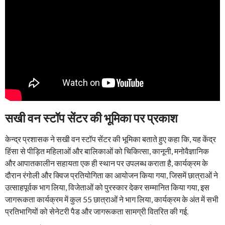
सखी वन स्टॉप सेंटर की भूमिका पर प्रकाश
केन्द्र प्रशासक ने सखी वन स्टॉप सेंटर की भूमिका बताते हुए कहा कि, यह केंद्र
हिंसा से पीड़ित महिलाओं और बालिकाओं को चिकित्सा, कानूनी, मनोवैज्ञानिक
और आपातकालीन सहायता एक ही स्थान पर उपलब्ध कराता है, कार्यक्रम के
दौरान रंगोली और क्विज प्रतियोगिता का आयोजन किया गया, जिसमें छात्राओं ने
उत्साहपूर्वक भाग लिया, विजेताओं को पुरस्कार देकर सम्मानित किया गया, इस
जागरूकता कार्यक्रम में कुल 55 छात्राओं ने भाग लिया, कार्यक्रम के अंत में सभी
प्रतिभागियों को सेनेटरी पैड और जागरूकता सामग्री वितरित की गई.