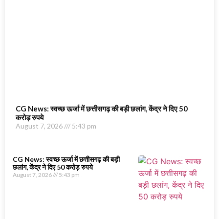
CG News: स्वच्छ ऊर्जा में छत्तीसगढ़ की बड़ी छलांग, केंद्र ने दिए 50
करोड़ रुपये
August 7, 2026
5:43 pm
CG News: स्वच्छ ऊर्जा में छत्तीसगढ़ की बड़ी
छलांग, केंद्र ने दिए 50 करोड़ रुपये
August 7, 2026
5:43 pm