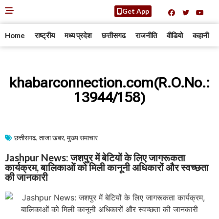
Get App
Home
राष्ट्रीय
मध्य प्रदेश
छत्तीसगढ
राजनीति
वीडियो
कहानी
khabarconnection.com(R.O.No.:
13944/158)
छत्तीसगढ
,
ताजा खबर
,
मुख्य समाचार​
Jashpur News: जशपुर में बेटियों के लिए जागरूकता
कार्यक्रम, बालिकाओं को मिली कानूनी अधिकारों और स्वच्छता
की जानकारी