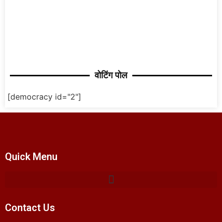
वोटिंग पोल
[democracy id="2"]
Quick Menu
Contact Us