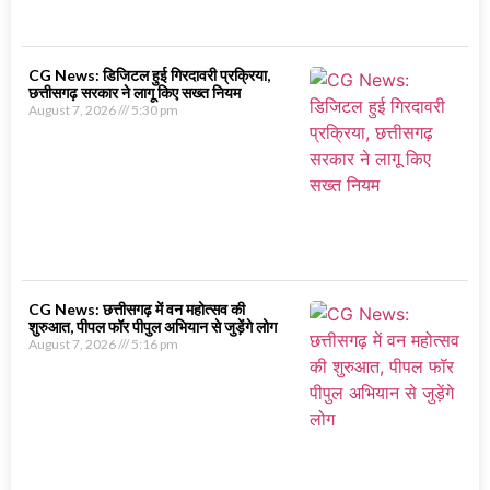
CG News: डिजिटल हुई गिरदावरी प्रक्रिया,
छत्तीसगढ़ सरकार ने लागू किए सख्त नियम
August 7, 2026
5:30 pm
CG News: छत्तीसगढ़ में वन महोत्सव की
शुरुआत, पीपल फॉर पीपुल अभियान से जुड़ेंगे लोग
August 7, 2026
5:16 pm