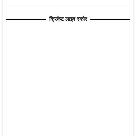
क्रिकेट लाइव स्कोर