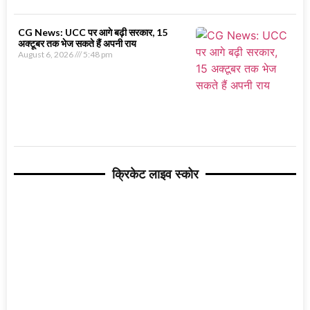
CG News: UCC पर आगे बढ़ी सरकार, 15
अक्टूबर तक भेज सकते हैं अपनी राय
August 6, 2026
5:48 pm
क्रिकेट लाइव स्कोर