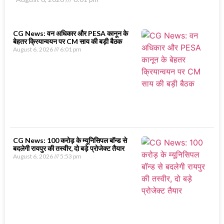
CG News: वन अधिकार और PESA कानून के
बेहतर क्रियान्वयन पर CM साय की बड़ी बैठक
August 6, 2026
6:01 pm
CG News: 100 करोड़ के म्यूनिसिपल बॉन्ड से
बदलेगी रायपुर की तस्वीर, दो बड़े प्रोजेक्ट तैयार
August 6, 2026
5:53 pm