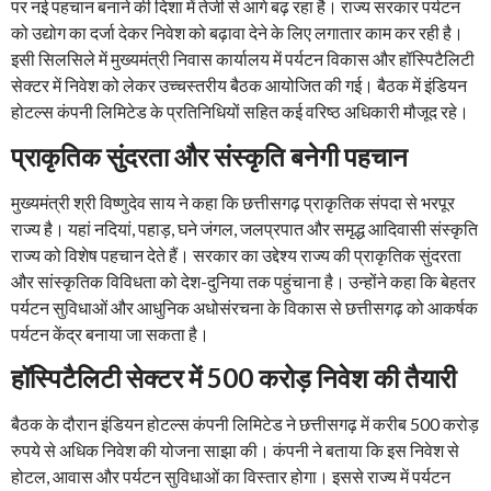
पर नई पहचान बनाने की दिशा में तेजी से आगे बढ़ रहा है। राज्य सरकार पर्यटन
को उद्योग का दर्जा देकर निवेश को बढ़ावा देने के लिए लगातार काम कर रही है।
इसी सिलसिले में मुख्यमंत्री निवास कार्यालय में पर्यटन विकास और हॉस्पिटैलिटी
सेक्टर में निवेश को लेकर उच्चस्तरीय बैठक आयोजित की गई। बैठक में इंडियन
होटल्स कंपनी लिमिटेड के प्रतिनिधियों सहित कई वरिष्ठ अधिकारी मौजूद रहे।
प्राकृतिक सुंदरता और संस्कृति बनेगी पहचान
मुख्यमंत्री श्री विष्णुदेव साय ने कहा कि छत्तीसगढ़ प्राकृतिक संपदा से भरपूर
राज्य है। यहां नदियां, पहाड़, घने जंगल, जलप्रपात और समृद्ध आदिवासी संस्कृति
राज्य को विशेष पहचान देते हैं। सरकार का उद्देश्य राज्य की प्राकृतिक सुंदरता
और सांस्कृतिक विविधता को देश-दुनिया तक पहुंचाना है। उन्होंने कहा कि बेहतर
पर्यटन सुविधाओं और आधुनिक अधोसंरचना के विकास से छत्तीसगढ़ को आकर्षक
पर्यटन केंद्र बनाया जा सकता है।
हॉस्पिटैलिटी सेक्टर में 500 करोड़ निवेश की तैयारी
बैठक के दौरान इंडियन होटल्स कंपनी लिमिटेड ने छत्तीसगढ़ में करीब 500 करोड़
रुपये से अधिक निवेश की योजना साझा की। कंपनी ने बताया कि इस निवेश से
होटल, आवास और पर्यटन सुविधाओं का विस्तार होगा। इससे राज्य में पर्यटन