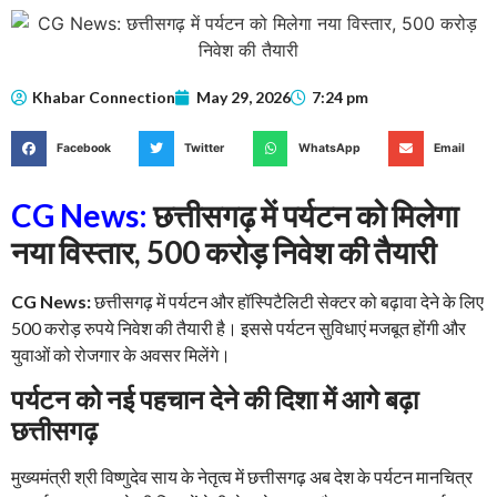
Khabar Connection
May 29, 2026
7:24 pm
Facebook
Twitter
WhatsApp
Email
CG News:
छत्तीसगढ़ में पर्यटन को मिलेगा
नया विस्तार, 500 करोड़ निवेश की तैयारी
CG News:
छत्तीसगढ़ में पर्यटन और हॉस्पिटैलिटी सेक्टर को बढ़ावा देने के लिए
500 करोड़ रुपये निवेश की तैयारी है। इससे पर्यटन सुविधाएं मजबूत होंगी और
युवाओं को रोजगार के अवसर मिलेंगे।
पर्यटन को नई पहचान देने की दिशा में आगे बढ़ा
छत्तीसगढ़
मुख्यमंत्री श्री विष्णुदेव साय के नेतृत्व में छत्तीसगढ़ अब देश के पर्यटन मानचित्र