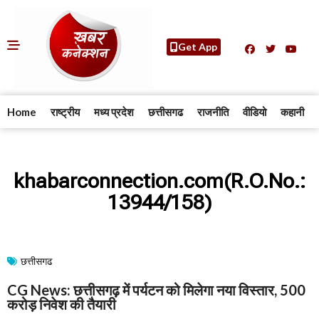
Get App
Home
राष्ट्रीय
मध्य प्रदेश
छत्तीसगढ
राजनीति
वीडियो
कहानी
khabarconnection.com(R.O.No.:
13944/158)
छत्तीसगढ
CG News: छत्तीसगढ़ में पर्यटन को मिलेगा नया विस्तार, 500
करोड़ निवेश की तैयारी