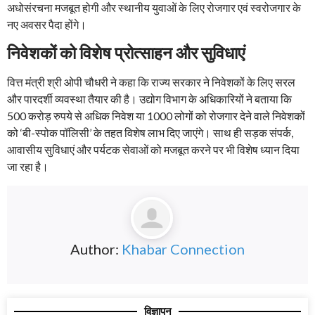
अधोसंरचना मजबूत होगी और स्थानीय युवाओं के लिए रोजगार एवं स्वरोजगार के
नए अवसर पैदा होंगे।
निवेशकों को विशेष प्रोत्साहन और सुविधाएं
वित्त मंत्री श्री ओपी चौधरी ने कहा कि राज्य सरकार ने निवेशकों के लिए सरल
और पारदर्शी व्यवस्था तैयार की है। उद्योग विभाग के अधिकारियों ने बताया कि
500 करोड़ रुपये से अधिक निवेश या 1000 लोगों को रोजगार देने वाले निवेशकों
को ‘बी-स्पोक पॉलिसी’ के तहत विशेष लाभ दिए जाएंगे। साथ ही सड़क संपर्क,
आवासीय सुविधाएं और पर्यटक सेवाओं को मजबूत करने पर भी विशेष ध्यान दिया
जा रहा है।
Author:
Khabar Connection
विज्ञापन