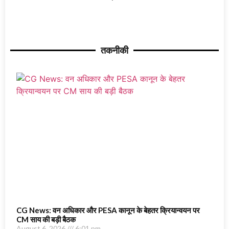
तकनीकी
CG News: वन अधिकार और PESA कानून के बेहतर क्रियान्वयन पर
CM साय की बड़ी बैठक
August 6, 2026
6:01 pm