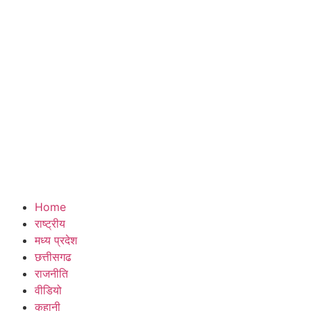
Home
राष्ट्रीय
मध्य प्रदेश
छत्तीसगढ
राजनीति
वीडियो
कहानी