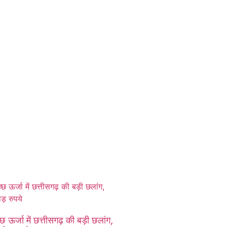
र्जा में छत्तीसगढ़ की बड़ी छलांग,