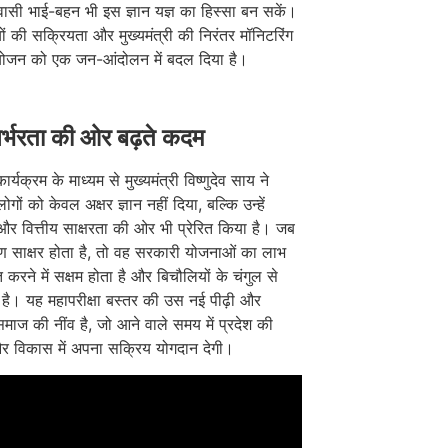
ासी भाई-बहन भी इस ज्ञान यज्ञ का हिस्सा बन सकें।
ं की सक्रियता और मुख्यमंत्री की निरंतर मॉनिटरिंग
ोजन को एक जन-आंदोलन में बदल दिया है।
िर्भरता की ओर बढ़ते कदम
ार्यक्रम के माध्यम से मुख्यमंत्री विष्णुदेव साय ने
ोगों को केवल अक्षर ज्ञान नहीं दिया, बल्कि उन्हें
 वित्तीय साक्षरता की ओर भी प्रेरित किया है। जब
ण साक्षर होता है, तो वह सरकारी योजनाओं का लाभ
्त करने में सक्षम होता है और बिचौलियों के चंगुल से
ा है। यह महापरीक्षा बस्तर की उस नई पीढ़ी और
ाज की नींव है, जो आने वाले समय में प्रदेश की
र विकास में अपना सक्रिय योगदान देगी।