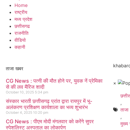
Home
राष्ट्रीय
मध्य प्रदेश
छत्तीसगढ
राजनीति
वीडियो
कहानी
khabarc
ताजा खबर
CG News : पत्नी की मौत होने पर, युवक नें प्रेमिका
×
से की लव मैरिज शादी
October 10, 2025
5:34 pm
छत्त
संस्कार भारती छत्तीसगढ़ प्रांत द्वारा रायपुर में भू-
,
अलंकरण प्रशिक्षण कार्यशाला का भव्य शुभारंभ
ताजा
October 4, 2025
10:20 pm
,
CG News : पीएम मोदी मंगलवार को करेंगे सुपर
मुख्य
स्पेशलिस्ट अस्पताल का लोकार्पण