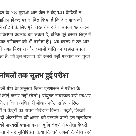
ेंद्र के 28 युवाओं और जेल में बंद 141 कैदियों ने
ें शामिल होकर यह साबित किया है कि वे समाज की
 में लौटने के लिए पूरी तरह तैयार हैं। उनका यह कदम
क्तिगत बदलाव का संकेत है, बल्कि पूरे बस्तर क्षेत्र में
ापक परिवर्तन को भी दर्शाता है। अब बस्तर में डर और
की जगह विश्वास और स्थायी शांति का माहौल बनता
ा है, जो इस बदलाव की सबसे बड़ी पहचान बन चुका
वनांचलों तक सुलभ हुई परीक्षा
ी की मंशा के अनुरूप जिला प्रशासन ने परीक्षा के
ं कोई कसर नहीं छोड़ी। संयुक्त संचालक श्री एचआर
िला शिक्षा अधिकारी बीआर बघेल सहित वरिष्ठ
ं ने केंद्रों का सघन निरीक्षण किया। पढ़ने, लिखने
दी अंकगणित की क्षमता को परखने वाली इस मूल्यांकन
ो पारदर्शी बनाया गया। दुर्गम क्षेत्रों में परीक्षा केंद्रों
ता ने यह सुनिश्चित किया कि घने जंगलों के बीच रहने