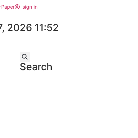
-Paper
sign in
7, 2026 11:52
Search