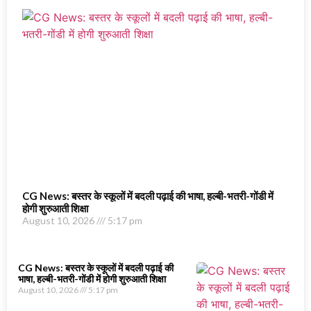
CG News: बस्तर के स्कूलों में बदली पढ़ाई की भाषा, हल्बी-भतरी-गोंडी में
होगी शुरुआती शिक्षा
August 10, 2026
5:17 pm
CG News: बस्तर के स्कूलों में बदली पढ़ाई की
भाषा, हल्बी-भतरी-गोंडी में होगी शुरुआती शिक्षा
August 10, 2026
5:17 pm