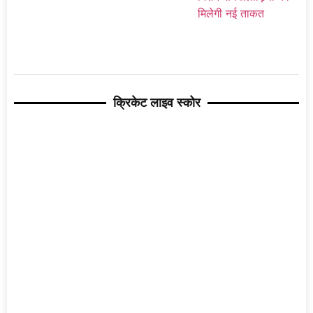
क्रिकेट लाइव स्कोर