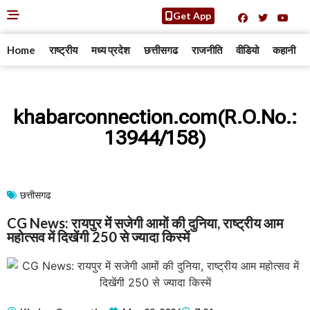
Get App
Home
राष्ट्रीय
मध्य प्रदेश
छत्तीसगढ
राजनीति
वीडियो
कहानी
khabarconnection.com(R.O.No.:
13944/158)
छत्तीसगढ
CG News: रायपुर में सजेगी आमों की दुनिया, राष्ट्रीय आम
महोत्सव में दिखेंगी 250 से ज्यादा किस्में