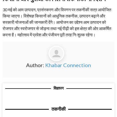
30 मई को आम उत्पादन, प्रसंस्करण और विपणन पर तकनीकी सत्र आयोजित
किया जाएगा। विशेषज्ञ किसानों को आधुनिक तकनीक, उत्पादन बढ़ाने और
सरकारी योजनाओं की जानकारी देंगे। आयोजन का उद्देश्य आम उत्पादन को
रोजगार और स्वरोजगार से जोड़ना तथा नई पीढ़ी को इस क्षेत्र की ओर आकर्षित
करना है। महोत्सव में प्रवेश और पंजीयन पूरी तरह निःशुल्क रहेगा।
Author:
Khabar Connection
विज्ञापन
तकनीकी