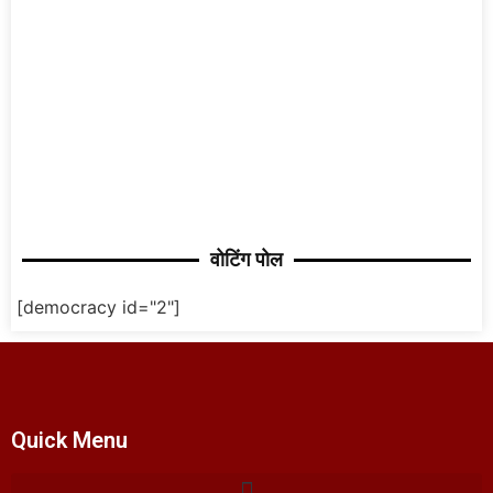
वोटिंग पोल
[democracy id="2"]
Quick Menu