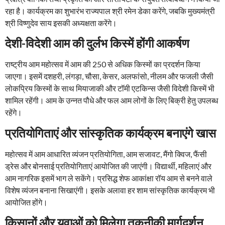
रहा है। कार्यक्रम का शुभारंभ राज्यपाल श्री रमेन डेका करेंगे, जबकि मुख्यमंत्री
श्री विष्णुदेव साय इसकी अध्यक्षता करेंगे।
देशी-विदेशी आम की दुर्लभ किस्में होंगी आकर्षण
राष्ट्रीय आम महोत्सव में आम की 250 से अधिक किस्मों का प्रदर्शन किया
जाएगा। इसमें दशहरी, लंगड़ा, चौसा, केसर, अलफांसो, नीलम और फजली जैसी
लोकप्रिय किस्मों के साथ मियाजाकी और टॉमी एटकिन्स जैसी विदेशी किस्में भी
शामिल रहेंगी। आम के उन्नत पौधे और फल आम लोगों के लिए बिक्री हेतु उपलब्ध
रहेंगे।
प्रतियोगिताएं और सांस्कृतिक कार्यक्रम बनाएंगे खास
महोत्सव में आम आधारित व्यंजन प्रतियोगिता, आम सजावट, मैंगो क्विज, फैंसी
ड्रेस और बोनसाई प्रतियोगिताएं आयोजित की जाएंगी। विद्यार्थी, महिलाएं और
आम नागरिक इसमें भाग ले सकेंगे। प्रसिद्ध शेफ आकांक्षा रॉय आम से बनने वाले
विशेष व्यंजन बनाना सिखाएंगी। इसके अलावा हर शाम सांस्कृतिक कार्यक्रम भी
आयोजित होंगे।
किसानों और युवाओं को मिलेगा तकनीकी मार्गदर्शन