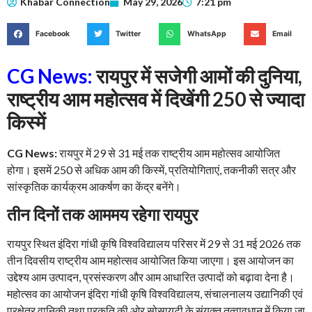
Khabar Connection
May 29, 2026
7:21 pm
Facebook
Twitter
WhatsApp
Email
CG News:
रायपुर में सजेगी आमों की दुनिया,
राष्ट्रीय आम महोत्सव में दिखेंगी 250 से ज्यादा
किस्में
CG News:
रायपुर में 29 से 31 मई तक राष्ट्रीय आम महोत्सव आयोजित
होगा। इसमें 250 से अधिक आम की किस्में, प्रतियोगिताएं, तकनीकी सत्र और
सांस्कृतिक कार्यक्रम आकर्षण का केंद्र बनेंगे।
तीन दिनों तक आममय रहेगा रायपुर
रायपुर स्थित इंदिरा गांधी कृषि विश्वविद्यालय परिसर में 29 से 31 मई 2026 तक
तीन दिवसीय राष्ट्रीय आम महोत्सव आयोजित किया जाएगा। इस आयोजन का
उद्देश्य आम उत्पादन, प्रसंस्करण और आम आधारित उत्पादों को बढ़ावा देना है।
महोत्सव का आयोजन इंदिरा गांधी कृषि विश्वविद्यालय, संचालनालय उद्यानिकी एवं
प्रक्षेत्र वानिकी तथा प्रकृति की ओर सोसायटी के संयुक्त तत्वावधान में किया जा