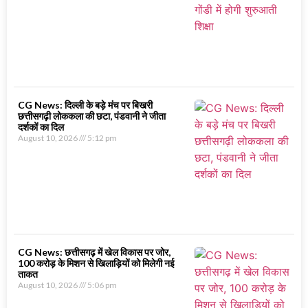
CG News: दिल्ली के बड़े मंच पर बिखरी
छत्तीसगढ़ी लोककला की छटा, पंडवानी ने जीता
दर्शकों का दिल
August 10, 2026
5:12 pm
CG News: छत्तीसगढ़ में खेल विकास पर जोर,
100 करोड़ के मिशन से खिलाड़ियों को मिलेगी नई
ताकत
August 10, 2026
5:06 pm