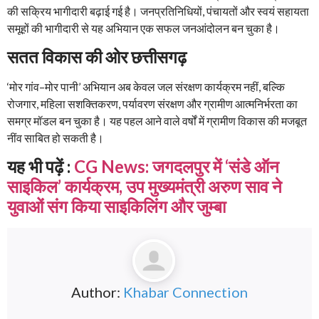
की सक्रिय भागीदारी बढ़ाई गई है। जनप्रतिनिधियों, पंचायतों और स्वयं सहायता
समूहों की भागीदारी से यह अभियान एक सफल जनआंदोलन बन चुका है।
सतत विकास की ओर छत्तीसगढ़
‘मोर गांव–मोर पानी’ अभियान अब केवल जल संरक्षण कार्यक्रम नहीं, बल्कि
रोजगार, महिला सशक्तिकरण, पर्यावरण संरक्षण और ग्रामीण आत्मनिर्भरता का
समग्र मॉडल बन चुका है। यह पहल आने वाले वर्षों में ग्रामीण विकास की मजबूत
नींव साबित हो सकती है।
यह भी पढ़ें :
CG News: जगदलपुर में ‘संडे ऑन
साइकिल’ कार्यक्रम, उप मुख्यमंत्री अरुण साव ने
युवाओं संग किया साइकिलिंग और जुम्बा
Author:
Khabar Connection