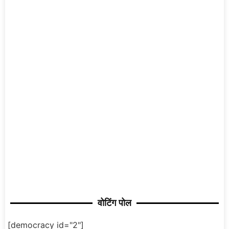
वोटिंग पोल
[democracy id="2"]