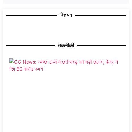
विज्ञापन
तकनीकी