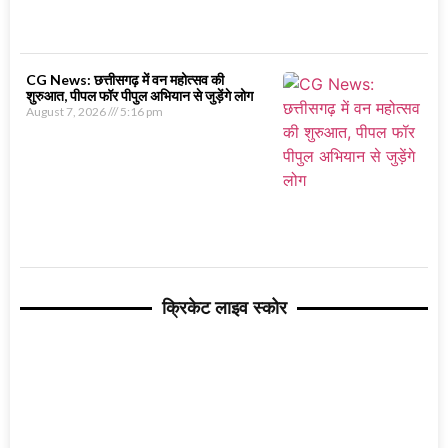
CG News: छत्तीसगढ़ में वन महोत्सव की
शुरुआत, पीपल फॉर पीपुल अभियान से जुड़ेंगे लोग
August 7, 2026
5:16 pm
क्रिकेट लाइव स्कोर