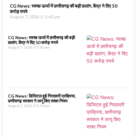
CG News: स्वच्छ ऊर्जा में छत्तीसगढ़ की बड़ी छलांग, केंद्र ने दिए 50
करोड़ रुपये
August 7, 2026
5:43 pm
CG News: स्वच्छ ऊर्जा में छत्तीसगढ़ की बड़ी
छलांग, केंद्र ने दिए 50 करोड़ रुपये
August 7, 2026
5:43 pm
CG News: डिजिटल हुई गिरदावरी प्रक्रिया,
छत्तीसगढ़ सरकार ने लागू किए सख्त नियम
August 7, 2026
5:30 pm