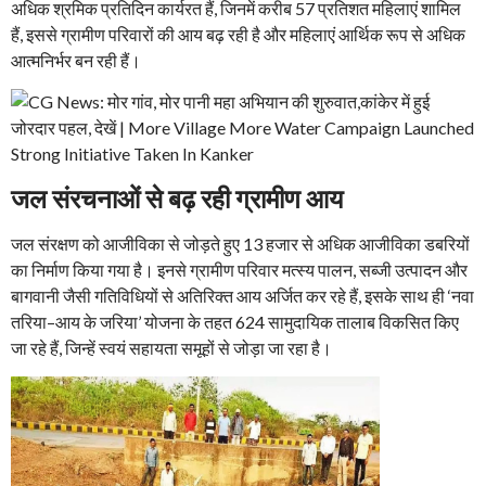
अधिक श्रमिक प्रतिदिन कार्यरत हैं, जिनमें करीब 57 प्रतिशत महिलाएं शामिल
हैं, इससे ग्रामीण परिवारों की आय बढ़ रही है और महिलाएं आर्थिक रूप से अधिक
आत्मनिर्भर बन रही हैं।
जल संरचनाओं से बढ़ रही ग्रामीण आय
जल संरक्षण को आजीविका से जोड़ते हुए 13 हजार से अधिक आजीविका डबरियों
का निर्माण किया गया है। इनसे ग्रामीण परिवार मत्स्य पालन, सब्जी उत्पादन और
बागवानी जैसी गतिविधियों से अतिरिक्त आय अर्जित कर रहे हैं, इसके साथ ही ‘नवा
तरिया–आय के जरिया’ योजना के तहत 624 सामुदायिक तालाब विकसित किए
जा रहे हैं, जिन्हें स्वयं सहायता समूहों से जोड़ा जा रहा है।