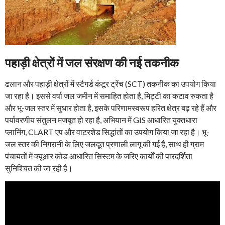
पहाड़ी क्षेत्रों में जल संरक्षण की नई तकनीक
ढलान और पहाड़ी क्षेत्रों में स्टैगर्ड कंटूर ट्रेंच (SCT) तकनीक का उपयोग किया
जा रहा है। इससे वर्षा जल जमीन में समाहित होता है, मिट्टी का कटाव रुकता है
और भू-जल स्तर में सुधार होता है, इसके परिणामस्वरूप हरित क्षेत्र बढ़ रहे हैं और
पर्यावरणीय संतुलन मजबूत हो रहा है, अभियान में GIS आधारित युक्तधारा
प्लानिंग, CLART एप और वाटरशेड सिद्धांतों का उपयोग किया जा रहा है। भू-
जल स्तर की निगरानी के लिए जलदूत प्रणाली लागू की गई है, साथ ही ग्राम
पंचायतों में क्यूआर कोड आधारित सिस्टम के जरिए कार्यों की पारदर्शिता
सुनिश्चित की जा रही है।