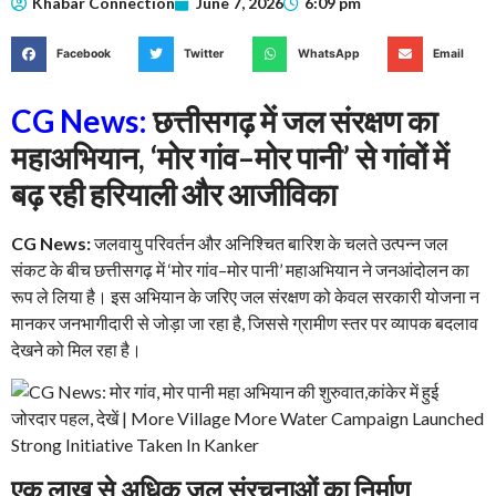
Khabar Connection
June 7, 2026
6:09 pm
Facebook
Twitter
WhatsApp
Email
CG News:
छत्तीसगढ़ में जल संरक्षण का
महाअभियान, ‘मोर गांव–मोर पानी’ से गांवों में
बढ़ रही हरियाली और आजीविका
CG News:
जलवायु परिवर्तन और अनिश्चित बारिश के चलते उत्पन्न जल
संकट के बीच छत्तीसगढ़ में ‘मोर गांव–मोर पानी’ महाअभियान ने जनआंदोलन का
रूप ले लिया है। इस अभियान के जरिए जल संरक्षण को केवल सरकारी योजना न
मानकर जनभागीदारी से जोड़ा जा रहा है, जिससे ग्रामीण स्तर पर व्यापक बदलाव
देखने को मिल रहा है।
एक लाख से अधिक जल संरचनाओं का निर्माण