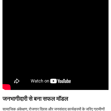
जनभागीदारी से बना सफल मॉडल
सामाजिक अंकेक्षण, रोजगार दिवस और जनसंवाद कार्यक्रमों के जरिए ग्रामीणों