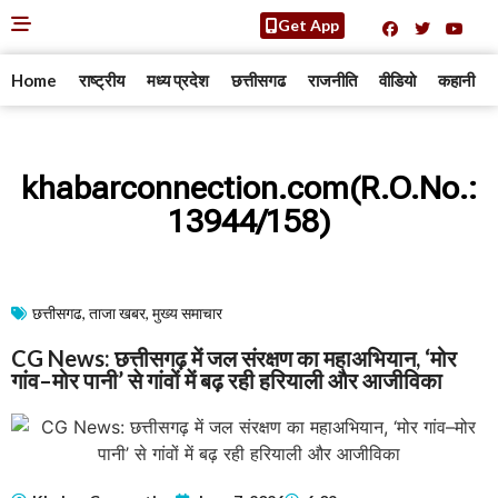
Get App
Home
राष्ट्रीय
मध्य प्रदेश
छत्तीसगढ
राजनीति
वीडियो
कहानी
khabarconnection.com(R.O.No.:
13944/158)
छत्तीसगढ
,
ताजा खबर
,
मुख्य समाचार​
CG News: छत्तीसगढ़ में जल संरक्षण का महाअभियान, ‘मोर
गांव–मोर पानी’ से गांवों में बढ़ रही हरियाली और आजीविका