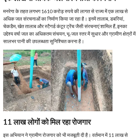
मनरेगा के तहत लगभग 1610 करोड़ रुपये की लागत से राज्य में एक लाख से
अधिक जल संरचनाओं का निर्माण किया जा रहा है। इनमें तालाब, डबरियां,
चेकडैम, खेत तालाब और स्टैगर्ड कंटूर ट्रेंच जैसी संरचनाएं शामिल हैं, इनका
उद्देश्य वर्षा जल का अधिकतम संचयन, भू-जल स्तर में सुधार और ग्रामीण क्षेत्रों में
सालभर पानी की उपलब्धता सुनिश्चित करना है।
11 लाख लोगों को मिल रहा रोजगार
इस अभियान ने ग्रामीण रोजगार को भी मजबूती दी है। वर्तमान में 11 लाख से