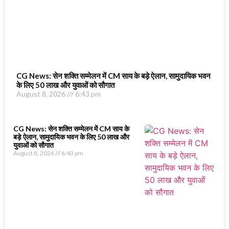
CG News: सेन शक्ति सम्मेलन में CM साय के बड़े ऐलान, सामुदायिक भवन
के लिए 50 लाख और युवाओं को सौगात
August 8, 2026
6:43 pm
CG News: सेन शक्ति सम्मेलन में CM साय के
बड़े ऐलान, सामुदायिक भवन के लिए 50 लाख और
युवाओं को सौगात
August 8, 2026
6:43 pm