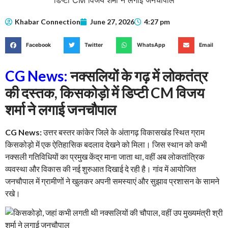
Khabar Connection
June 27, 2026
4:27 pm
Facebook
Twitter
WhatsApp
Email
CG News:
नक्सलियों के गढ़ में लोकतंत्र
की दस्तक, किसकोड़ो में डिप्टी CM विजय
शर्मा ने लगाई जनचौपाल
CG News:
उत्तर बस्तर कांकेर जिले के अंतागढ़ विकासखंड स्थित ग्राम
किसकोड़ो में एक ऐतिहासिक बदलाव देखने को मिला। जिस स्थान को कभी
नक्सली गतिविधियों का प्रमुख केंद्र माना जाता था, वहीं अब लोकतांत्रिक
व्यवस्था और विकास की नई शुरुआत दिखाई दे रही है। गांव में आयोजित
जनचौपाल में ग्रामीणों ने खुलकर अपनी समस्याएं और सुझाव प्रशासन के सामने
रखे।