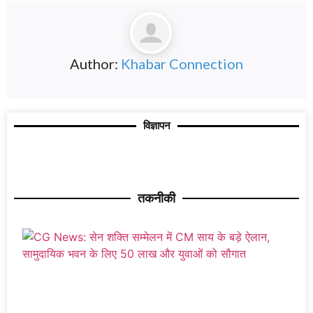
Author:
Khabar Connection
विज्ञापन
तकनीकी