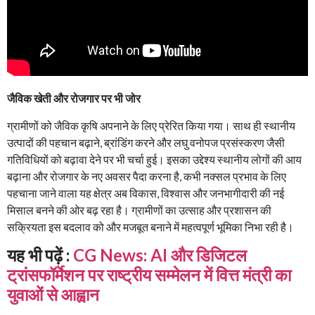
जैविक खेती और रोजगार पर भी जोर
ग्रामीणों को जैविक कृषि अपनाने के लिए प्रेरित किया गया। साथ ही स्थानीय
उत्पादों की पहचान बढ़ाने, ब्रांडिंग करने और लघु वनोपज प्रसंस्करण जैसी
गतिविधियों को बढ़ावा देने पर भी चर्चा हुई। इसका उद्देश्य स्थानीय लोगों की आय
बढ़ाना और रोजगार के नए अवसर पैदा करना है, कभी नक्सल प्रभाव के लिए
पहचाना जाने वाला यह क्षेत्र अब विकास, विश्वास और जनभागीदारी की नई
मिसाल बनने की ओर बढ़ रहा है। ग्रामीणों का उत्साह और प्रशासन की
सक्रियता इस बदलाव को और मजबूत बनाने में महत्वपूर्ण भूमिका निभा रही है।
यह भी पढ़ें :
CG News: AI और डिजिटल
ट्रांसफॉर्मेशन पर राष्ट्रीय सम्मेलन में वित्त मंत्री का
युवाओं से आह्वान