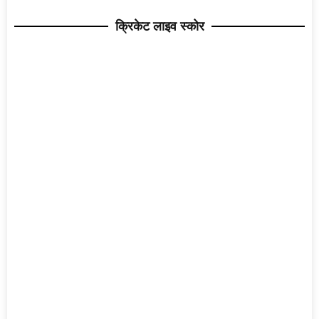
क्रिकेट लाइव स्कोर