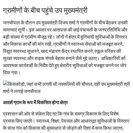
ग्रामीणों के बीच पहुंचे उप मुख्यमंत्री
जनचौपाल के दौरान उप मुख्यमंत्री विजय शर्मा ने ग्रामीणों के बीच बैठकर उनकी
समस्याएं सुनीं। इस अवसर पर आसपास की कई पंचायतों के जनप्रतिनिधि और
बड़ी संख्या में ग्रामीण मौजूद रहे। लोगों ने क्षेत्र में बुनियादी सुविधाओं के विस्तार
और विकास कार्यों की मांग रखी, ग्रामीणों ने स्वास्थ्य सेवाओं को मजबूत करने,
विद्युत व्यवस्था सुधारने, खाद भंडारण केंद्र स्थापित करने, स्कूल परिसर की
सुरक्षा व्यवस्था और सड़क संपर्क बेहतर बनाने जैसे मुद्दे उठाए। अधिकारियों को
आवश्यक कार्यवाही के निर्देश देते हुए क्षेत्रीय सुविधाओं को मजबूत करने पर जोर
दिया गया।
आदर्श ग्राम के रूप में विकसित होगा क्षेत्र
प्रशासन की ओर से संकेत दिए गए कि गांव के समग्र विकास के लिए विशेष
प्रयास किए जाएंगे। स्वास्थ्य, शिक्षा, पेयजल और आधारभूत सुविधाओं के विस्तार
के साथ गांव को विकास की मुख्यधारा से जोड़ने की दिशा में काम किया जाएगा,