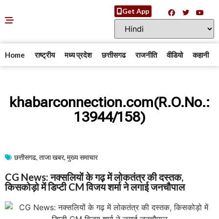
Get App
Home
राष्ट्रीय
मध्य प्रदेश
छत्तीसगढ
राजनीति
वीडियो
कहानी
khabarconnection.com(R.O.No.:
13944/158)
छत्तीसगढ
,
ताजा खबर
,
मुख्य समाचार​
CG News: नक्सलियों के गढ़ में लोकतंत्र की दस्तक,
किसकोड़ो में डिप्टी CM विजय शर्मा ने लगाई जनचौपाल