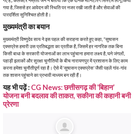
गए हैं,. कलेक्टर नम्रता जैन ने बताया कि एक दैनिक मॉनिटरिंग सिस्टम लागू किया
गया है, जिससे हर आवेदन की स्थिति पर नजर रखी जाती है और सेवाओं की
पारदर्शिता सुनिश्चित होती है।
मुख्यमंत्री का बयान
मुख्यमंत्री विष्णुदेव साय ने इस पहल की सराहना करते हुए कहा, “सुषासन
एक्सप्रेस हमारी उस प्रतिबद्धता का प्रतीक है, जिसमें हर नागरिक तक बिना
किसी बाधा के सरकारी योजनाओं का लाभ पहुंचाना हमारा लक्ष्य है, घने जंगलों,
पहाड़ी इलाकों और सुरक्षा चुनौतियों के बीच नारायणपुर में प्रशासन के लिए काम
करना हमेशा चुनौतीपूर्ण रहा है। ऐसे में ‘सुषासन एक्सप्रेस’ जैसी पहलें गांव-गांव
तक शासन पहुंचाने का प्रभावी माध्यम बन रही हैं।
यह भी पढ़ें :
CG News: छत्तीसगढ़ की ‘बिहान’
योजना बनी बदलाव की ताकत, सकीना की कहानी बनी
प्रेरणा