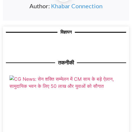
Author:
Khabar Connection
विज्ञापन
तकनीकी