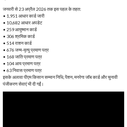
जनवरी से 23 अप्रैल 2026 तक इस पहल के तहत:
• 1,951 आधार कार्ड जारी
• 10,682 आधार अपडेट
• 259 आयुष्मान कार्ड
• 306 श्रमिक कार्ड
• 514 राशन कार्ड
• 676 जन्म-मृत्यु प्रमाण पत्र
• 168 जाति प्रमाण पत्र
• 104 आय प्रमाण पत्र
• 63 निवास प्रमाण पत्र
इसके अलावा पीएम किसान सम्मान निधि, पेंशन, मनरेगा जॉब कार्ड और चुनावी
पंजीकरण सेवाएं भी दी गईं।