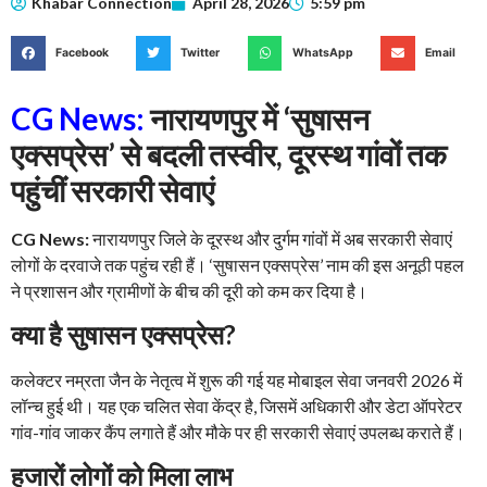
Khabar Connection
April 28, 2026
5:59 pm
Facebook
Twitter
WhatsApp
Email
CG News:
नारायणपुर में ‘सुषासन
एक्सप्रेस’ से बदली तस्वीर, दूरस्थ गांवों तक
पहुंचीं सरकारी सेवाएं
CG News:
नारायणपुर जिले के दूरस्थ और दुर्गम गांवों में अब सरकारी सेवाएं
लोगों के दरवाजे तक पहुंच रही हैं। ‘सुषासन एक्सप्रेस’ नाम की इस अनूठी पहल
ने प्रशासन और ग्रामीणों के बीच की दूरी को कम कर दिया है।
क्या है सुषासन एक्सप्रेस?
कलेक्टर नम्रता जैन के नेतृत्व में शुरू की गई यह मोबाइल सेवा जनवरी 2026 में
लॉन्च हुई थी। यह एक चलित सेवा केंद्र है, जिसमें अधिकारी और डेटा ऑपरेटर
गांव-गांव जाकर कैंप लगाते हैं और मौके पर ही सरकारी सेवाएं उपलब्ध कराते हैं।
हजारों लोगों को मिला लाभ