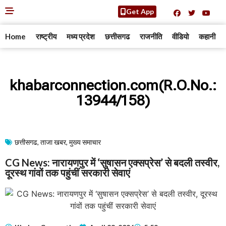
Get App
Home
राष्ट्रीय
मध्य प्रदेश
छत्तीसगढ
राजनीति
वीडियो
कहानी
khabarconnection.com(R.O.No.:
13944/158)
छत्तीसगढ
,
ताजा खबर
,
मुख्य समाचार​
CG News: नारायणपुर में ‘सुषासन एक्सप्रेस’ से बदली तस्वीर,
दूरस्थ गांवों तक पहुंचीं सरकारी सेवाएं