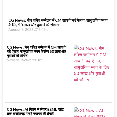
CG News: सेन शक्ति सम्मेलन में CM साय के बड़े ऐलान, सामुदायिक भवन
के लिए 50 लाख और युवाओं को सौगात
August 8, 2026
6:43 pm
CG News: सेन शक्ति सम्मेलन में CM साय के
बड़े ऐलान, सामुदायिक भवन के लिए 50 लाख और
युवाओं को सौगात
August 8, 2026
6:43 pm
CG News: AI मिशन से लेकर BEML प्लांट
तक, छत्तीसगढ़ में बड़े बदलाव की तैयारी