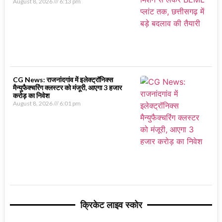
August 8, 2026
6:13 pm
CG News: राजनांदगांव में इलेक्ट्रॉनिक्स
मैन्युफैक्चरिंग क्लस्टर को मंजूरी, आएगा 3 हजार
करोड़ का निवेश
August 8, 2026
6:01 pm
क्रिकेट लाइव स्कोर