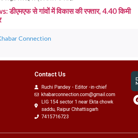
 डीएमएफ से गांवों में विकास की रफ्तार, 4.40 किमी
र
Khabar Connection
Contact Us
M
Ruchi Pandey - Editor -in-chief
khabarconnection.com@gmail.com
LIG 154 sector 1 near Ekta chowk
saddu, Raipur Chhattisgarh
7415716723