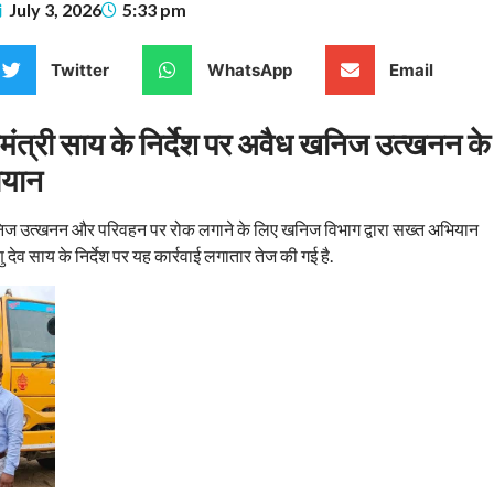
July 3, 2026
5:33 pm
Twitter
WhatsApp
Email
मंत्री साय के निर्देश पर अवैध खनिज उत्खनन के
ियान
खनिज उत्खनन और परिवहन पर रोक लगाने के लिए खनिज विभाग द्वारा सख्त अभियान
्णु देव साय के निर्देश पर यह कार्रवाई लगातार तेज की गई है.