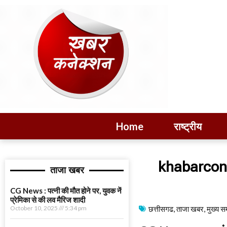
Home
राष्ट्रीय
khabarcon
ताजा खबर
CG News : पत्नी की मौत होने पर, युवक नें
प्रेमिका से की लव मैरिज शादी
October 10, 2025
5:34 pm
छत्तीसगढ
,
ताजा खबर
,
मुख्य स