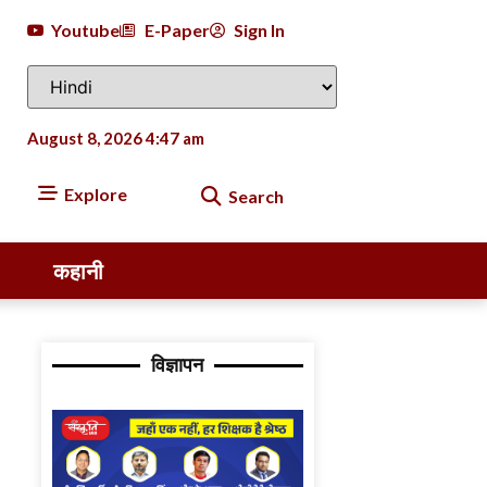
Youtube
E-Paper
Sign In
August 8, 2026 4:47 am
Explore
Search
कहानी
विज्ञापन