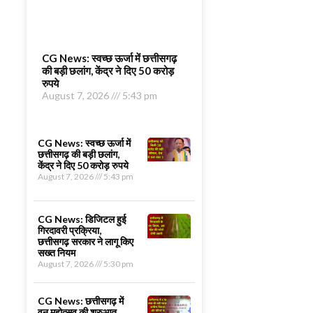
CG News: स्वच्छ ऊर्जा में छत्तीसगढ़
की बड़ी छलांग, केंद्र ने दिए 50 करोड़
रुपये
August 7, 2026
5:43 pm
CG News: स्वच्छ ऊर्जा में
छत्तीसगढ़ की बड़ी छलांग,
केंद्र ने दिए 50 करोड़ रुपये
August 7, 2026
5:43 pm
CG News: डिजिटल हुई
गिरदावरी प्रक्रिया,
छत्तीसगढ़ सरकार ने लागू किए
सख्त नियम
August 7, 2026
5:30 pm
CG News: छत्तीसगढ़ में
वन महोत्सव की शुरुआत,