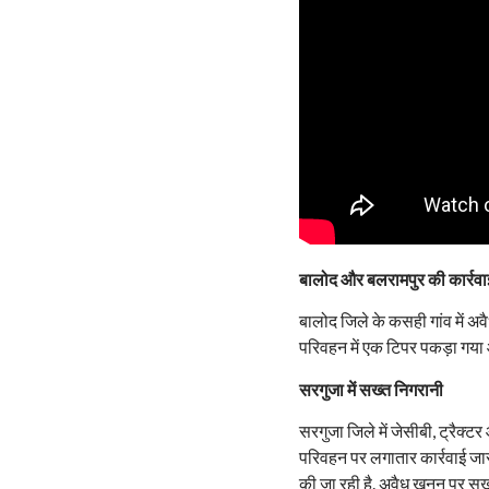
बालोद और बलरामपुर की कार्रवा
बालोद जिले के कसही गांव में अव
परिवहन में एक टिपर पकड़ा गया और
सरगुजा में सख्त निगरानी
सरगुजा जिले में जेसीबी, ट्रैक्
परिवहन पर लगातार कार्रवाई जार
की जा रही है. अवैध खनन पर सख्त