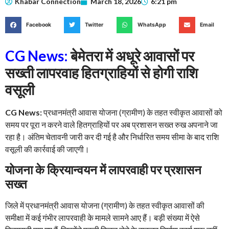
Khabar Connection
March 18, 2026
6:21 pm
Facebook
Twitter
WhatsApp
Email
CG News:
बेमेतरा में अधूरे आवासों पर
सख्ती लापरवाह हितग्राहियों से होगी राशि
वसूली
CG News:
प्रधानमंत्री आवास योजना (ग्रामीण) के तहत स्वीकृत आवासों को
समय पर पूरा न करने वाले हितग्राहियों पर अब प्रशासन सख्त रुख अपनाने जा
रहा है। अंतिम चेतावनी जारी कर दी गई है और निर्धारित समय सीमा के बाद राशि
वसूली की कार्रवाई की जाएगी।
योजना के क्रियान्वयन में लापरवाही पर प्रशासन
सख्त
जिले में प्रधानमंत्री आवास योजना (ग्रामीण) के तहत स्वीकृत आवासों की
समीक्षा में कई गंभीर लापरवाही के मामले सामने आए हैं। बड़ी संख्या में ऐसे