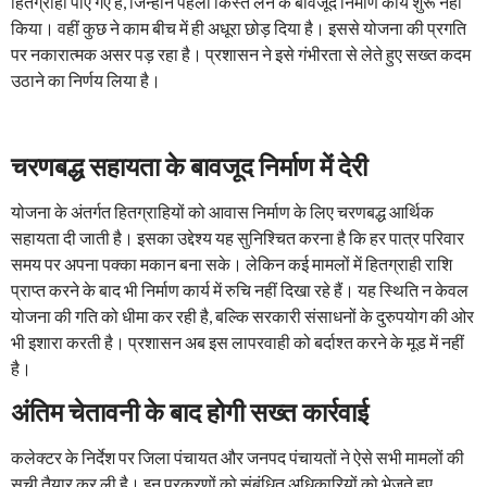
हितग्राही पाए गए हैं, जिन्होंने पहली किस्त लेने के बावजूद निर्माण कार्य शुरू नहीं
किया। वहीं कुछ ने काम बीच में ही अधूरा छोड़ दिया है। इससे योजना की प्रगति
पर नकारात्मक असर पड़ रहा है। प्रशासन ने इसे गंभीरता से लेते हुए सख्त कदम
उठाने का निर्णय लिया है।
चरणबद्ध सहायता के बावजूद निर्माण में देरी
योजना के अंतर्गत हितग्राहियों को आवास निर्माण के लिए चरणबद्ध आर्थिक
सहायता दी जाती है। इसका उद्देश्य यह सुनिश्चित करना है कि हर पात्र परिवार
समय पर अपना पक्का मकान बना सके। लेकिन कई मामलों में हितग्राही राशि
प्राप्त करने के बाद भी निर्माण कार्य में रुचि नहीं दिखा रहे हैं। यह स्थिति न केवल
योजना की गति को धीमा कर रही है, बल्कि सरकारी संसाधनों के दुरुपयोग की ओर
भी इशारा करती है। प्रशासन अब इस लापरवाही को बर्दाश्त करने के मूड में नहीं
है।
अंतिम चेतावनी के बाद होगी सख्त कार्रवाई
कलेक्टर के निर्देश पर जिला पंचायत और जनपद पंचायतों ने ऐसे सभी मामलों की
सूची तैयार कर ली है। इन प्रकरणों को संबंधित अधिकारियों को भेजते हुए