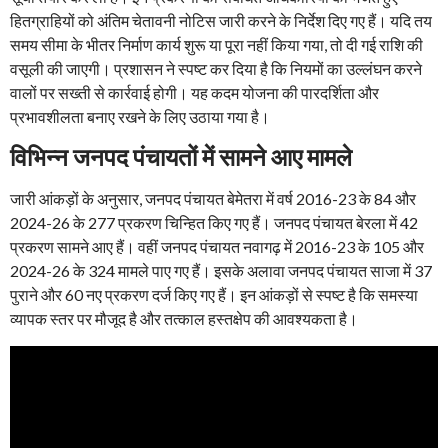
हितग्राहियों को अंतिम चेतावनी नोटिस जारी करने के निर्देश दिए गए हैं। यदि तय
समय सीमा के भीतर निर्माण कार्य शुरू या पूरा नहीं किया गया, तो दी गई राशि की
वसूली की जाएगी। प्रशासन ने स्पष्ट कर दिया है कि नियमों का उल्लंघन करने
वालों पर सख्ती से कार्रवाई होगी। यह कदम योजना की पारदर्शिता और
प्रभावशीलता बनाए रखने के लिए उठाया गया है।
विभिन्न जनपद पंचायतों में सामने आए मामले
जारी आंकड़ों के अनुसार, जनपद पंचायत बेमेतरा में वर्ष 2016-23 के 84 और
2024-26 के 277 प्रकरण चिन्हित किए गए हैं। जनपद पंचायत बेरला में 42
प्रकरण सामने आए हैं। वहीं जनपद पंचायत नवागढ़ में 2016-23 के 105 और
2024-26 के 324 मामले पाए गए हैं। इसके अलावा जनपद पंचायत साजा में 37
पुराने और 60 नए प्रकरण दर्ज किए गए हैं। इन आंकड़ों से स्पष्ट है कि समस्या
व्यापक स्तर पर मौजूद है और तत्काल हस्तक्षेप की आवश्यकता है।