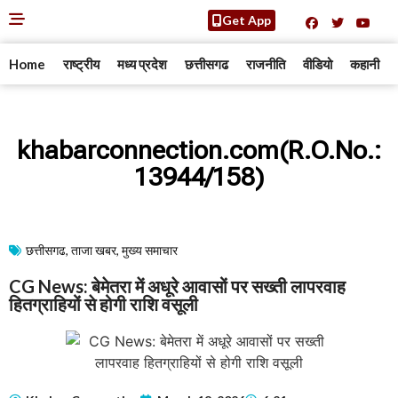
Get App
Home
राष्ट्रीय
मध्य प्रदेश
छत्तीसगढ
राजनीति
वीडियो
कहानी
khabarconnection.com(R.O.No.:
13944/158)
छत्तीसगढ
,
ताजा खबर
,
मुख्य समाचार​
CG News: बेमेतरा में अधूरे आवासों पर सख्ती लापरवाह
हितग्राहियों से होगी राशि वसूली