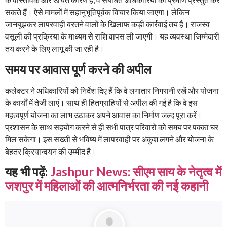
सकते हैं। ऐसे मामलों में सहानुभूतिपूर्वक विचार किया जाएगा। लेकिन
जानबूझकर लापरवाही बरतने वालों के खिलाफ कड़ी कार्रवाई तय है। राजस्व
वसूली की प्रक्रिया के माध्यम से राशि वापस ली जाएगी। यह व्यवस्था जिम्मेदारी
तय करने के लिए लागू की जा रही है।
समय पर आवास पूर्ण करने की अपील
कलेक्टर ने अधिकारियों को निर्देश दिए हैं कि वे लगातार निगरानी रखें और योजना
के कार्यों में तेजी लाएं। साथ ही हितग्राहियों से अपील की गई है कि वे इस
महत्वपूर्ण योजना का लाभ उठाकर अपने आवास का निर्माण जल्द पूरा करें।
प्रशासन के साथ सहयोग करने से ही सभी पात्र परिवारों को समय पर पक्का घर
मिल सकेगा। इस सख्ती से भविष्य में लापरवाही पर अंकुश लगने और योजना के
बेहतर क्रियान्वयन की उम्मीद है।
यह भी पढ़ें:
Jashpur News: सीएम साय के नेतृत्व में
जशपुर में महिलाओं की आत्मनिर्भरता की नई कहानी