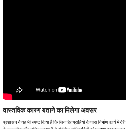
वास्तविक कारण बताने का मिलेगा अवसर
प्रशासन ने यह भी स्पष्ट किया है कि जिन हितग्राहियों के पास निर्माण कार्य में देरी
के वास्तविक और उचित कारण हैं, वे संबंधित अधिकारियों को प्रमाण प्रस्तुत कर