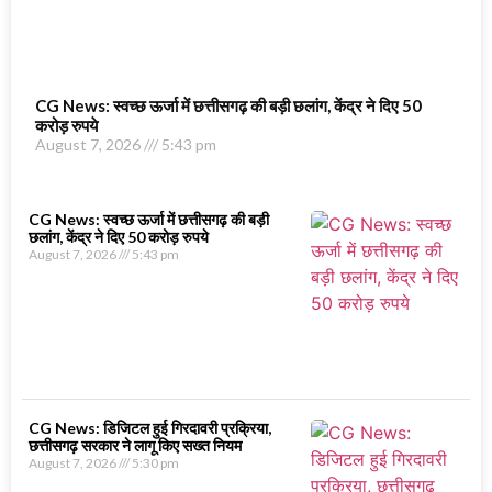
CG News: स्वच्छ ऊर्जा में छत्तीसगढ़ की बड़ी छलांग, केंद्र ने दिए 50
करोड़ रुपये
August 7, 2026
5:43 pm
CG News: स्वच्छ ऊर्जा में छत्तीसगढ़ की बड़ी
छलांग, केंद्र ने दिए 50 करोड़ रुपये
August 7, 2026
5:43 pm
CG News: डिजिटल हुई गिरदावरी प्रक्रिया,
छत्तीसगढ़ सरकार ने लागू किए सख्त नियम
August 7, 2026
5:30 pm