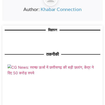
Author:
Khabar Connection
विज्ञापन
तकनीकी