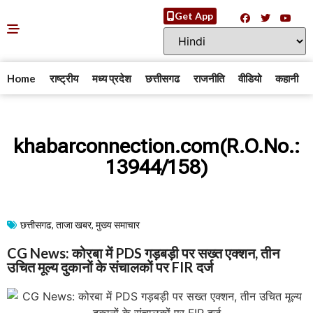
Get App
Home
राष्ट्रीय
मध्य प्रदेश
छत्तीसगढ
राजनीति
वीडियो
कहानी
khabarconnection.com(R.O.No.:
13944/158)
छत्तीसगढ
,
ताजा खबर
,
मुख्य समाचार​
CG News: कोरबा में PDS गड़बड़ी पर सख्त एक्शन, तीन
उचित मूल्य दुकानों के संचालकों पर FIR दर्ज