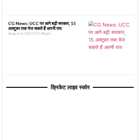
CG News: UCC पर आगे बढ़ी सरकार, 15
अक्टूबर तक भेज सकते हैं अपनी राय
August 6, 2026
5:48 pm
क्रिकेट लाइव स्कोर