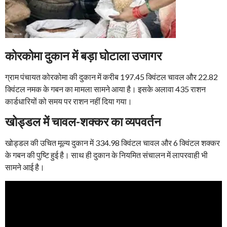
कोरकोमा दुकान में बड़ा घोटाला उजागर
ग्राम पंचायत कोरकोमा की दुकान में करीब 197.45 क्विंटल चावल और 22.82
क्विंटल नमक के गबन का मामला सामने आया है। इसके अलावा 435 राशन
कार्डधारियों को समय पर राशन नहीं दिया गया।
खोड्डल में चावल-शक्कर का व्यपवर्तन
खोड्डल की उचित मूल्य दुकान में 334.98 क्विंटल चावल और 6 क्विंटल शक्कर
के गबन की पुष्टि हुई है। साथ ही दुकान के नियमित संचालन में लापरवाही भी
सामने आई है।