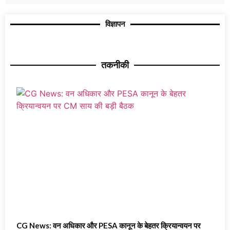
विज्ञापन
तकनीकी
CG News: वन अधिकार और PESA कानून के बेहतर क्रियान्वयन पर