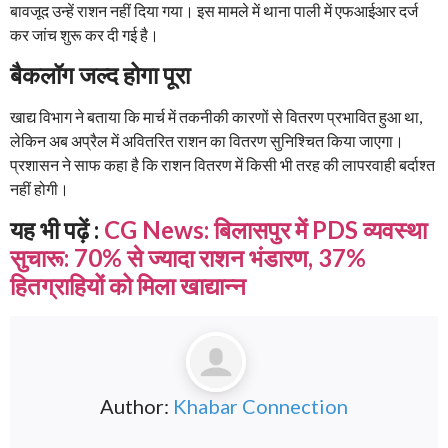
बावजूद उन्हें राशन नहीं दिया गया। इस मामले में थाना पाली में एफआईआर दर्ज
कर जांच शुरू कर दी गई है।
बैकलॉग जल्द होगा पूरा
खाद्य विभाग ने बताया कि मार्च में तकनीकी कारणों से वितरण प्रभावित हुआ था,
लेकिन अब अप्रैल में अवितरित राशन का वितरण सुनिश्चित किया जाएगा।
प्रशासन ने साफ कहा है कि राशन वितरण में किसी भी तरह की लापरवाही बर्दाश्त
नहीं होगी।
यह भी पढ़ें :
CG News: बिलासपुर में PDS व्यवस्था
सुचारू: 70% से ज्यादा राशन भंडारण, 37%
हितग्राहियों को मिला खाद्यान्न
Author:
Khabar Connection