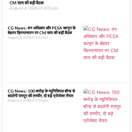
CM साय की बड़ी बैठक
August 6, 2026
6:01 pm
CG News: वन अधिकार और PESA कानून के
बेहतर क्रियान्वयन पर CM साय की बड़ी बैठक
August 6, 2026
6:01 pm
CG News: 100 करोड़ के म्यूनिसिपल बॉन्ड से
बदलेगी रायपुर की तस्वीर, दो बड़े प्रोजेक्ट तैयार
August 6, 2026
5:53 pm