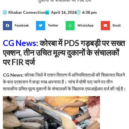
Khabar Connection
April 16, 2026
6:38 pm
Facebook
Twitter
WhatsApp
Email
CG News:
कोरबा में PDS गड़बड़ी पर सख्त
एक्शन, तीन उचित मूल्य दुकानों के संचालकों
पर FIR दर्ज
CG News:
कोरबा जिले में राशन वितरण में अनियमितताओं की शिकायत मिलने
के बाद प्रशासन ने कड़ा रुख अपनाया है। जांच में दोषी पाए जाने पर तीन
शासकीय उचित मूल्य दुकानों के संचालकों के खिलाफ एफआईआर दर्ज की गई है।