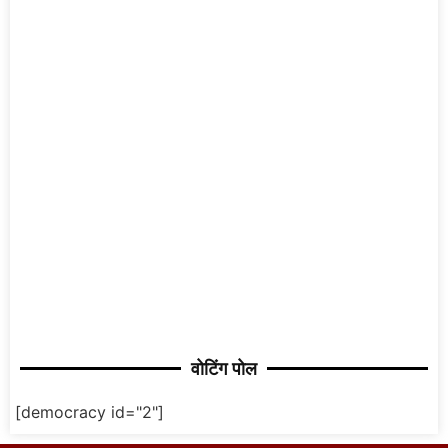
वोटिंग पोल
[democracy id="2"]