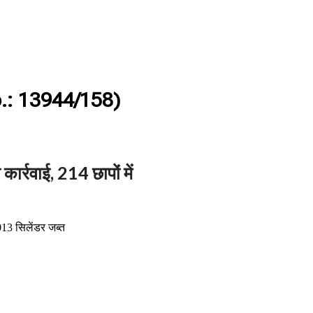
.: 13944/158)
ार्रवाई, 214 छापों में