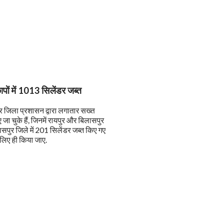
ापों में 1013 सिलेंडर जब्त
 और जिला प्रशासन द्वारा लगातार सख्त
जा चुके हैं, जिनमें रायपुर और बिलासपुर
लासपुर जिले में 201 सिलेंडर जब्त किए गए
े लिए ही किया जाए.