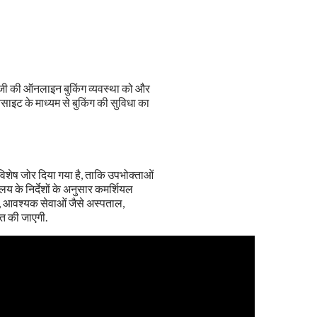
एलपीजी की ऑनलाइन बुकिंग व्यवस्था को और
इट के माध्यम से बुकिंग की सुविधा का
विशेष जोर दिया गया है, ताकि उपभोक्ताओं
लय के निर्देशों के अनुसार कमर्शियल
, आवश्यक सेवाओं जैसे अस्पताल,
चित की जाएगी.