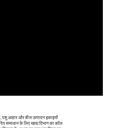
ट, पशु आहार और बीज उत्पादन इकाइयों
्वरित समाधान के लिए खाद्य विभाग का कॉल