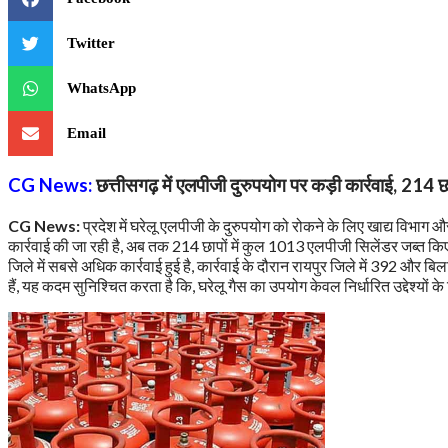
Twitter
WhatsApp
Email
CG News:
छत्तीसगढ़ में एलपीजी दुरुपयोग पर कड़ी कार्रवाई, 214 छ
CG News:
प्रदेश में घरेलू एलपीजी के दुरुपयोग को रोकने के लिए खाद्य विभाग
कार्रवाई की जा रही है, अब तक 214 छापों में कुल 1013 एलपीजी सिलेंडर जब्त किए 
जिले में सबसे अधिक कार्रवाई हुई है, कार्रवाई के दौरान रायपुर जिले में 392 और बि
हैं, यह कदम सुनिश्चित करता है कि, घरेलू गैस का उपयोग केवल निर्धारित उद्देश्यों क