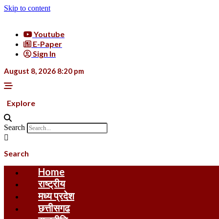
Skip to content
Youtube
E-Paper
Sign In
August 8, 2026 8:20 pm
Explore
Search
Search
Home
राष्ट्रीय
मध्य प्रदेश
छत्तीसगढ