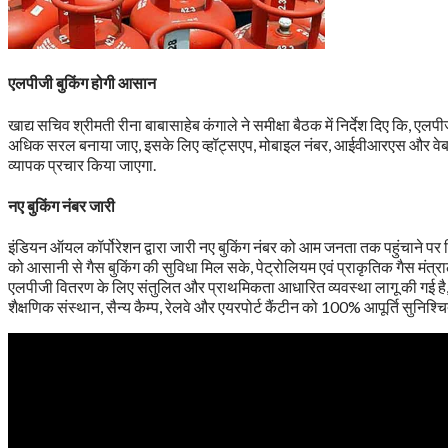
एलपीजी बुकिंग होगी आसान
खाद्य सचिव श्रीमती रीना बाबासाहेब कंगाले ने समीक्षा बैठक में निर्देश दिए कि, 
अधिक सरल बनाया जाए, इसके लिए व्हॉट्सएप, मोबाइल नंबर, आईवीआरएस और वेबसा
व्यापक प्रचार किया जाएगा.
नए बुकिंग नंबर जारी
इंडियन ऑयल कॉर्पोरेशन द्वारा जारी नए बुकिंग नंबर को आम जनता तक पहुंचाने पर 
को आसानी से गैस बुकिंग की सुविधा मिल सके, पेट्रोलियम एवं प्राकृतिक गैस मंत्रा
एलपीजी वितरण के लिए संतुलित और प्राथमिकता आधारित व्यवस्था लागू की गई है
शैक्षणिक संस्थान, सैन्य कैम्प, रेलवे और एयरपोर्ट कैंटीन को 100% आपूर्ति सुनिश्