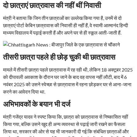
दो छात्राएं छात्रावास की नहीं थीं निवासी
मंत्री ने बताया कि जिन तीन छात्राओं का उल्लेख किया गया है, उनमें से दो
छात्राएं पोर्टा केबिन छात्रावास की निवासी ही नहीं हैं, वे स्वामी आत्मानंद हिन्दी
माध्यम विद्यालय में पढ़ाई करती हैं और अपने घर से ही स्कूल आती-जाती हैं.
तीसरी छात्रा पहले ही छोड़ चुकी थी छात्रावास
मामले में तीसरी छात्रा पहले छात्रावास में रह रही थी, लेकिन 18 अक्टूबर 2025
को दीपावली अवकाश के दौरान घर जाने के बाद वह वापस नहीं लौटी, बाद में 6
नवंबर 2025 को उसने स्वेच्छा से छात्रावास में रहना छोड़कर घर से आना-जाना
करने का आवेदन दिया था.
अभिभावकों के बयान भी दर्ज
मंत्री गजेंद्र यादव ने स्पष्ट किया कि, छात्रा को छात्रावास से निष्कासित नहीं
किया गया, बल्कि उसने खुद ही अन्य व्यवस्था से पढ़ाई जारी रखने का फैसला
लिया था, सरकार की ओर से यह भी जानकारी दी गई कि संबंधित छात्राओं और