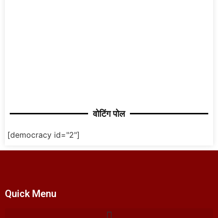
वोटिंग पोल
[democracy id="2"]
Quick Menu