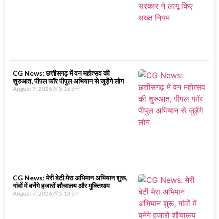
CG News: छत्तीसगढ़ में वन महोत्सव की
शुरुआत, पीपल फॉर पीपुल अभियान से जुड़ेंगे लोग
August 7, 2026
5:16 pm
CG News: मेरी बेटी मेरा अभिमान अभियान शुरू,
गांवों में बनेंगे हजारों शौचालय और मुक्तिधाम
August 7, 2026
5:13 pm