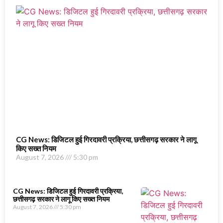
CG News: डिजिटल हुई गिरदावरी प्रक्रिया, छत्तीसगढ़ सरकार ने लागू
किए सख्त नियम
August 7, 2026
5:30 pm
CG News: डिजिटल हुई गिरदावरी प्रक्रिया,
छत्तीसगढ़ सरकार ने लागू किए सख्त नियम
August 7, 2026
5:30 pm