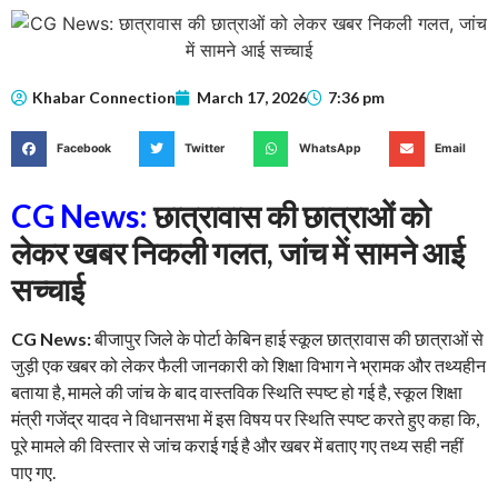
Khabar Connection
March 17, 2026
7:36 pm
Facebook
Twitter
WhatsApp
Email
CG News:
छात्रावास की छात्राओं को
लेकर खबर निकली गलत, जांच में सामने आई
सच्चाई
CG News:
बीजापुर जिले के पोर्टा केबिन हाई स्कूल छात्रावास की छात्राओं से
जुड़ी एक खबर को लेकर फैली जानकारी को शिक्षा विभाग ने भ्रामक और तथ्यहीन
बताया है, मामले की जांच के बाद वास्तविक स्थिति स्पष्ट हो गई है, स्कूल शिक्षा
मंत्री गजेंद्र यादव ने विधानसभा में इस विषय पर स्थिति स्पष्ट करते हुए कहा कि,
पूरे मामले की विस्तार से जांच कराई गई है और खबर में बताए गए तथ्य सही नहीं
पाए गए.