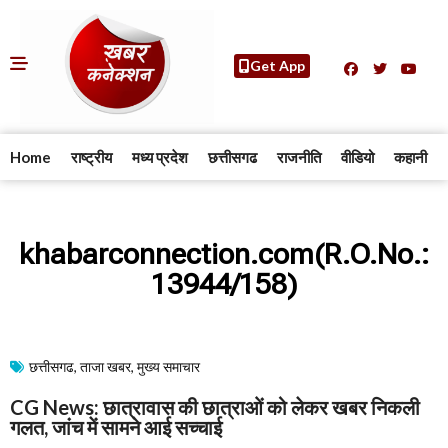
Get App
Home
राष्ट्रीय
मध्य प्रदेश
छत्तीसगढ
राजनीति
वीडियो
कहानी
khabarconnection.com(R.O.No.:
13944/158)
छत्तीसगढ
,
ताजा खबर
,
मुख्य समाचार​
CG News: छात्रावास की छात्राओं को लेकर खबर निकली
गलत, जांच में सामने आई सच्चाई