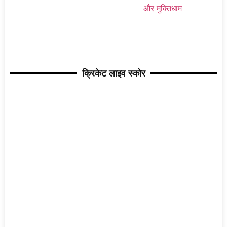
क्रिकेट लाइव स्कोर