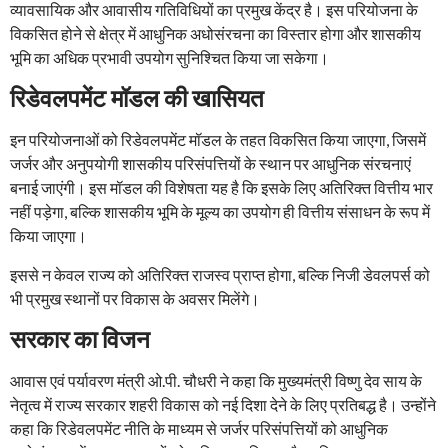
व्यावसायिक और आवासीय गतिविधियों का प्रमुख केंद्र है। इस परियोजना के
विकसित होने से क्षेत्र में आधुनिक अधोसंरचना का विस्तार होगा और शासकीय
भूमि का अधिक प्रभावी उपयोग सुनिश्चित किया जा सकेगा।
रिडेवलपमेंट मॉडल की खासियत
इन परियोजनाओं को रिडेवलपमेंट मॉडल के तहत विकसित किया जाएगा, जिसमें
जर्जर और अनुपयोगी शासकीय परिसंपत्तियों के स्थान पर आधुनिक संरचनाएं
बनाई जाएंगी। इस मॉडल की विशेषता यह है कि इसके लिए अतिरिक्त वित्तीय भार
नहीं पड़ेगा, बल्कि शासकीय भूमि के मूल्य का उपयोग ही वित्तीय संसाधन के रूप में
किया जाएगा।
इससे न केवल राज्य को अतिरिक्त राजस्व प्राप्त होगा, बल्कि निजी डेवलपर्स को
भी प्रमुख स्थानों पर विकास के अवसर मिलेंगे।
सरकार का विजन
आवास एवं पर्यावरण मंत्री ओ.पी. चौधरी ने कहा कि मुख्यमंत्री विष्णु देव साय के
नेतृत्व में राज्य सरकार शहरी विकास को नई दिशा देने के लिए प्रतिबद्ध है। उन्होंने
कहा कि रिडेवलपमेंट नीति के माध्यम से जर्जर परिसंपत्तियों को आधुनिक