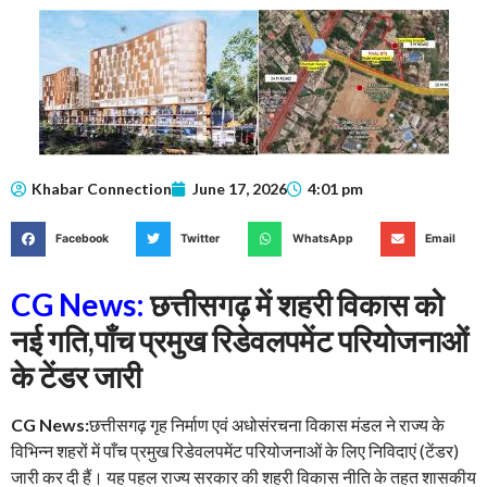
Khabar Connection
June 17, 2026
4:01 pm
Facebook
Twitter
WhatsApp
Email
CG News:
छत्तीसगढ़ में शहरी विकास को
नई गति,पाँच प्रमुख रिडेवलपमेंट परियोजनाओं
के टेंडर जारी
CG News:
छत्तीसगढ़ गृह निर्माण एवं अधोसंरचना विकास मंडल ने राज्य के
विभिन्न शहरों में पाँच प्रमुख रिडेवलपमेंट परियोजनाओं के लिए निविदाएं (टेंडर)
जारी कर दी हैं। यह पहल राज्य सरकार की शहरी विकास नीति के तहत शासकीय