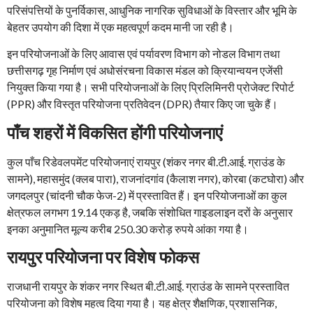
परिसंपत्तियों के पुनर्विकास, आधुनिक नागरिक सुविधाओं के विस्तार और भूमि के
बेहतर उपयोग की दिशा में एक महत्वपूर्ण कदम मानी जा रही है।
इन परियोजनाओं के लिए आवास एवं पर्यावरण विभाग को नोडल विभाग तथा
छत्तीसगढ़ गृह निर्माण एवं अधोसंरचना विकास मंडल को क्रियान्वयन एजेंसी
नियुक्त किया गया है। सभी परियोजनाओं के लिए प्रिलिमिनरी प्रोजेक्ट रिपोर्ट
(PPR) और विस्तृत परियोजना प्रतिवेदन (DPR) तैयार किए जा चुके हैं।
पाँच शहरों में विकसित होंगी परियोजनाएं
कुल पाँच रिडेवलपमेंट परियोजनाएं रायपुर (शंकर नगर बी.टी.आई. ग्राउंड के
सामने), महासमुंद (क्लब पारा), राजनांदगांव (कैलाश नगर), कोरबा (कटघोरा) और
जगदलपुर (चांदनी चौक फेज-2) में प्रस्तावित हैं। इन परियोजनाओं का कुल
क्षेत्रफल लगभग 19.14 एकड़ है, जबकि संशोधित गाइडलाइन दरों के अनुसार
इनका अनुमानित मूल्य करीब 250.30 करोड़ रुपये आंका गया है।
रायपुर परियोजना पर विशेष फोकस
राजधानी रायपुर के शंकर नगर स्थित बी.टी.आई. ग्राउंड के सामने प्रस्तावित
परियोजना को विशेष महत्व दिया गया है। यह क्षेत्र शैक्षणिक, प्रशासनिक,