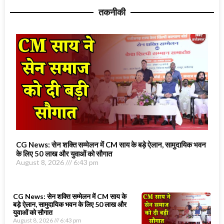
तकनीकी
CG News: सेन शक्ति सम्मेलन में CM साय के बड़े ऐलान, सामुदायिक भवन
के लिए 50 लाख और युवाओं को सौगात
August 8, 2026
6:43 pm
CG News: सेन शक्ति सम्मेलन में CM साय के
बड़े ऐलान, सामुदायिक भवन के लिए 50 लाख और
युवाओं को सौगात
August 8, 2026
6:43 pm