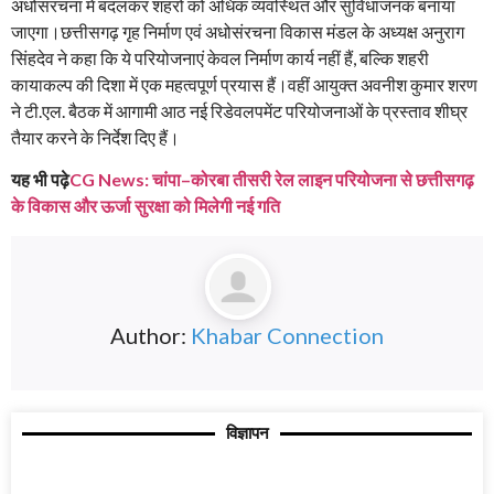
अधोसंरचना में बदलकर शहरों को अधिक व्यवस्थित और सुविधाजनक बनाया
जाएगा।छत्तीसगढ़ गृह निर्माण एवं अधोसंरचना विकास मंडल के अध्यक्ष अनुराग
सिंहदेव ने कहा कि ये परियोजनाएं केवल निर्माण कार्य नहीं हैं, बल्कि शहरी
कायाकल्प की दिशा में एक महत्वपूर्ण प्रयास हैं।वहीं आयुक्त अवनीश कुमार शरण
ने टी.एल. बैठक में आगामी आठ नई रिडेवलपमेंट परियोजनाओं के प्रस्ताव शीघ्र
तैयार करने के निर्देश दिए हैं।
यह भी पढ़े
CG News: चांपा–कोरबा तीसरी रेल लाइन परियोजना से छत्तीसगढ़
के विकास और ऊर्जा सुरक्षा को मिलेगी नई गति
Author:
Khabar Connection
विज्ञापन