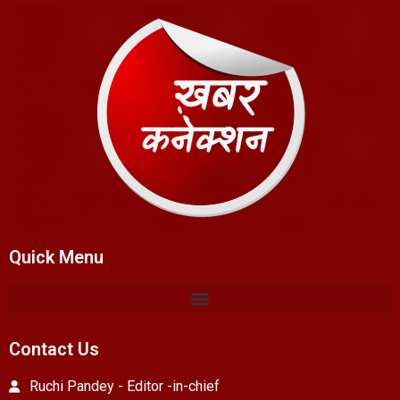
Quick Menu
Contact Us
Ruchi Pandey - Editor -in-chief