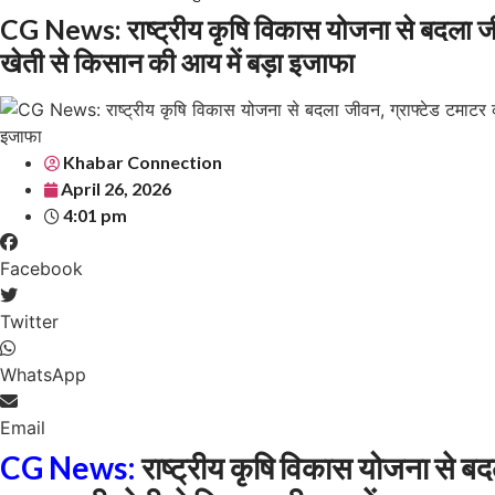
CG News: राष्ट्रीय कृषि विकास योजना से बदला जी
खेती से किसान की आय में बड़ा इजाफा
Khabar Connection
April 26, 2026
4:01 pm
Facebook
Twitter
WhatsApp
Email
CG News:
राष्ट्रीय कृषि विकास योजना से बद