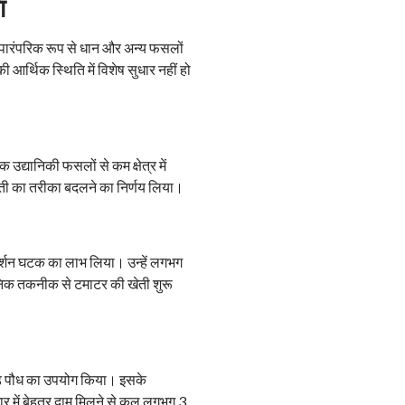
ा
े पारंपरिक रूप से धान और अन्य फसलों
र्थिक स्थिति में विशेष सुधार नहीं हो
 उद्यानिकी फसलों से कम क्षेत्र में
खेती का तरीका बदलने का निर्णय लिया।
्रदर्शन घटक का लाभ लिया। उन्हें लगभग
आधुनिक तकनीक से टमाटर की खेती शुरू
्टेड पौध का उपयोग किया। इसके
र में बेहतर दाम मिलने से कुल लगभग 3