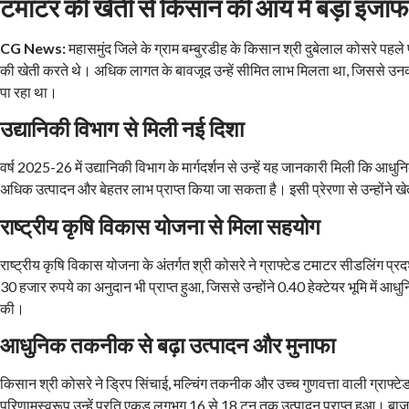
टमाटर की खेती से किसान की आय में बड़ा इजाफ
CG News:
महासमुंद जिले के ग्राम बम्बुरडीह के किसान श्री दुबेलाल कोसरे पहल
की खेती करते थे। अधिक लागत के बावजूद उन्हें सीमित लाभ मिलता था, जिससे उनकी आ
पा रहा था।
उद्यानिकी विभाग से मिली नई दिशा
वर्ष 2025-26 में उद्यानिकी विभाग के मार्गदर्शन से उन्हें यह जानकारी मिली कि आधुनिक
अधिक उत्पादन और बेहतर लाभ प्राप्त किया जा सकता है। इसी प्रेरणा से उन्होंने 
राष्ट्रीय कृषि विकास योजना से मिला सहयोग
राष्ट्रीय कृषि विकास योजना के अंतर्गत श्री कोसरे ने ग्राफ्टेड टमाटर सीडलिंग प
30 हजार रुपये का अनुदान भी प्राप्त हुआ, जिससे उन्होंने 0.40 हेक्टेयर भूमि में 
की।
आधुनिक तकनीक से बढ़ा उत्पादन और मुनाफा
किसान श्री कोसरे ने ड्रिप सिंचाई, मल्चिंग तकनीक और उच्च गुणवत्ता वाली ग्राफ
परिणामस्वरूप उन्हें प्रति एकड़ लगभग 16 से 18 टन तक उत्पादन प्राप्त हुआ। बाजा