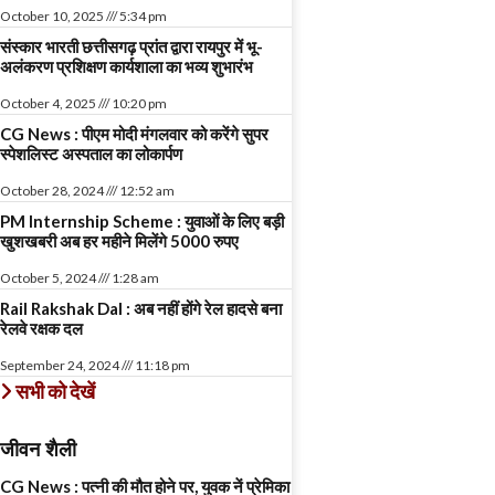
October 10, 2025
5:34 pm
संस्कार भारती छत्तीसगढ़ प्रांत द्वारा रायपुर में भू-
अलंकरण प्रशिक्षण कार्यशाला का भव्य शुभारंभ
October 4, 2025
10:20 pm
CG News : पीएम मोदी मंगलवार को करेंगे सुपर
स्पेशलिस्ट अस्पताल का लोकार्पण
October 28, 2024
12:52 am
PM Internship Scheme : युवाओं के लिए बड़ी
खुशखबरी अब हर महीने मिलेंगे 5000 रुपए
October 5, 2024
1:28 am
Rail Rakshak Dal : अब नहीं होंगे रेल हादसे बना
रेलवे रक्षक दल
September 24, 2024
11:18 pm
सभी को देखें
जीवन शैली
CG News : पत्नी की मौत होने पर, युवक नें प्रेमिका