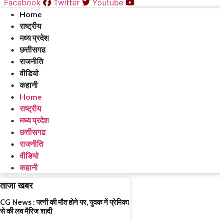
Facebook
Twitter
Youtube
Home
राष्ट्रीय
मध्य प्रदेश
छत्तीसगढ
राजनीति
वीडियो
कहानी
Home
राष्ट्रीय
मध्य प्रदेश
छत्तीसगढ
राजनीति
वीडियो
कहानी
ताजा खबर
CG News : पत्नी की मौत होने पर, युवक नें प्रेमिका
से की लव मैरिज शादी