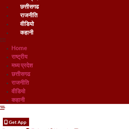
छत्तीसगढ
राजनीति
वीडियो
कहानी
Home
राष्ट्रीय
मध्य प्रदेश
छत्तीसगढ
राजनीति
वीडियो
कहानी
Get App