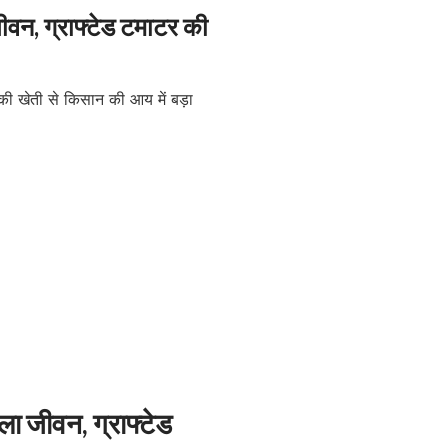
वन, ग्राफ्टेड टमाटर की
ला जीवन, ग्राफ्टेड