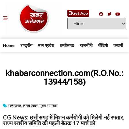
Get App
Home
राष्ट्रीय
मध्य प्रदेश
छत्तीसगढ
राजनीति
वीडियो
कहानी
khabarconnection.com(R.O.No.:
13944/158)
छत्तीसगढ
,
ताजा खबर
,
मुख्य समाचार​
CG News: छत्तीसगढ़ में मिशन कर्मयोगी को मिलेगी नई रफ्तार,
राज्य स्तरीय समिति की पहली बैठक 17 मार्च को