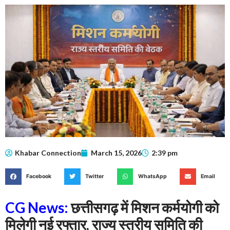
Khabar Connection
March 15, 2026
2:39 pm
Facebook
Twitter
WhatsApp
Email
CG News:
छत्तीसगढ़ में मिशन कर्मयोगी को
मिलेगी नई रफ्तार, राज्य स्तरीय समिति की