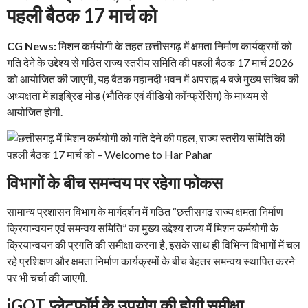
पहली बैठक 17 मार्च को
CG News:
मिशन कर्मयोगी के तहत छत्तीसगढ़ में क्षमता निर्माण कार्यक्रमों को
गति देने के उद्देश्य से गठित राज्य स्तरीय समिति की पहली बैठक 17 मार्च 2026
को आयोजित की जाएगी, यह बैठक महानदी भवन में अपराह्न 4 बजे मुख्य सचिव की
अध्यक्षता में हाइब्रिड मोड (भौतिक एवं वीडियो कॉन्फ्रेंसिंग) के माध्यम से
आयोजित होगी.
विभागों के बीच समन्वय पर रहेगा फोकस
सामान्य प्रशासन विभाग के मार्गदर्शन में गठित “छत्तीसगढ़ राज्य क्षमता निर्माण
क्रियान्वयन एवं समन्वय समिति” का मुख्य उद्देश्य राज्य में मिशन कर्मयोगी के
क्रियान्वयन की प्रगति की समीक्षा करना है, इसके साथ ही विभिन्न विभागों में चल
रहे प्रशिक्षण और क्षमता निर्माण कार्यक्रमों के बीच बेहतर समन्वय स्थापित करने
पर भी चर्चा की जाएगी.
iGOT प्लेटफॉर्म के उपयोग की होगी समीक्षा