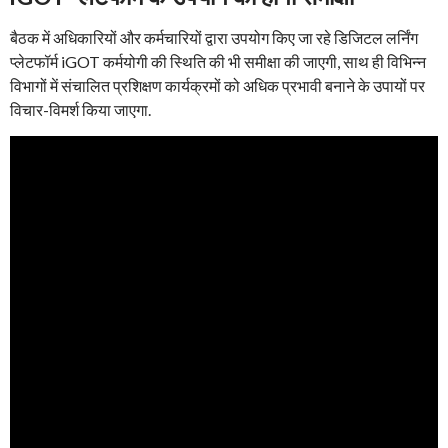
बैठक में अधिकारियों और कर्मचारियों द्वारा उपयोग किए जा रहे डिजिटल लर्निंग
प्लेटफॉर्म iGOT कर्मयोगी की स्थिति की भी समीक्षा की जाएगी, साथ ही विभिन्न
विभागों में संचालित प्रशिक्षण कार्यक्रमों को अधिक प्रभावी बनाने के उपायों पर
विचार-विमर्श किया जाएगा.