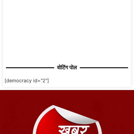
वोटिंग पोल
[democracy id="2"]