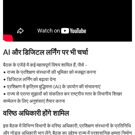
AI और डिजिटल लर्निंग पर भी चर्चा
बैठक के एजेंडे में कई महत्वपूर्ण विषय शामिल हैं, जैसे –
• राज्य के प्रशिक्षण संस्थानों की भूमिका को मजबूत करना
• डिजिटल लर्निंग को बढ़ावा देना
• प्रशिक्षण में कृत्रिम बुद्धिमत्ता (AI) के उपयोग की संभावनाएं
• राज्य से प्राप्त सुझावों को संकलित कर राष्ट्रीय स्तर के विभागीय शिखर
सम्मेलन के लिए अनुशंसाएं तैयार करना
वरिष्ठ अधिकारी होंगे शामिल
इस बैठक में विभिन्न विभागों के वरिष्ठ अधिकारी, प्रशिक्षण संस्थानों के प्रतिनिधि
और नोडल अधिकारी भाग लेंगे, बैठक का उद्देश्य राज्य में प्रशासनिक क्षमता निर्माण