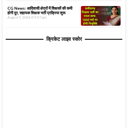
CG News: आदिवासी क्षेत्रों में शिक्षकों की कमी
होगी दूर, सहायक शिक्षक भर्ती प्रक्रिया शुरू
August 5, 2026
3:57 pm
क्रिकेट लाइव स्कोर