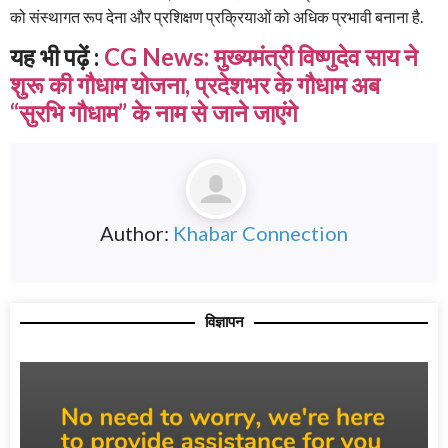
को संस्थागत रूप देना और प्रशिक्षण प्रक्रियाओं को अधिक प्रभावी बनाना है.
यह भी पढ़ें :
CG News: मुख्यमंत्री विष्णुदेव साय ने
शुरू की गौधाम योजना, प्रदेशभर के गौधाम अब
“सुरभि गौधाम” के नाम से जाने जाएंगे
Author:
Khabar Connection
विज्ञापन