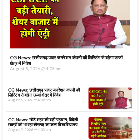
CG News: छत्तीसगढ़ पावर जनरेशन कंपनी की लिस्टिंग से बढ़ेगा ऊर्जा
क्षेत्र में निवेश
August 5, 2026
4:08 pm
CG News: छत्तीसगढ़ पावर जनरेशन कंपनी की
लिस्टिंग से बढ़ेगा ऊर्जा क्षेत्र में निवेश
August 5, 2026
4:08 pm
CG News: छोटे शहर की बड़ी पहचान, विदेशी
छात्रों को भा रहा खैरागढ़ का कला विश्वविद्यालय
August 5, 2026
4:03 pm