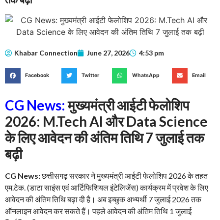
Khabar Connection
June 27, 2026
4:53 pm
Facebook
Twitter
WhatsApp
Email
CG News:
मुख्यमंत्री आईटी फेलोशिप
2026: M.Tech AI और Data Science
के लिए आवेदन की अंतिम तिथि 7 जुलाई तक
बढ़ी
CG News:
छत्तीसगढ़ सरकार ने मुख्यमंत्री आईटी फेलोशिप 2026 के तहत
एम.टेक. (डाटा साइंस एवं आर्टिफिशियल इंटेलिजेंस) कार्यक्रम में प्रवेश के लिए
आवेदन की अंतिम तिथि बढ़ा दी है। अब इच्छुक अभ्यर्थी 7 जुलाई 2026 तक
ऑनलाइन आवेदन कर सकते हैं। पहले आवेदन की अंतिम तिथि 1 जुलाई