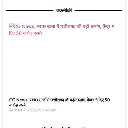
तकनीकी
CG News: स्वच्छ ऊर्जा में छत्तीसगढ़ की बड़ी छलांग, केंद्र ने दिए 50
करोड़ रुपये
August 7, 2026
5:43 pm