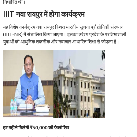
निर्धारित थी।
IIIT नवा रायपुर में होगा कार्यक्रम
यह विशेष कार्यक्रम नवा रायपुर स्थित भारतीय सूचना प्रौद्योगिकी संस्थान
(IIIT-NR) में संचालित किया जाएगा। इसका उद्देश्य प्रदेश के प्रतिभाशाली
युवाओं को आधुनिक तकनीक और नवाचार आधारित शिक्षा से जोड़ना है।
हर महीने मिलेगी ₹50,000 की फेलोशिप