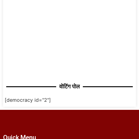
वोटिंग पोल
[democracy id="2"]
Quick Menu