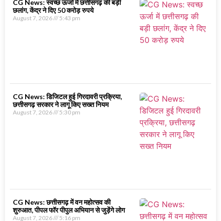
CG News: स्वच्छ ऊर्जा में छत्तीसगढ़ की बड़ी
छलांग, केंद्र ने दिए 50 करोड़ रुपये
August 7, 2026
5:43 pm
CG News: डिजिटल हुई गिरदावरी प्रक्रिया,
छत्तीसगढ़ सरकार ने लागू किए सख्त नियम
August 7, 2026
5:30 pm
CG News: छत्तीसगढ़ में वन महोत्सव की
शुरुआत, पीपल फॉर पीपुल अभियान से जुड़ेंगे लोग
August 7, 2026
5:16 pm