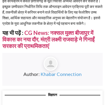
इस कार्यक्रम में केवल छत्तीसगढ़ के मूल निवासी अभ्यर्थी आवेदन कर सकते हैं।
इच्छुक उम्मीदवार निर्धारित तिथि तक ऑनलाइन आवेदन प्रक्रिया पूरी कर सकते
हैं, तकनीकी क्षेत्र में करियर बनाने वाले विद्यार्थियों के लिए यह फेलोशिप उच्च
शिक्षा, आर्थिक सहायता और व्यावहारिक अनुभव का बेहतरीन संयोजन है। इससे
प्रदेश के युवा आधुनिक तकनीक के क्षेत्र में नई पहचान बना सकेंगे।
यह भी पढ़ें :
CG News: नक्सल मुक्त बीजापुर में
विकास का नया दौर, मंत्री लक्ष्मी राजवाड़े ने गिनाईं
सरकार की प्राथमिकताएं
Author:
Khabar Connection
विज्ञापन