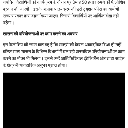
चयनित विद्यार्थियों को कार्यक्रम के दौरान प्रतिमाह 50 हजार रुपये की फेलोशिप
प्रदान की जाएगी। इसके अलावा पाठ्यक्रम की पूरी ट्यूशन फीस का खर्च भी
राज्य सरकार द्वारा वहन किया जाएगा, जिससे विद्यार्थियों पर आर्थिक बोझ नहीं
पड़ेगा।
शासन की परियोजनाओं पर काम करने का अवसर
इस फेलोशिप की खास बात यह है कि छात्रों को केवल अकादमिक शिक्षा ही नहीं,
बल्कि राज्य शासन के विभिन्न विभागों में चल रही वास्तविक परियोजनाओं पर काम
करने का मौका भी मिलेगा। इससे उन्हें आर्टिफिशियल इंटेलिजेंस और डाटा साइंस
के क्षेत्र में व्यावहारिक अनुभव प्राप्त होगा।