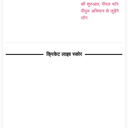
क्रिकेट लाइव स्कोर