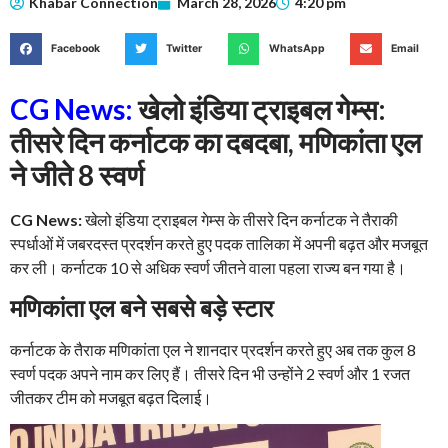
Khabar Connection
March 28, 2026
4:20 pm
Facebook
Twitter
WhatsApp
Email
CG News:
खेलो इंडिया ट्राइबल गेम्स:
तीसरे दिन कर्नाटक का दबदबा, मणिकांता एल
ने जीते 8 स्वर्ण
CG News:
खेलो इंडिया ट्राइबल गेम्स के तीसरे दिन कर्नाटक ने तैराकी
स्पर्धाओं में जबरदस्त प्रदर्शन करते हुए पदक तालिका में अपनी बढ़त और मजबूत
कर ली। कर्नाटक 10 से अधिक स्वर्ण जीतने वाला पहला राज्य बन गया है।
मणिकांता एल बने सबसे बड़े स्टार
कर्नाटक के तैराक मणिकांता एल ने शानदार प्रदर्शन करते हुए अब तक कुल 8
स्वर्ण पदक अपने नाम कर लिए हैं। तीसरे दिन भी उन्होंने 2 स्वर्ण और 1 रजत
जीतकर टीम को मजबूत बढ़त दिलाई।