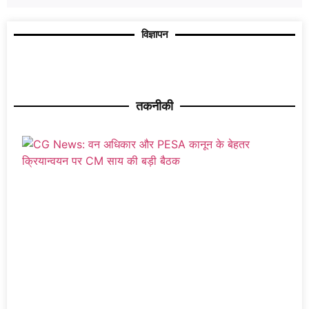
विज्ञापन
तकनीकी