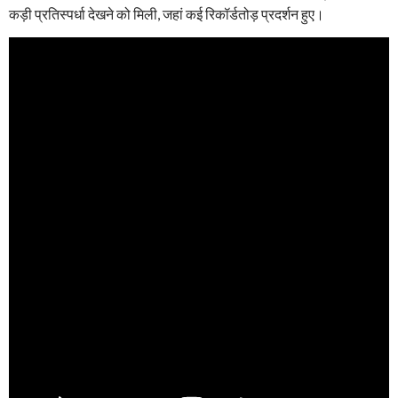
कड़ी प्रतिस्पर्धा देखने को मिली, जहां कई रिकॉर्डतोड़ प्रदर्शन हुए।