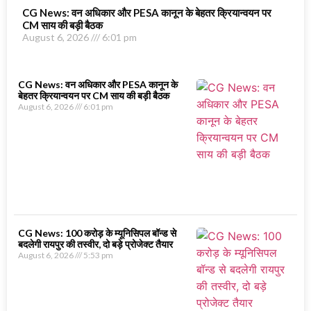
CG News: वन अधिकार और PESA कानून के बेहतर क्रियान्वयन पर
CM साय की बड़ी बैठक
August 6, 2026
6:01 pm
CG News: वन अधिकार और PESA कानून के
बेहतर क्रियान्वयन पर CM साय की बड़ी बैठक
August 6, 2026
6:01 pm
CG News: 100 करोड़ के म्यूनिसिपल बॉन्ड से
बदलेगी रायपुर की तस्वीर, दो बड़े प्रोजेक्ट तैयार
August 6, 2026
5:53 pm