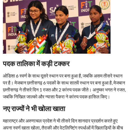
पदक तालिका में कड़ी टक्कर
ओडिशा 6 स्वर्ण के साथ दूसरे स्थान पर बना हुआ है, जबकि असम तीसरे स्थान
पर है। मेजबान छत्तीसगढ़ 6 पदकों के साथ सातवें स्थान पर बना हुआ है, मेजबान
छत्तीसगढ़ ने तीसरे दिन 1 रजत और 2 कांस्य पदक जीते। अनुष्का भगत ने रजत,
जबकि निखिल जाल्को और न्यासा पैकरा ने कांस्य पदक हासिल किए।
नए राज्यों ने भी खोला खाता
महाराष्ट्र और अरुणाचल प्रदेश ने भी तीसरे दिन शानदार प्रदर्शन करते हुए
अपना स्वर्ण खाता खोला, तैराकी और वेटलिफ्टिंग स्पर्धाओं में खिलाड़ियों के बीच