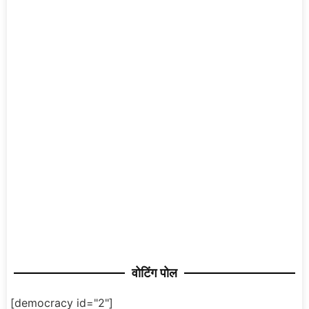
वोटिंग पोल
[democracy id="2"]