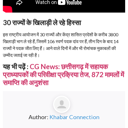
30 राज्यों के खिलाड़ी ले रहे हिस्सा
इस राष्ट्रीय आयोजन में 30 राज्यों और केंद्र शासित प्रदेशों के करीब 3800
खिलाड़ी भाग ले रहे हैं, जिसमें 106 स्वर्ण पदक दांव पर हैं, तीन दिन के बाद 14
राज्यों ने पदक जीत लिए हैं। आने वाले दिनों में और भी रोमांचक मुकाबलों की
उम्मीद जताई जा रही है।
यह भी पढ़ें :
CG News: छत्तीसगढ़ में सहायक
प्राध्यापकों की परिवीक्षा प्रक्रिया तेज, 872 मामलों में
समाप्ति की अनुशंसा
Author:
Khabar Connection