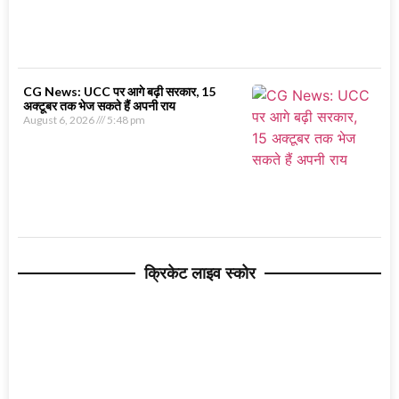
CG News: UCC पर आगे बढ़ी सरकार, 15
अक्टूबर तक भेज सकते हैं अपनी राय
August 6, 2026
5:48 pm
क्रिकेट लाइव स्कोर