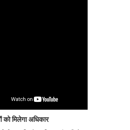
ों को मिलेगा अधिकार