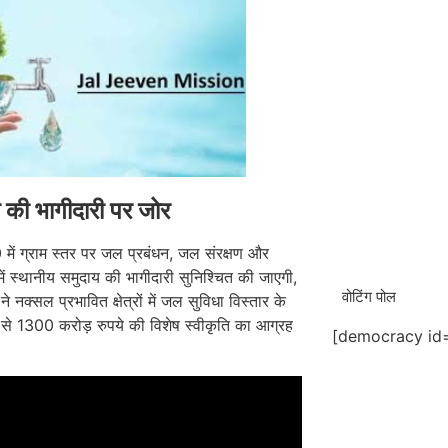
 की भागीदारी पर जोर
में ग्राम स्तर पर जल प्रबंधन, जल संरक्षण और
ं स्थानीय समुदाय की भागीदारी सुनिश्चित की जाएगी,
वोटिंग पोल
ी ने नक्सल प्रभावित क्षेत्रों में जल सुविधा विस्तार के
र से 1300 करोड़ रुपये की विशेष स्वीकृति का आग्रह
[democracy id=