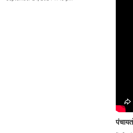
पंचायत