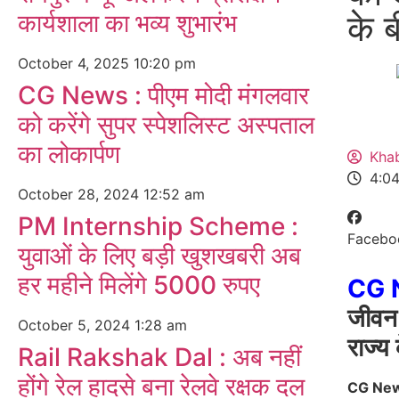
के 
कार्यशाला का भव्य शुभारंभ
October 4, 2025
10:20 pm
CG News : पीएम मोदी मंगलवार
को करेंगे सुपर स्पेशलिस्ट अस्पताल
का लोकार्पण
Kha
4:0
October 28, 2024
12:52 am
PM Internship Scheme :
Facebo
युवाओं के लिए बड़ी खुशखबरी अब
हर महीने मिलेंगे 5000 रुपए
CG 
जीवन
October 5, 2024
1:28 am
राज्य
Rail Rakshak Dal : अब नहीं
होंगे रेल हादसे बना रेलवे रक्षक दल
CG Ne