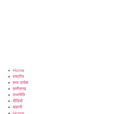
Home
राष्ट्रीय
मध्य प्रदेश
छत्तीसगढ
राजनीति
वीडियो
कहानी
Home