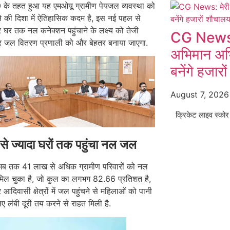
 के तहत हुआ यह एमओयू ग्रामीण पेयजल व्यवस्था को
ने की दिशा में ऐतिहासिक कदम है, इस नई पहल से
 हर घर तक नल कनेक्शन पहुंचाने के लक्ष्य को तेजी
CG News: म
र जल वितरण प्रणाली को और बेहतर बनाया जाएगा.
अभिमान अभिया
बनेंगे हजार
August 7, 202
क्रिकेट लाइव स्कोर
 ज्यादा घरों तक पहुंचा नल जल
ं अब तक 41 लाख से अधिक ग्रामीण परिवारों को नल
मिल चुका है, जो कुल का लगभग 82.66 प्रतिशत है,
 आदिवासी क्षेत्रों में जल पहुंचने से महिलाओं को पानी
िए लंबी दूरी तय करने से राहत मिली है.