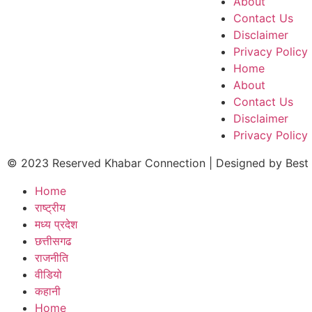
About
Contact Us
Disclaimer
Privacy Policy
Home
About
Contact Us
Disclaimer
Privacy Policy
© 2023 Reserved Khabar Connection | Designed by
Best
Home
राष्ट्रीय
मध्य प्रदेश
छत्तीसगढ
राजनीति
वीडियो
कहानी
Home