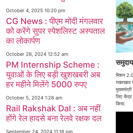
October 4, 2025
10:20 pm
CG News : पीएम मोदी मंगलवार
को करेंगे सुपर स्पेशलिस्ट अस्पताल
का लोकार्पण
October 28, 2024
12:52 am
समुदाय
PM Internship Scheme :
युवाओं के लिए बड़ी खुशखबरी अब
मिशन 2.0 
हर महीने मिलेंगे 5000 रुपए
रखरखाव मे
मुख्यमंत्र
लिए केंद्
October 5, 2024
1:28 am
किया.
Rail Rakshak Dal : अब नहीं
होंगे रेल हादसे बना रेलवे रक्षक दल
September 24, 2024
11:18 pm