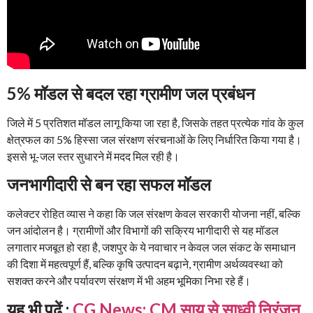
5%
मॉडल से बदल रहा ग्रामीण जल प्रबंधन
जिले में 5 प्रतिशत मॉडल लागू किया जा रहा है, जिसके तहत प्रत्येक गांव के कुल
क्षेत्रफल का 5% हिस्सा जल संरक्षण संरचनाओं के लिए निर्धारित किया गया है।
इससे भू-जल स्तर सुधारने में मदद मिल रही है।
जनभागीदारी से बन रहा सफल मॉडल
कलेक्टर रोहित व्यास ने कहा कि जल संरक्षण केवल सरकारी योजना नहीं, बल्कि
जन आंदोलन है। ग्रामीणों और विभागों की सक्रिय भागीदारी से यह मॉडल
लगातार मजबूत हो रहा है, जशपुर के ये नवाचार न केवल जल संकट के समाधान
की दिशा में महत्वपूर्ण हैं, बल्कि कृषि उत्पादन बढ़ाने, ग्रामीण अर्थव्यवस्था को
सशक्त करने और पर्यावरण संरक्षण में भी अहम भूमिका निभा रहे हैं।
यह भी पढ़ें :
CG News: CM साय से साध्वी निरंजन