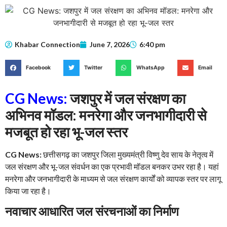
Khabar Connection
June 7, 2026
6:40 pm
Facebook
Twitter
WhatsApp
Email
CG News:
जशपुर में जल संरक्षण का
अभिनव मॉडल: मनरेगा और जनभागीदारी से
मजबूत हो रहा भू-जल स्तर
CG News:
छत्तीसगढ़ का जशपुर जिला मुख्यमंत्री विष्णु देव साय के नेतृत्व में
जल संरक्षण और भू-जल संवर्धन का एक प्रभावी मॉडल बनकर उभर रहा है। यहां
मनरेगा और जनभागीदारी के माध्यम से जल संरक्षण कार्यों को व्यापक स्तर पर लागू
किया जा रहा है।
नवाचार आधारित जल संरचनाओं का निर्माण