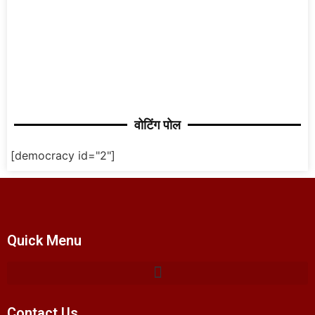
वोटिंग पोल
[democracy id="2"]
Quick Menu
Contact Us