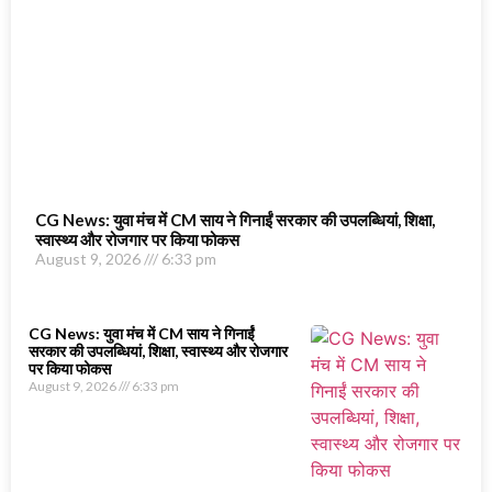
CG News: युवा मंच में CM साय ने गिनाईं सरकार की उपलब्धियां, शिक्षा,
स्वास्थ्य और रोजगार पर किया फोकस
August 9, 2026
6:33 pm
CG News: युवा मंच में CM साय ने गिनाईं
सरकार की उपलब्धियां, शिक्षा, स्वास्थ्य और रोजगार
पर किया फोकस
August 9, 2026
6:33 pm