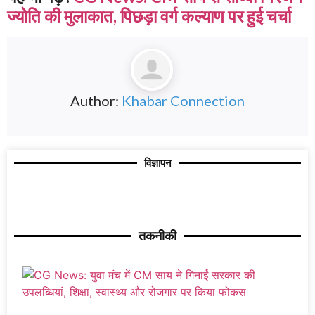
ज्योति की मुलाकात, पिछड़ा वर्ग कल्याण पर हुई चर्चा
Author:
Khabar Connection
विज्ञापन
तकनीकी