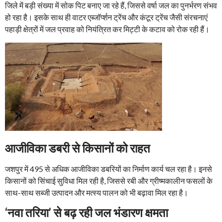
जिले में बड़ी संख्या में सोक पिट बनाए जा रहे हैं, जिससे वर्षा जल का पुनर्भरण संभव
हो रहा है। इसके साथ ही वाटर एब्जॉर्प्शन ट्रेंच और कंटूर ट्रेंच जैसी संरचनाएं
पहाड़ी क्षेत्रों में जल प्रवाह को नियंत्रित कर मिट्टी के कटाव को रोक रही हैं।
आजीविका डबरी से किसानों को राहत
जशपुर में 495 से अधिक आजीविका डबरियों का निर्माण कार्य चल रहा है। इनसे
किसानों को सिंचाई सुविधा मिल रही है, जिससे रबी और ग्रीष्मकालीन फसलों के
साथ-साथ सब्जी उत्पादन और मत्स्य पालन को भी बढ़ावा मिल रहा है।
‘
नवा तरिया
’
से बढ़ रही जल भंडारण क्षमता