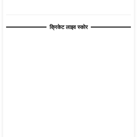
क्रिकेट लाइव स्कोर