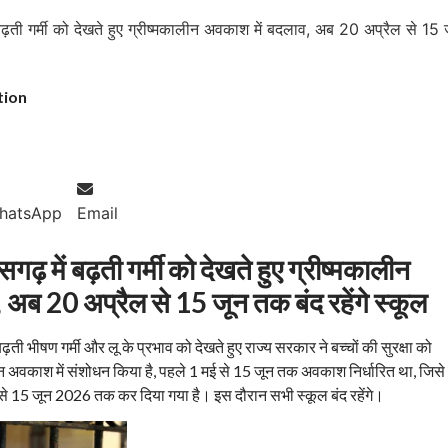
tion
hatsApp
Email
सगढ़ में बढ़ती गर्मी को देखते हुए ग्रीष्मकालीन
अब 20 अप्रैल से 15 जून तक बंद रहेंगे स्कूल
बढ़ती भीषण गर्मी और लू के प्रभाव को देखते हुए राज्य सरकार ने बच्चों की सुरक्षा को
लीन अवकाश में संशोधन किया है, पहले 1 मई से 15 जून तक अवकाश निर्धारित था, जिसे
15 जून 2026 तक कर दिया गया है। इस दौरान सभी स्कूल बंद रहेंगे।