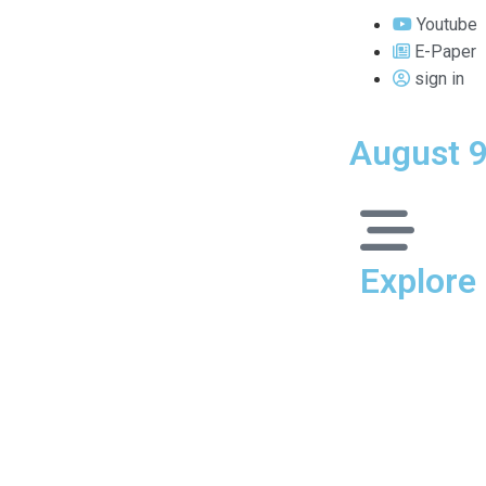
Youtube
E-Paper
sign in
August 9
Explore