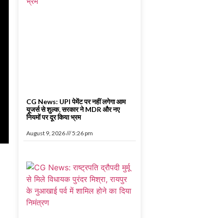
CG News: UPI पेमेंट पर नहीं लगेगा आम
यूजर्स से शुल्क, सरकार ने MDR और नए
नियमों पर दूर किया भ्रम
August 9, 2026
5:26 pm