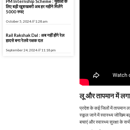
PM Internship Scheme : युवाओं के
लिए बड़ी खुशखबरी अब हर महीने मिलेंगे
5000 रुपए
October 5, 2024
1:28 am
Rail Rakshak Dal : अब नहीं होंगे रेल
हादसे बना रेलवे रक्षक दल
September 24, 2024
11:18 pm
लू और तापमान में लगा
प्रदेश के कई जिलों में तापमान ल
स्कूल जाने में स्वास्थ्य जोखिम ब
बचाएं और स्वास्थ्य सुरक्षा के 