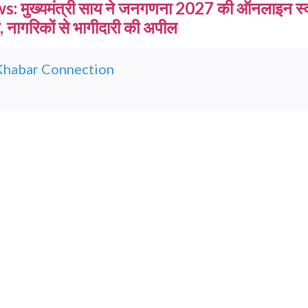
: मुख्यमंत्री साय ने जनगणना 2027 की ऑनलाइन स्
 नागरिकों से भागीदारी की अपील
Khabar Connection