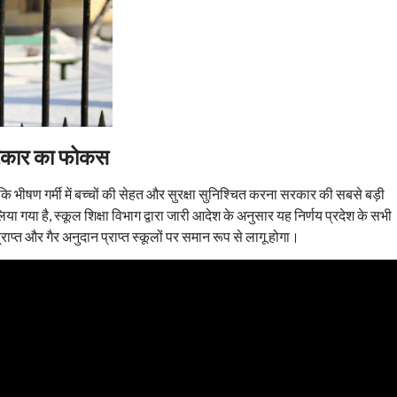
सरकार का फोकस
हा कि भीषण गर्मी में बच्चों की सेहत और सुरक्षा सुनिश्चित करना सरकार की सबसे बड़ी
लिया गया है, स्कूल शिक्षा विभाग द्वारा जारी आदेश के अनुसार यह निर्णय प्रदेश के सभी
्त और गैर अनुदान प्राप्त स्कूलों पर समान रूप से लागू होगा।