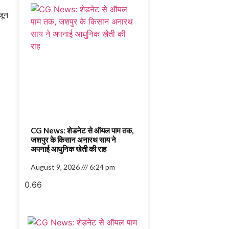
CG News: शेडनेट से ऑयल पाम तक,
जशपुर के किसान अनारथ साय ने
अपनाई आधुनिक खेती की राह
August 9, 2026
6:24 pm