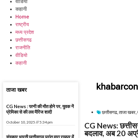
वीडियो
कहानी
Home
राष्ट्रीय
मध्य प्रदेश
छत्तीसगढ
राजनीति
वीडियो
कहानी
khabarcon
ताजा खबर
CG News : पत्नी की मौत होने पर, युवक नें
प्रेमिका से की लव मैरिज शादी
छत्तीसगढ
,
ताजा खबर
,
October 10, 2025
5:34 pm
CG News: छत्तीसगढ़ 
बदलाव, अब 20 अप्रै
संस्कार भारती छत्तीसगढ़ प्रांत द्वारा रायपुर में