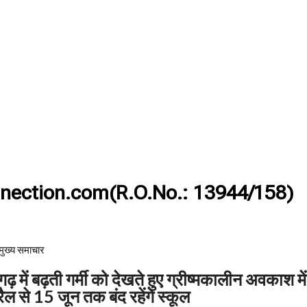
nection.com(R.O.No.: 13944/158)
मुख्य समाचार​
में बढ़ती गर्मी को देखते हुए ग्रीष्मकालीन अवकाश में
ल से 15 जून तक बंद रहेंगे स्कूल