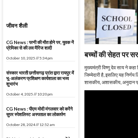
जीवन शैली
CG News : पत्नी की मौत होने पर, युवक नें
प्रेमिका से की लव मैरिज शादी
बच्चों की सेहत पर 
October 10, 2025
5:34 pm
मुख्यमंत्री विष्णु देव साय ने क
संस्कार भारती छत्तीसगढ़ प्रांत द्वारा रायपुर में
जिम्मेदारी है, इसलिए यह निर्णय 
भू-अलंकरण प्रशिक्षण कार्यशाला का भव्य
शासकीय, अशासकीय, अनुदान प्राप
शुभारंभ
October 4, 2025
10:20 pm
CG News : पीएम मोदी मंगलवार को करेंगे
सुपर स्पेशलिस्ट अस्पताल का लोकार्पण
October 28, 2024
12:52 am