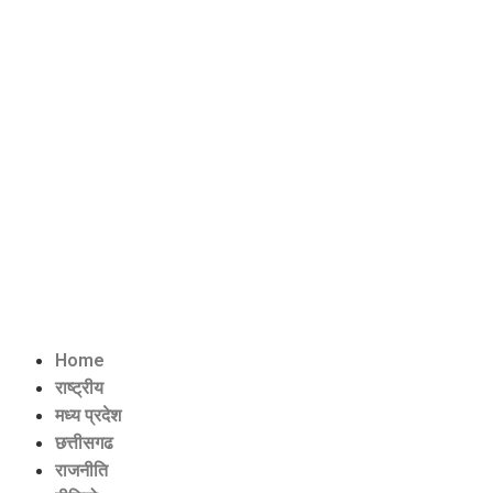
Home
राष्ट्रीय
मध्य प्रदेश
छत्तीसगढ
राजनीति