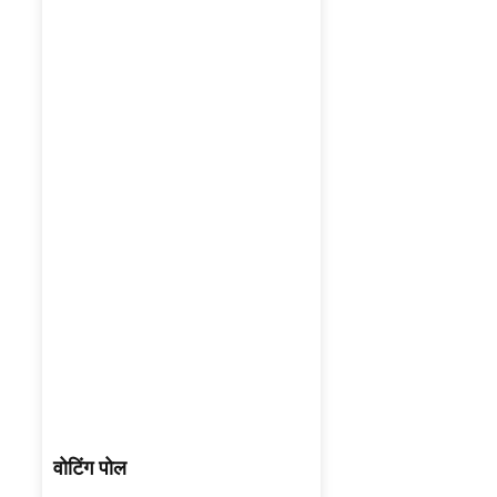
वोटिंग पोल