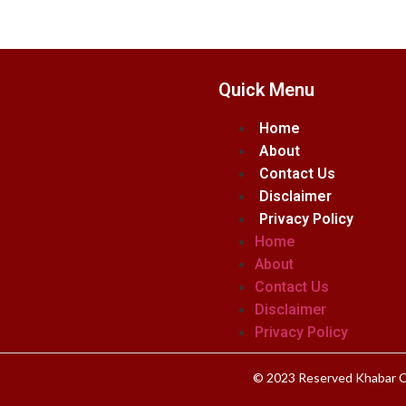
Quick Menu
Home
About
Contact Us
Disclaimer
Privacy Policy
Home
About
Contact Us
Disclaimer
Privacy Policy
© 2023 Reserved Khabar C