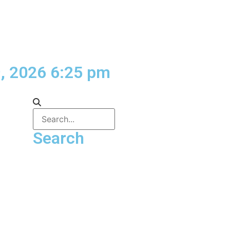
, 2026 6:25 pm
Search