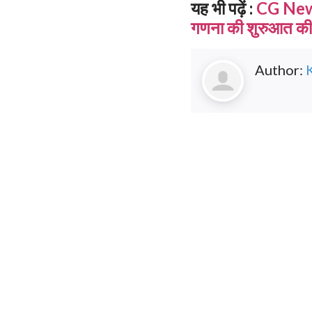
यह भी पढ़ें :
CG News
गणना की शुरुआत की,
Author: