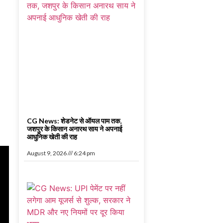
CG News: शेडनेट से ऑयल पाम तक,
जशपुर के किसान अनारथ साय ने अपनाई
आधुनिक खेती की राह
August 9, 2026
6:24 pm