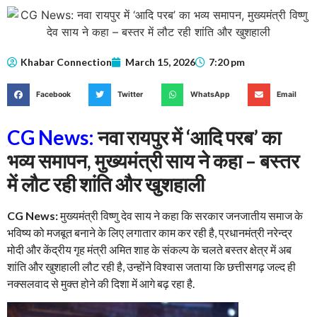
Khabar Connection
March 15, 2026
7:20 pm
Facebook
Twitter
WhatsApp
Email
CG News:
नवा रायपुर में ‘आदि परब’ का
भव्य समापन, मुख्यमंत्री साय ने कहा – बस्तर
में लौट रही शांति और खुशहाली
CG News:
मुख्यमंत्री विष्णु देव साय ने कहा कि सरकार जनजातीय समाज के
भविष्य को मजबूत बनाने के लिए लगातार काम कर रही है, प्रधानमंत्री नरेन्द्र
मोदी और केंद्रीय गृह मंत्री अमित शाह के संकल्प के चलते बस्तर क्षेत्र में अब
शांति और खुशहाली लौट रही है, उन्होंने विश्वास जताया कि छत्तीसगढ़ जल्द ही
नक्सलवाद से मुक्त होने की दिशा में आगे बढ़ रहा है.