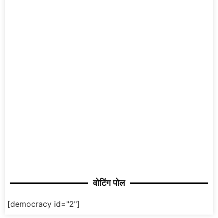
वोटिंग पोल
[democracy id="2"]