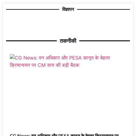
विज्ञापन
तकनीकी
CG News: वन अधिकार और PESA कानून के बेहतर क्रियान्वयन पर