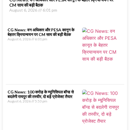
CM साय की बड़ी बैठक
August 6, 2026
6:01 pm
CG News: वन अधिकार और PESA कानून के
बेहतर क्रियान्वयन पर CM साय की बड़ी बैठक
August 6, 2026
6:01 pm
CG News: 100 करोड़ के म्यूनिसिपल बॉन्ड से
बदलेगी रायपुर की तस्वीर, दो बड़े प्रोजेक्ट तैयार
August 6, 2026
5:53 pm