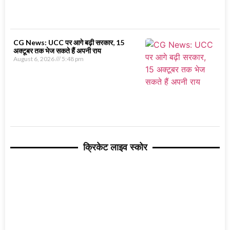
CG News: UCC पर आगे बढ़ी सरकार, 15
अक्टूबर तक भेज सकते हैं अपनी राय
August 6, 2026
5:48 pm
क्रिकेट लाइव स्कोर