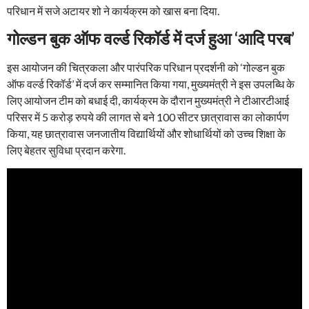
परिधान में सजे अटायर शो ने कार्यक्रम को खास बना दिया.
गोल्डन बुक ऑफ वर्ल्ड रिकॉर्ड में दर्ज हुआ ‘आदि परब’
इस आयोजन की चित्रकला और पारंपरिक परिधान प्रदर्शनी को ‘गोल्डन बुक
ऑफ वर्ल्ड रिकॉर्ड’ में दर्ज कर सम्मानित किया गया, मुख्यमंत्री ने इस उपलब्धि के
लिए आयोजन टीम को बधाई दी, कार्यक्रम के दौरान मुख्यमंत्री ने टीआरटीआई
परिसर में 5 करोड़ रुपये की लागत से बने 100 सीटर छात्रावास का लोकार्पण
किया, यह छात्रावास जनजातीय विद्यार्थियों और शोधार्थियों को उच्च शिक्षा के
लिए बेहतर सुविधा प्रदान करेगा.