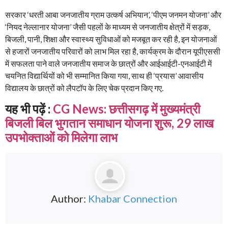
सरकार ‘धरती आबा जनजातीय ग्राम उत्कर्ष अभियान’, ‘पीएम जनमन योजना’ और
‘नियद नेल्लानार योजना’ जैसी पहलों के माध्यम से जनजातीय क्षेत्रों में सड़क,
बिजली, पानी, शिक्षा और स्वास्थ्य सुविधाओं को मजबूत कर रही है, इन योजनाओं
से हजारों जनजातीय परिवारों को लाभ मिल रहा है, कार्यक्रम के दौरान यूपीएससी
में सफलता पाने वाले जनजातीय समाज के छात्रों और आईआईटी-एनआईटी में
चयनित विद्यार्थियों को भी सम्मानित किया गया, साथ ही ‘प्रयास’ आवासीय
विद्यालय के छात्रों को लैपटॉप के लिए चेक प्रदान किए गए.
यह भी पढ़ें :
CG News: छत्तीसगढ़ में मुख्यमंत्री
बिजली बिल भुगतान समाधान योजना शुरू, 29 लाख
उपभोक्ताओं को मिलेगा लाभ
Author:
Khabar Connection