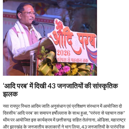
‘आदि परब’ में दिखी 43 जनजातियों की सांस्कृतिक
झलक
नवा रायपुर स्थित आदिम जाति अनुसंधान एवं प्रशिक्षण संस्थान में आयोजित दो
दिवसीय ‘आदि परब’ का समापन हर्षोल्लास के साथ हुआ, “परंपरा से पहचान तक”
थीम पर आयोजित इस कार्यक्रम में छत्तीसगढ़ सहित तेलंगाना, ओडिशा, महाराष्ट्र
और झारखंड के जनजातीय कलाकारों ने भाग लिया, 43 जनजातियों के पारंपरिक