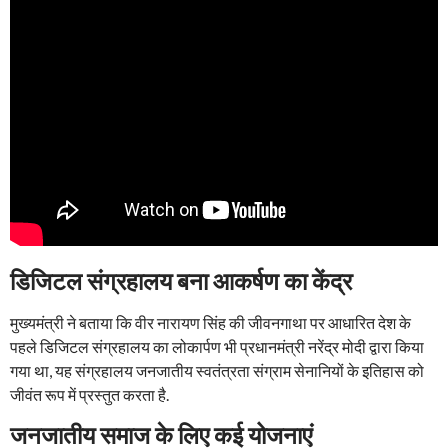
डिजिटल संग्रहालय बना आकर्षण का केंद्र
मुख्यमंत्री ने बताया कि वीर नारायण सिंह की जीवनगाथा पर आधारित देश के
पहले डिजिटल संग्रहालय का लोकार्पण भी प्रधानमंत्री नरेंद्र मोदी द्वारा किया
गया था, यह संग्रहालय जनजातीय स्वतंत्रता संग्राम सेनानियों के इतिहास को
जीवंत रूप में प्रस्तुत करता है.
जनजातीय समाज के लिए कई योजनाएं