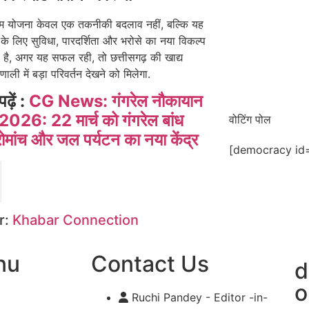
ीएम योजना केवल एक तकनीकी बदलाव नहीं, बल्कि यह
के लिए सुविधा, पारदर्शिता और भरोसे का नया विकल्प
है, अगर यह सफल रही, तो छत्तीसगढ़ की खाद्य
ाली में बड़ा परिवर्तन देखने को मिलेगा.
पढ़ें :
CG News: गंगरेल नौकायान
2026: 22 मार्च को गंगरेल बांध
वोटिंग पोल
रोमांच और जल पर्यटन का नया केंद्र
[democracy id=
r:
Khabar Connection
nu
Contact Us
d
o
Ruchi Pandey - Editor -in-