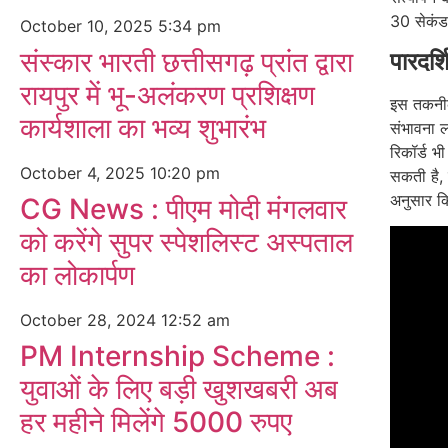
30 सेकंड 
October 10, 2025
5:34 pm
संस्कार भारती छत्तीसगढ़ प्रांत द्वारा
पारदर
रायपुर में भू-अलंकरण प्रशिक्षण
इस तकनीक 
कार्यशाला का भव्य शुभारंभ
संभावना ल
रिकॉर्ड भी
October 4, 2025
10:20 pm
सकती है,
अनुसार क
CG News : पीएम मोदी मंगलवार
को करेंगे सुपर स्पेशलिस्ट अस्पताल
का लोकार्पण
October 28, 2024
12:52 am
PM Internship Scheme :
युवाओं के लिए बड़ी खुशखबरी अब
हर महीने मिलेंगे 5000 रुपए