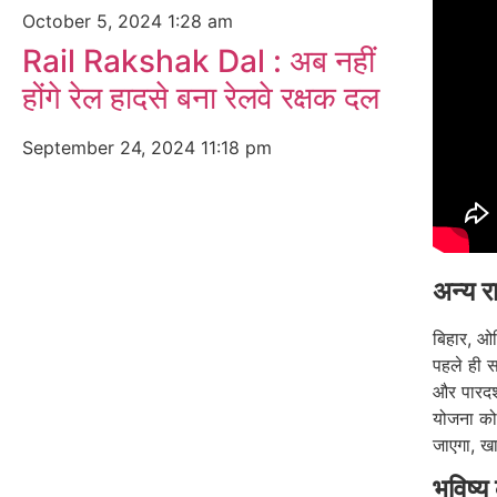
October 5, 2024
1:28 am
Rail Rakshak Dal : अब नहीं
होंगे रेल हादसे बना रेलवे रक्षक दल
September 24, 2024
11:18 pm
अन्य रा
बिहार, ओड
पहले ही 
और पारदर्
योजना को 
जाएगा, खास
भविष्य 