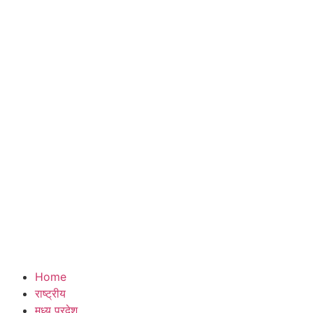
Home
राष्ट्रीय
मध्य प्रदेश