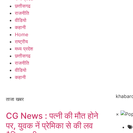
छत्तीसगढ
राजनीति
वीडियो
कहानी
Home
राष्ट्रीय
मध्य प्रदेश
छत्तीसगढ
राजनीति
वीडियो
कहानी
khabarc
ताजा खबर
CG News : पत्नी की मौत होने
×
पर, युवक नें प्रेमिका से की लव