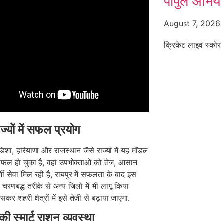
पीपुल अभियान
August 7, 202
क्रिकेट लाइव स्कोर
ज्यों में सफल प्रयोग
िशा, हरियाणा और राजस्थान जैसे राज्यों में यह मॉडल
सफल हो चुका है, वहां उपभोक्ताओं को तेज, आसान
शी सेवा मिल रही है, रायपुर में सफलता के बाद इस
चरणबद्ध तरीके से अन्य जिलों में भी लागू किया
कर शहरी क्षेत्रों में इसे तेजी से बढ़ाया जाएगा.
की स्मार्ट राशन व्यवस्था