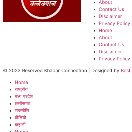
About
Contact Us
Disclaimer
Privacy Policy
Home
About
Contact Us
Disclaimer
Privacy Policy
© 2023 Reserved Khabar Connection | Designed by
Best
Home
राष्ट्रीय
मध्य प्रदेश
छत्तीसगढ
राजनीति
वीडियो
कहानी
Home