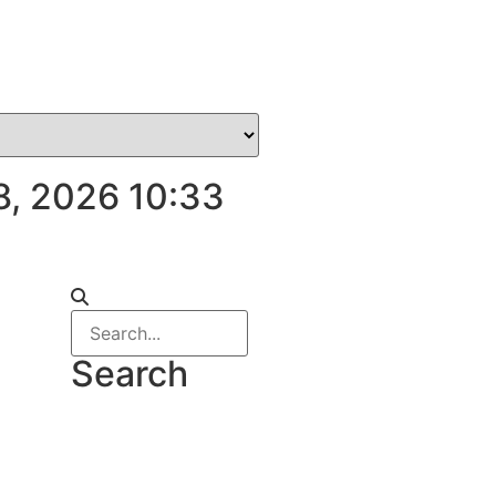
8, 2026 10:33
Search