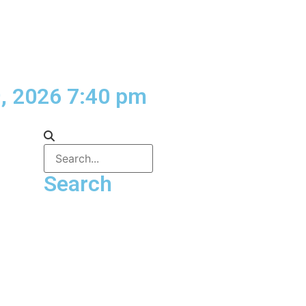
, 2026 7:40 pm
Search