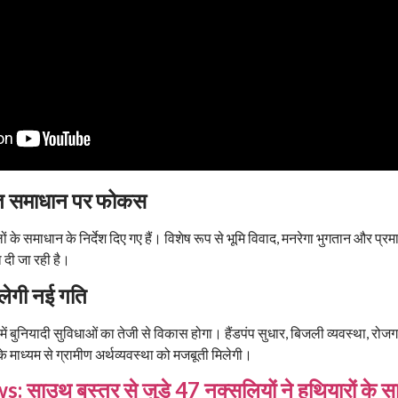
वरित समाधान पर फोकस
के समाधान के निर्देश दिए गए हैं। विशेष रूप से भूमि विवाद, मनरेगा भुगतान और प्रम
 दी जा रही है।
लेगी नई गति
ों में बुनियादी सुविधाओं का तेजी से विकास होगा। हैंडपंप सुधार, बिजली व्यवस्था, रोज
 माध्यम से ग्रामीण अर्थव्यवस्था को मजबूती मिलेगी।
 साउथ बस्तर से जुड़े 47 नक्सलियों ने हथियारों के स