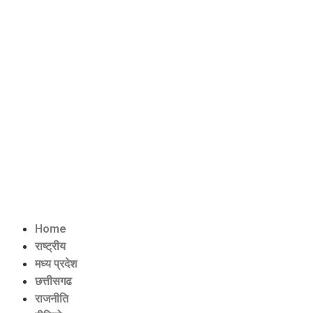
Home
राष्ट्रीय
मध्य प्रदेश
छत्तीसगढ
राजनीति