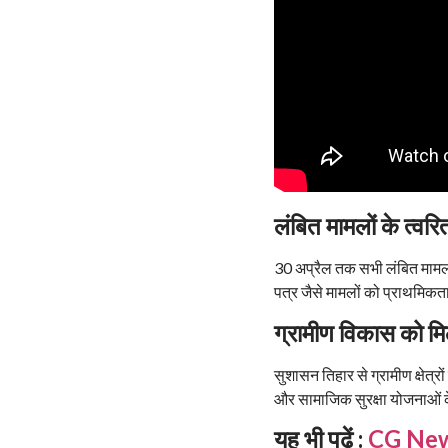
लंबित मामलों के त्
30 अप्रैल तक सभी लंबित मामलों 
पत्र जैसे मामलों को प्राथमिकता
ग्रामीण विकास को मि
सुशासन तिहार से ग्रामीण क्षेत्र
और सामाजिक सुरक्षा योजनाओं के
यह भी पढ़ें :
CG News: