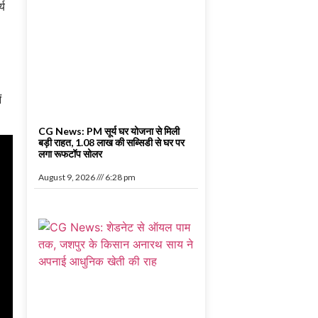
्य
ं
CG News: PM सूर्य घर योजना से मिली
बड़ी राहत, 1.08 लाख की सब्सिडी से घर पर
लगा रूफटॉप सोलर
August 9, 2026
6:28 pm