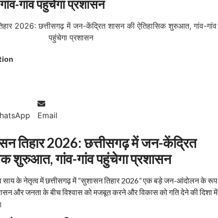
ंव-गांव पहुंचेगा प्रशासन
tion
hatsApp
Email
सन तिहार 2026: छत्तीसगढ़ में जन-केंद्रित
 शुरुआत, गांव-गांव पहुंचेगा प्रशासन
 देव साय के नेतृत्व में छत्तीसगढ़ में “सुशासन तिहार 2026” एक बड़े जन-आंदोलन के रूप म
सन और जनता के बीच विश्वास को मजबूत करने और विकास को गति देने की दिशा में
।