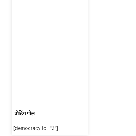
वोटिंग पोल
[democracy id="2"]