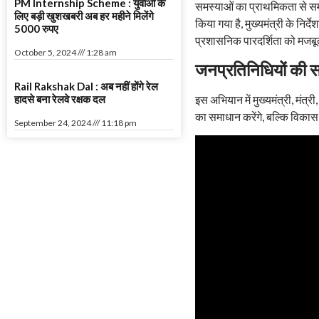
PM Internship Scheme : युवाओं के
समस्याओं का प्राथमिकता से स
लिए बड़ी खुशखबरी अब हर महीने मिलेंगे
किया गया है, मुख्यमंत्री के न
5000 रुपए
प्रशासनिक पारदर्शिता को मजबूत
October 5, 2024
1:28 am
जनप्रतिनिधियों की स
Rail Rakshak Dal : अब नहीं होंगे रेल
इस अभियान में मुख्यमंत्री, मंत्
हादसे बना रेलवे रक्षक दल
का समाधान करेंगे, बल्कि विकास 
September 24, 2024
11:18 pm