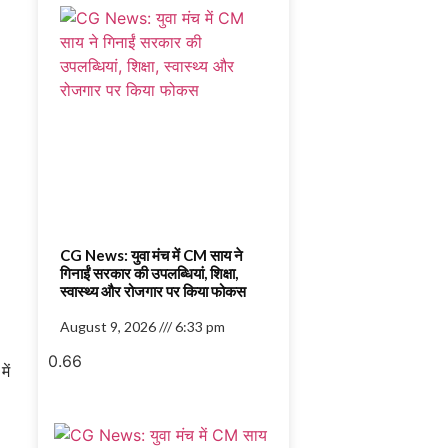
CG News: युवा मंच में CM साय ने
गिनाईं सरकार की उपलब्धियां, शिक्षा,
स्वास्थ्य और रोजगार पर किया फोकस
August 9, 2026
6:33 pm
ें