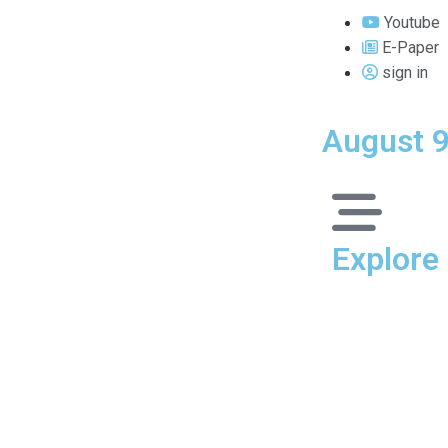
Youtube
E-Paper
sign in
August 9
Explore