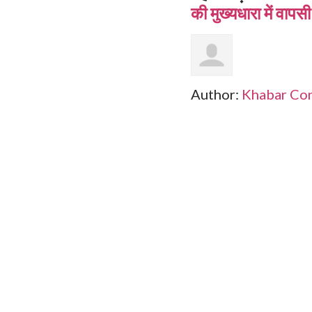
की मुख्यधारा में वापसी
Author:
Khabar Co