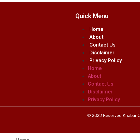
Quick Menu
Home
About
Contact Us
Disclaimer
Privacy Policy
Home
About
Contact Us
Disclaimer
Privacy Policy
© 2023 Reserved Khabar C