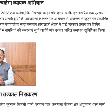
चलेगा व्यापक अभियान
2026 तक चलेगा, जिसमें प्रदेश के हर गांव, हर वार्ड और हर नागरिक तक प्रशासन
कार आपके द्वार” की अवधारणा के तहत यह अभियान सीधे जनता से जुड़ने पर आधारित
 ग्राम पंचायतों के समूह बनाकर और शहरी क्षेत्रों में वार्ड क्लस्टर तैयार कर शिविर
 में नागरिकों की समस्याएं सुनी जाएंगी और उनका त्वरित समाधान सुनिश्चित किया
ोगा तत्काल निराकरण
 मनरेगा भुगतान, बिजली-पानी, प्रमाण पत्र, उज्ज्वला योजना और आयुष्मान भारत जैसी