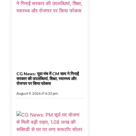
CG News: युवा मंच में CM साय ने गिनाईं
सरकार की उपलब्धियां, शिक्षा, स्वास्थ्य और
रोजगार पर किया फोकस
August 9, 2026
6:33 pm