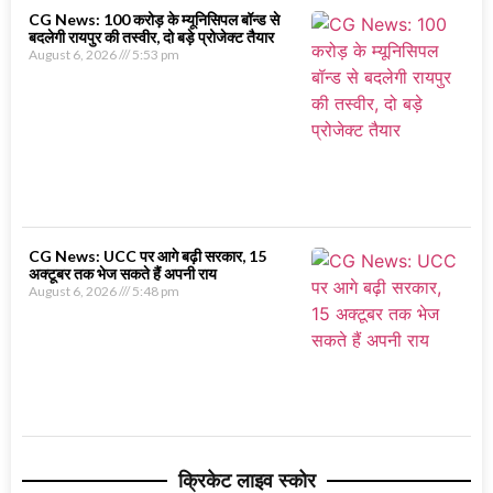
CG News: 100 करोड़ के म्यूनिसिपल बॉन्ड से
बदलेगी रायपुर की तस्वीर, दो बड़े प्रोजेक्ट तैयार
August 6, 2026
5:53 pm
CG News: UCC पर आगे बढ़ी सरकार, 15
अक्टूबर तक भेज सकते हैं अपनी राय
August 6, 2026
5:48 pm
क्रिकेट लाइव स्कोर