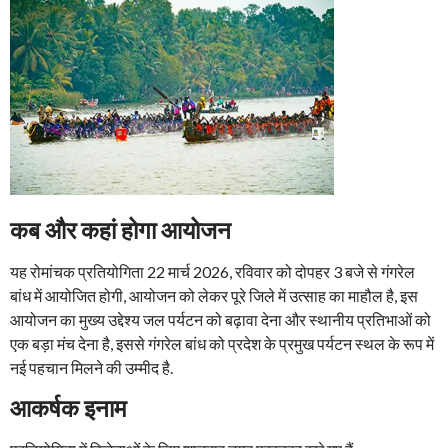
कब और कहां होगा आयोजन
यह रोमांचक प्रतियोगिता 22 मार्च 2026, रविवार को दोपहर 3 बजे से गंगरेल
बांध में आयोजित होगी, आयोजन को लेकर पूरे जिले में उत्साह का माहौल है, इस
आयोजन का मुख्य उद्देश्य जल पर्यटन को बढ़ावा देना और स्थानीय प्रतिभाओं को
एक बड़ा मंच देना है, इससे गंगरेल बांध को प्रदेश के प्रमुख पर्यटन स्थल के रूप में
नई पहचान मिलने की उम्मीद है.
आकर्षक इनाम