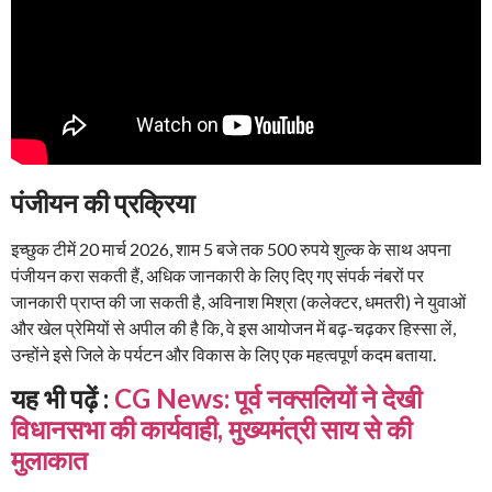
पंजीयन की प्रक्रिया
इच्छुक टीमें 20 मार्च 2026, शाम 5 बजे तक 500 रुपये शुल्क के साथ अपना
पंजीयन करा सकती हैं, अधिक जानकारी के लिए दिए गए संपर्क नंबरों पर
जानकारी प्राप्त की जा सकती है, अविनाश मिश्रा (कलेक्टर, धमतरी) ने युवाओं
और खेल प्रेमियों से अपील की है कि, वे इस आयोजन में बढ़-चढ़कर हिस्सा लें,
उन्होंने इसे जिले के पर्यटन और विकास के लिए एक महत्वपूर्ण कदम बताया.
यह भी पढ़ें :
CG News: पूर्व नक्सलियों ने देखी
विधानसभा की कार्यवाही, मुख्यमंत्री साय से की
मुलाकात