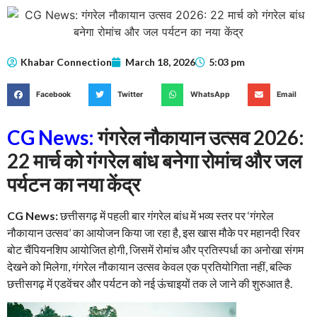
Khabar Connection
March 18, 2026
5:03 pm
Facebook
Twitter
WhatsApp
Email
CG News:
गंगरेल नौकायान उत्सव 2026:
22 मार्च को गंगरेल बांध बनेगा रोमांच और जल
पर्यटन का नया केंद्र
CG News:
छत्तीसगढ़ में पहली बार गंगरेल बांध में भव्य स्तर पर ‘गंगरेल
नौकायान उत्सव’ का आयोजन किया जा रहा है, इस खास मौके पर महानदी रिवर
बोट चैंपियनशिप आयोजित होगी, जिसमें रोमांच और प्रतिस्पर्धा का अनोखा संगम
देखने को मिलेगा, गंगरेल नौकायान उत्सव केवल एक प्रतियोगिता नहीं, बल्कि
छत्तीसगढ़ में एडवेंचर और पर्यटन को नई ऊंचाइयों तक ले जाने की शुरुआत है.