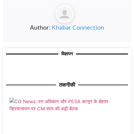
Author:
Khabar Connection
विज्ञापन
तकनीकी