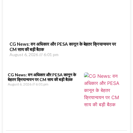
CG News: वन अधिकार और PESA कानून के बेहतर क्रियान्वयन पर
CM साय की बड़ी बैठक
August 6, 2026
6:01 pm
CG News: वन अधिकार और PESA कानून के
बेहतर क्रियान्वयन पर CM साय की बड़ी बैठक
August 6, 2026
6:01 pm