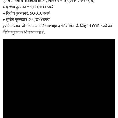
प्रतियोगिता में विजेताओं के लिए शानदार नगद पुरस्कार रखे गए हैं,
• प्रथम पुरस्कार: 1,00,000 रुपये
• द्वितीय पुरस्कार: 50,000 रुपये
• तृतीय पुरस्कार: 25,000 रुपये
इसके अलावा बोट सजावट और वेशभूषा प्रतियोगिता के लिए 11,000 रुपये का
विशेष पुरस्कार भी रखा गया है.