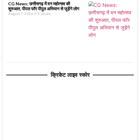
CG News: छत्तीसगढ़ में वन महोत्सव की
शुरुआत, पीपल फॉर पीपुल अभियान से जुड़ेंगे लोग
August 7, 2026
5:16 pm
क्रिकेट लाइव स्कोर