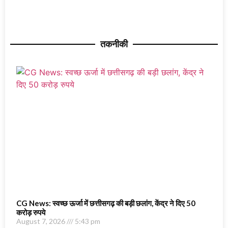
तकनीकी
CG News: स्वच्छ ऊर्जा में छत्तीसगढ़ की बड़ी छलांग, केंद्र ने दिए 50
करोड़ रुपये
August 7, 2026
5:43 pm