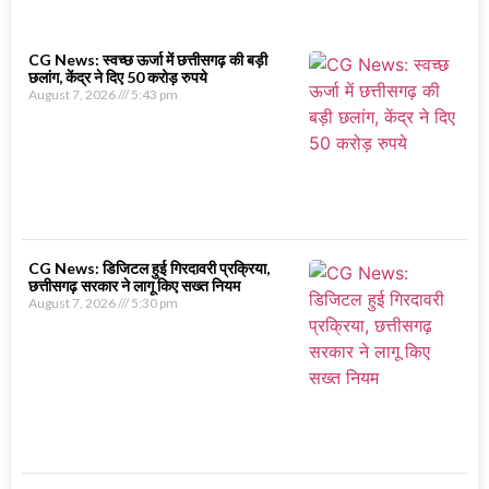
CG News: स्वच्छ ऊर्जा में छत्तीसगढ़ की बड़ी
छलांग, केंद्र ने दिए 50 करोड़ रुपये
August 7, 2026
5:43 pm
CG News: डिजिटल हुई गिरदावरी प्रक्रिया,
छत्तीसगढ़ सरकार ने लागू किए सख्त नियम
August 7, 2026
5:30 pm