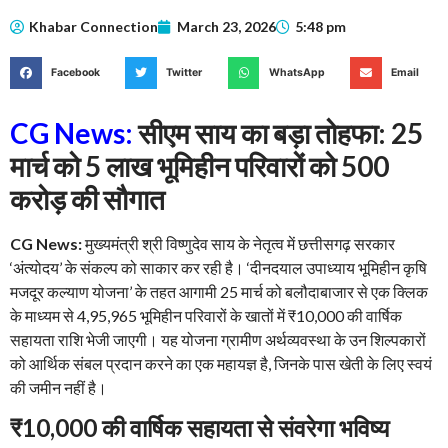
Khabar Connection
March 23, 2026
5:48 pm
Facebook
Twitter
WhatsApp
Email
CG News:
सीएम साय का बड़ा तोहफा: 25
मार्च को
5 लाख भूमिहीन परिवारों को 500
करोड़ की सौगात
CG News:
मुख्यमंत्री श्री विष्णुदेव साय के नेतृत्व में छत्तीसगढ़ सरकार
‘अंत्योदय’ के संकल्प को साकार कर रही है। ‘दीनदयाल उपाध्याय भूमिहीन कृषि
मजदूर कल्याण योजना’ के तहत आगामी 25 मार्च को बलौदाबाजार से एक क्लिक
के माध्यम से 4,95,965 भूमिहीन परिवारों के खातों में ₹10,000 की वार्षिक
सहायता राशि भेजी जाएगी। यह योजना ग्रामीण अर्थव्यवस्था के उन शिल्पकारों
को आर्थिक संबल प्रदान करने का एक महायज्ञ है, जिनके पास खेती के लिए स्वयं
की जमीन नहीं है।
₹10,000
की वार्षिक सहायता से संवरेगा भविष्य