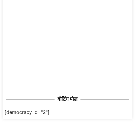
वोटिंग पोल
[democracy id="2"]