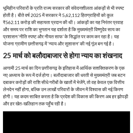
भूमिहीन परिवारों के प्रति राज्य सरकार की संवेदनशीलता आंकड़ों से भी स्पष्ट
होती है। बीते वर्ष 2025 में सरकार ने 5,62,112 हितग्राहियों को कुल
₹562.11 करोड़ की सहायता प्रदान की थी। आंकड़ों का यह निरंतर प्रवाह
और समय पर राशि का भुगतान यह दर्शाता है कि मुख्यमंत्री विष्णुदेव साय का
प्रशासन ‘नीति स्पष्ट और नीयत साफ’ के सिद्धांत पर काम कर रहा है। यह
योजना ग्रामीण छत्तीसगढ़ में ‘न्याय और सुशासन’ की नई गूंज बन गई है।
25
मार्च को बलौदाबाजार से होगा न्याय का शंखनाद
आगामी 25 मार्च का दिन छत्तीसगढ़ के इतिहास में आर्थिक सशक्तिकरण के एक
नए अध्याय के रूप में दर्ज होगा। बलौदाबाजार की धरती से मुख्यमंत्री जब बटन
दबाकर करोड़ों की राशि सीधे गरीबों के खातों में भेजेंगे, तो वह केवल एक वित्तीय
लेनदेन नहीं होगा, बल्कि उन लाखों परिवारों के जीवन में विश्वास की नई किरण
होगी। यह कदम साबित करता है कि प्रदेश की विकास की किरण अब हर झोपड़ी
और हर खेत-खलिहान तक पहुँच रही है।