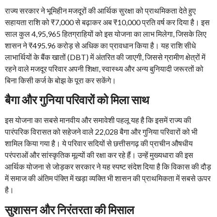
राज्य सरकार ने भूमिहीन मजदूरों की आर्थिक सुरक्षा को प्राथमिकता देते हुए
सहायता राशि को ₹7,000 से बढ़ाकर अब ₹10,000 प्रति वर्ष कर दिया है। इस
साल कुल 4,95,965 हितग्राहियों को इस योजना का लाभ मिलेगा, जिसके लिए
शासन ने ₹495.96 करोड़ से अधिक का प्रावधान किया है। यह राशि सीधे
लाभार्थियों के बैंक खातों (DBT) में अंतरित की जाएगी, जिससे ग्रामीण क्षेत्रों में
रहने वाले मजदूर परिवार अपनी शिक्षा, स्वास्थ्य और अन्य बुनियादी जरूरतों को
बिना किसी कर्ज के बोझ के पूरा कर सकेंगे।
बैगा और गुनिया परिवारों को मिला साथ
इस योजना का सबसे मानवीय और समावेशी पहलू यह है कि इसमें राज्य की
पारंपरिक विरासत को सहेजने वाले 22,028 बैगा और गुनिया परिवारों को भी
शामिल किया गया है। ये परिवार सदियों से छत्तीसगढ़ की प्राचीन औषधीय
परंपराओं और सांस्कृतिक मूल्यों की रक्षा कर रहे हैं। उन्हें मुख्यधारा की इस
आर्थिक योजना से जोड़कर सरकार ने यह स्पष्ट संदेश दिया है कि विकास की दौड़
में समाज की अंतिम पंक्ति में खड़ा व्यक्ति भी शासन की प्राथमिकता में सबसे ऊपर
है।
सुशासन और निरंतरता की मिसाल