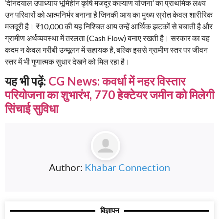
‘दीनदयाल उपाध्याय भूमिहीन कृषि मजदूर कल्याण योजना’ का प्राथमिक लक्ष्य
उन परिवारों को आत्मनिर्भर बनाना है जिनकी आय का मुख्य स्रोत केवल शारीरिक
मजदूरी है। ₹10,000 की यह निश्चित आय उन्हें आर्थिक झटकों से बचाती है और
ग्रामीण अर्थव्यवस्था में तरलता (Cash Flow) बनाए रखती है। सरकार का यह
कदम न केवल गरीबी उन्मूलन में सहायक है, बल्कि इससे ग्रामीण स्तर पर जीवन
स्तर में भी गुणात्मक सुधार देखने को मिल रहा है।
यह भी पढ़ें:
CG News: कवर्धा में नहर विस्तार
परियोजना का शुभारंभ, 770 हेक्टेयर जमीन को मिलेगी
सिंचाई सुविधा
Author:
Khabar Connection
विज्ञापन