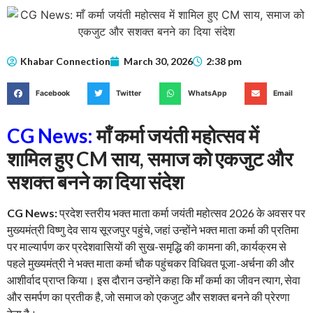
Khabar Connection
March 30, 2026
2:38 pm
Facebook
Twitter
WhatsApp
Email
CG News:
माँ कर्मा जयंती महोत्सव में
शामिल हुए CM साय, समाज को एकजुट और
सशक्त बनने का दिया संदेश
CG News:
प्रदेश स्तरीय भक्त माता कर्मा जयंती महोत्सव 2026 के अवसर पर
मुख्यमंत्री विष्णु देव साय सूरजपुर पहुंचे, जहां उन्होंने भक्त माता कर्मा की प्रतिमा
पर माल्यार्पण कर प्रदेशवासियों की सुख-समृद्धि की कामना की, कार्यक्रम से
पहले मुख्यमंत्री ने भक्त माता कर्मा चौक पहुंचकर विधिवत पूजा-अर्चना की और
आशीर्वाद प्राप्त किया। इस दौरान उन्होंने कहा कि माँ कर्मा का जीवन त्याग, सेवा
और समर्पण का प्रतीक है, जो समाज को एकजुट और सशक्त बनने की प्रेरणा