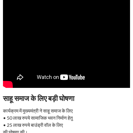
साहू समाज के लिए बड़ी घोषणा
कार्यक्रम में मुख्यमंत्री ने साहू समाज के लिए
• 50 लाख रुपये सामाजिक भवन निर्माण हेतु
• 25 लाख रुपये बाउंड्री वॉल के लिए
की घोषणा की।