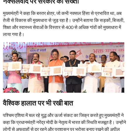
नक्सलवाद पर सरकार की सख्ती
मुख्यमंत्री ने कहा कि बस्तर क्षेत्र, जो कभी नक्सल हिंसा से प्रभावित था, अब
तेजी से विकास की मुख्यधारा से जुड़ रहा है। उन्होंने बताया कि सड़कों, बिजली,
शिक्षा और स्वास्थ्य सेवाओं के विस्तार से 400 से अधिक गांवों को मुख्यधारा में
लाया गया है।
वैश्विक हालात पर भी रखी बात
पश्चिम एशिया में चल रहे युद्ध और ऊर्जा संकट का जिक्र करते हुए मुख्यमंत्री ने
कहा कि प्रधानमंत्री नरेंद्र मोदी के नेतृत्व में भारत की स्थिति मजबूत है। उन्होंने
लोगों से अफवाहों से दूर रहने और प्रशासन पर भरोसा बनाए रखने की अपील