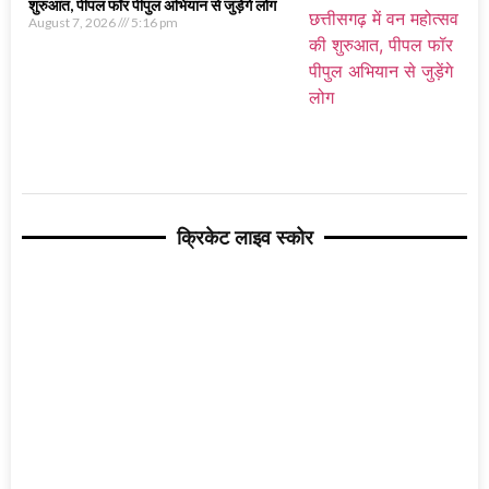
शुरुआत, पीपल फॉर पीपुल अभियान से जुड़ेंगे लोग
August 7, 2026
5:16 pm
क्रिकेट लाइव स्कोर