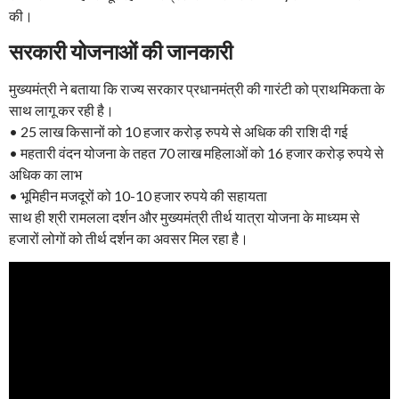
की।
सरकारी योजनाओं की जानकारी
मुख्यमंत्री ने बताया कि राज्य सरकार प्रधानमंत्री की गारंटी को प्राथमिकता के
साथ लागू कर रही है।
• 25 लाख किसानों को 10 हजार करोड़ रुपये से अधिक की राशि दी गई
• महतारी वंदन योजना के तहत 70 लाख महिलाओं को 16 हजार करोड़ रुपये से
अधिक का लाभ
• भूमिहीन मजदूरों को 10-10 हजार रुपये की सहायता
साथ ही श्री रामलला दर्शन और मुख्यमंत्री तीर्थ यात्रा योजना के माध्यम से
हजारों लोगों को तीर्थ दर्शन का अवसर मिल रहा है।