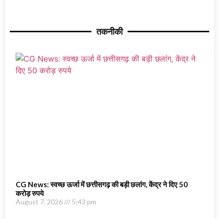
तकनीकी
CG News: स्वच्छ ऊर्जा में छत्तीसगढ़ की बड़ी छलांग, केंद्र ने दिए 50
करोड़ रुपये
August 7, 2026
5:43 pm