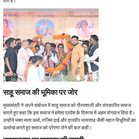
देता है।
साहू समाज की भूमिका पर जोर
मुख्यमंत्री ने अपने संबोधन में साहू समाज को गौरवशाली और संस्कारित समाज
बताते हुए कहा कि इस समाज ने हमेशा प्रदेश के विकास में अहम योगदान दिया है।
उन्होंने भक्त माता कर्मा, राजिम दाई और दानवीर भामाशाह जैसी महान विभूतियों का
उल्लेख करते हुए समाज को प्रेरणा लेने की बात कही।