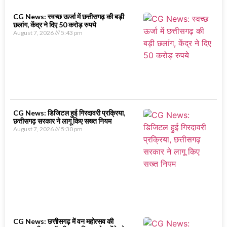
CG News: स्वच्छ ऊर्जा में छत्तीसगढ़ की बड़ी
छलांग, केंद्र ने दिए 50 करोड़ रुपये
August 7, 2026
5:43 pm
CG News: डिजिटल हुई गिरदावरी प्रक्रिया,
छत्तीसगढ़ सरकार ने लागू किए सख्त नियम
August 7, 2026
5:30 pm
CG News: छत्तीसगढ़ में वन महोत्सव की