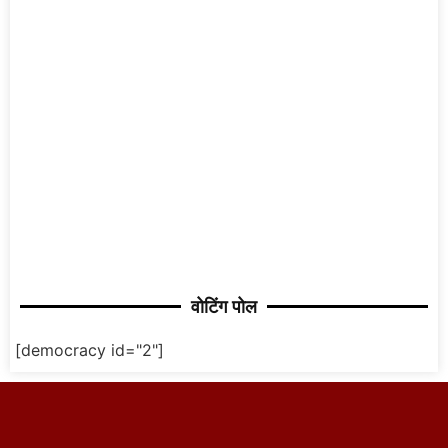
वोटिंग पोल
[democracy id="2"]