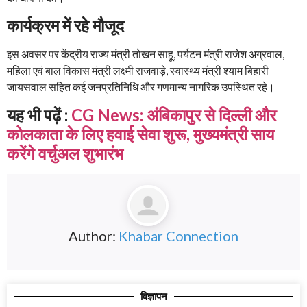
कार्यक्रम में रहे मौजूद
इस अवसर पर केंद्रीय राज्य मंत्री तोखन साहू, पर्यटन मंत्री राजेश अग्रवाल,
महिला एवं बाल विकास मंत्री लक्ष्मी राजवाड़े, स्वास्थ्य मंत्री श्याम बिहारी
जायसवाल सहित कई जनप्रतिनिधि और गणमान्य नागरिक उपस्थित रहे।
यह भी पढ़ें :
CG News: अंबिकापुर से दिल्ली और
कोलकाता के लिए हवाई सेवा शुरू, मुख्यमंत्री साय
करेंगे वर्चुअल शुभारंभ
Author:
Khabar Connection
विज्ञापन