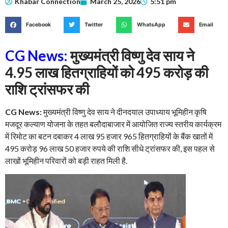
Khabar Connection
March 25, 2026
5:51 pm
Facebook
Twitter
WhatsApp
Email
CG News:
मुख्यमंत्री विष्णु देव साय ने
4.95 लाख हितग्राहियों को 495 करोड़ की
राशि ट्रांसफर की
CG News:
मुख्यमंत्री विष्णु देव साय ने दीनदयाल उपाध्याय भूमिहीन कृषि
मजदूर कल्याण योजना के तहत बलौदाबाजार में आयोजित राज्य स्तरीय कार्यक्रम
में रिमोट का बटन दबाकर 4 लाख 95 हजार 965 हितग्राहियों के बैंक खातों में
495 करोड़ 96 लाख 50 हजार रुपये की राशि सीधे ट्रांसफर की, इस पहल से
लाखों भूमिहीन परिवारों को बड़ी राहत मिली है.