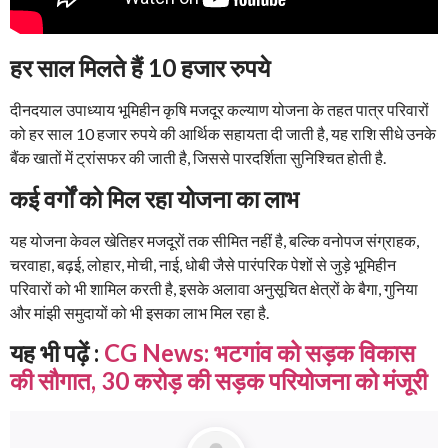
हर साल मिलते हैं 10 हजार रुपये
दीनदयाल उपाध्याय भूमिहीन कृषि मजदूर कल्याण योजना के तहत पात्र परिवारों
को हर साल 10 हजार रुपये की आर्थिक सहायता दी जाती है, यह राशि सीधे उनके
बैंक खातों में ट्रांसफर की जाती है, जिससे पारदर्शिता सुनिश्चित होती है.
कई वर्गों को मिल रहा योजना का लाभ
यह योजना केवल खेतिहर मजदूरों तक सीमित नहीं है, बल्कि वनोपज संग्राहक,
चरवाहा, बढ़ई, लोहार, मोची, नाई, धोबी जैसे पारंपरिक पेशों से जुड़े भूमिहीन
परिवारों को भी शामिल करती है, इसके अलावा अनुसूचित क्षेत्रों के बैगा, गुनिया
और मांझी समुदायों को भी इसका लाभ मिल रहा है.
यह भी पढ़ें :
CG News: भटगांव को सड़क विकास
की सौगात, 30 करोड़ की सड़क परियोजना को मंजूरी