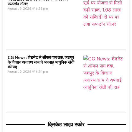
रूफटॉप सोलर
August 9, 2026
6:28 pm
CG News: शेडनेट से ऑयल पाम तक, जशपुर
के किसान अनारथ साय ने अपनाई आधुनिक खेती
की राह
August 9, 2026
6:24 pm
क्रिकेट लाइव स्कोर