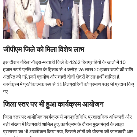
जीपीएम जिले को मिला विशेष लाभ
इस दौरान गौरेला-पेंड्रा-मरवाही जिले के 4262 हितग्राहियों के खातों में 10
हजार रुपये प्रति व्यक्ति के हिसाब से 4 करोड़ 26 लाख 20 हजार रुपये की राशि
अंतरित की गई, इनमें ग्रामीण और शहरी दोनों क्षेत्रों के लाभार्थी शामिल हैं,
कार्यक्रम में प्रतीकात्मक रूप से 11 हितग्राहियों को प्रमाण पत्र भी प्रदान किए
गए.
जिला स्तर पर भी हुआ कार्यक्रम आयोजन
जिला स्तर पर आयोजित कार्यक्रम में जनप्रतिनिधि, प्रशासनिक अधिकारी और
बड़ी संख्या में हितग्राही शामिल हुए, कार्यक्रम के दौरान मुख्यमंत्री के लाइव
प्रसारण का भी अवलोकन किया गया, जिससे लोगों को योजना की जानकारी और