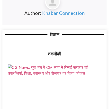
Author:
Khabar Connection
विज्ञापन
तकनीकी