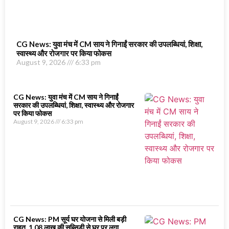
CG News: युवा मंच में CM साय ने गिनाईं सरकार की उपलब्धियां, शिक्षा,
स्वास्थ्य और रोजगार पर किया फोकस
August 9, 2026
6:33 pm
CG News: युवा मंच में CM साय ने गिनाईं
सरकार की उपलब्धियां, शिक्षा, स्वास्थ्य और रोजगार
पर किया फोकस
August 9, 2026
6:33 pm
CG News: PM सूर्य घर योजना से मिली बड़ी
राहत, 1.08 लाख की सब्सिडी से घर पर लगा