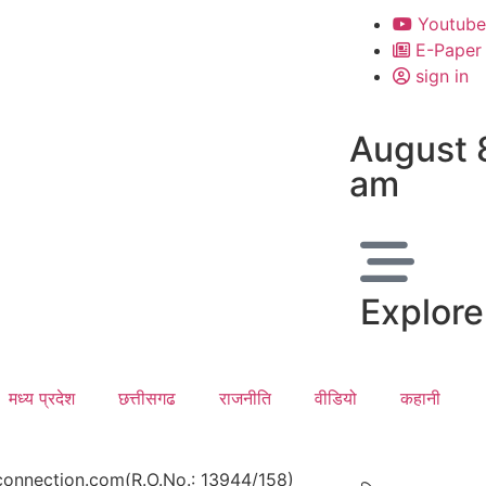
Youtube
E-Paper
sign in
August 
am
Explore
मध्य प्रदेश
छत्तीसगढ
राजनीति
वीडियो
कहानी
onnection.com(R.O.No.: 13944/158)