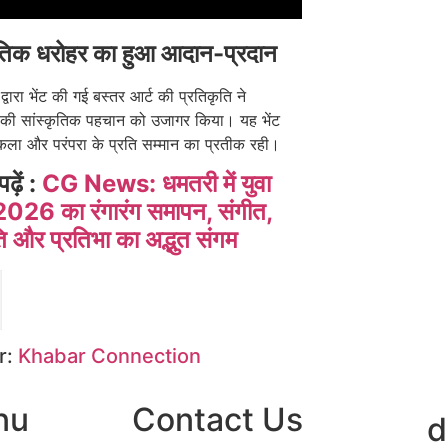
ृतिक धरोहर का हुआ आदान-प्रदान
ी द्वारा भेंट की गई बस्तर आर्ट की प्रतिकृति ने
़ की सांस्कृतिक पहचान को उजागर किया। यह भेंट
कला और परंपरा के प्रति सम्मान का प्रतीक रही।
पढ़ें :
CG News: धमतरी में युवा
2026 का रंगारंग समापन, संगीत,
ति और प्रतिभा का अद्भुत संगम
r:
Khabar Connection
nu
Contact Us
d