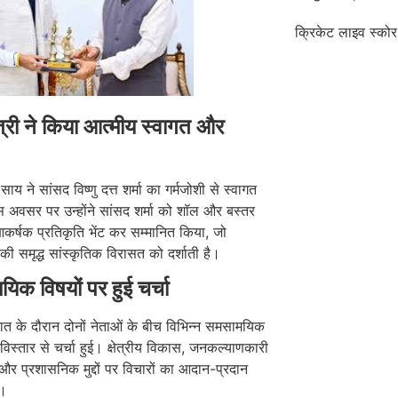
क्रिकेट लाइव स्कोर
ंत्री ने किया आत्मीय स्वागत और
ी साय ने सांसद विष्णु दत्त शर्मा का गर्मजोशी से स्वागत
 अवसर पर उन्होंने सांसद शर्मा को शॉल और बस्तर
कर्षक प्रतिकृति भेंट कर सम्मानित किया, जो
 की समृद्ध सांस्कृतिक विरासत को दर्शाती है।
िक विषयों पर हुई चर्चा
त के दौरान दोनों नेताओं के बीच विभिन्न समसामयिक
 विस्तार से चर्चा हुई। क्षेत्रीय विकास, जनकल्याणकारी
र प्रशासनिक मुद्दों पर विचारों का आदान-प्रदान
ा।