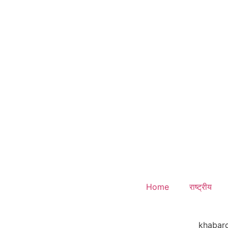
Home
राष्ट्रीय
khabarc