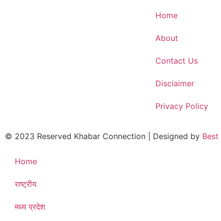
Home
About
Contact Us
Disclaimer
Privacy Policy
© 2023 Reserved Khabar Connection | Designed by
Best
Home
राष्ट्रीय
मध्य प्रदेश