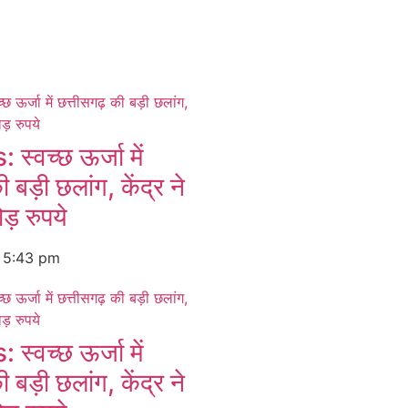
्वच्छ ऊर्जा में
 बड़ी छलांग, केंद्र ने
ड़ रुपये
6
5:43 pm
्वच्छ ऊर्जा में
 बड़ी छलांग, केंद्र ने