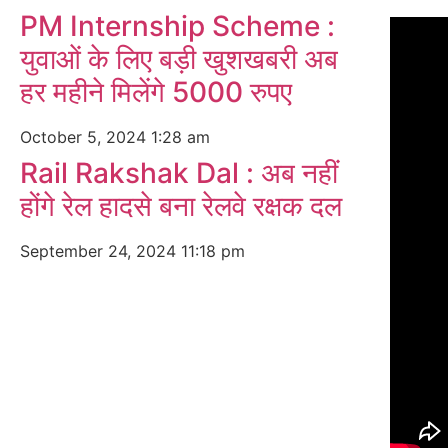
PM Internship Scheme :
युवाओं के लिए बड़ी खुशखबरी अब
हर महीने मिलेंगे 5000 रुपए
October 5, 2024
1:28 am
Rail Rakshak Dal : अब नहीं
होंगे रेल हादसे बना रेलवे रक्षक दल
September 24, 2024
11:18 pm