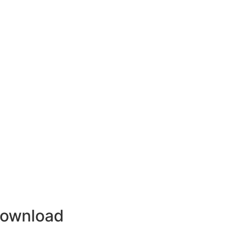
ownload