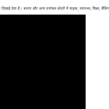
प से दिखाई देता है। बस्तर और अन्य वनांचल क्षेत्रों में सड़क, स्वास्थ्य, शिक्षा,