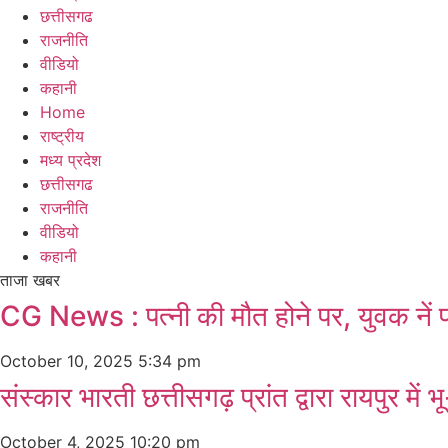
छत्तीसगढ
राजनीति
वीडियो
कहानी
Home
राष्ट्रीय
मध्य प्रदेश
छत्तीसगढ
राजनीति
वीडियो
कहानी
ताजा खबर
CG News : पत्नी की मौत होने पर, युवक नें प
October 10, 2025
5:34 pm
संस्कार भारती छत्तीसगढ़ प्रांत द्वारा रायपुर मे
October 4, 2025
10:20 pm