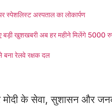
र स्पेशलिस्ट अस्पताल का लोकार्पण
ड़ी खुशखबरी अब हर महीने मिलेंगे 5000 रु
 बना रेलवे रक्षक दल
मोदी के सेवा, सुशासन और जनकल्य