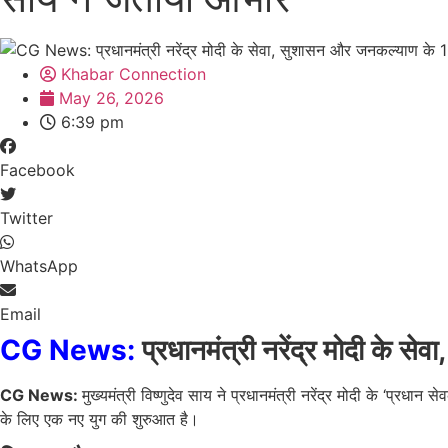
Khabar Connection
May 26, 2026
6:39 pm
Facebook
Twitter
WhatsApp
Email
CG News:
प्रधानमंत्री नरेंद्र मोदी के स
CG News:
मुख्यमंत्री विष्णुदेव साय ने प्रधानमंत्री नरेंद्र मोदी के ‘प्रधा
के लिए एक नए युग की शुरुआत है।