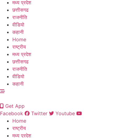
मध्य प्रदेश
छत्तीसगढ
राजनीति
वीडियो
कहानी
Home
राष्ट्रीय
मध्य प्रदेश
छत्तीसगढ
राजनीति
वीडियो
कहानी
Get App
Facebook
Twitter
Youtube
Home
राष्ट्रीय
मध्य प्रदेश