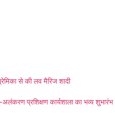
्रेमिका से की लव मैरिज शादी
ं भू-अलंकरण प्रशिक्षण कार्यशाला का भव्य शुभारंभ