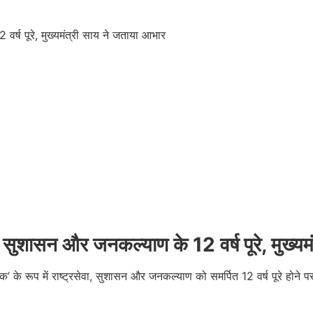
ेवा, सुशासन और जनकल्याण के 12 वर्ष पूरे, मुख्
न सेवक’ के रूप में राष्ट्रसेवा, सुशासन और जनकल्याण को समर्पित 12 वर्ष पूरे होन