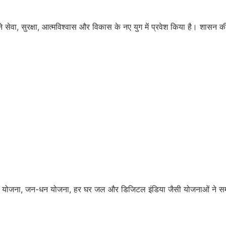
ं देश ने सेवा, सुरक्षा, आत्मविश्वास और विकास के नए युग में प्रवेश किया है। शा
्वला योजना, जन-धन योजना, हर घर जल और डिजिटल इंडिया जैसी योजनाओं ने समाज