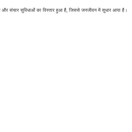
 बैंकिंग और संचार सुविधाओं का विस्तार हुआ है, जिससे जनजीवन में सुधार आया है।