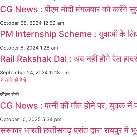
CG News : पीएम मोदी मंगलवार को करेंगे सुप
October 28, 2024
12:52 am
PM Internship Scheme : युवाओं के लिए ब
October 5, 2024
1:28 am
Rail Rakshak Dal : अब नहीं होंगे रेल हादसे
September 24, 2024
11:18 pm
सभी को देखें
जीवन शैली
CG News : पत्नी की मौत होने पर, युवक नें प
October 10, 2025
5:34 pm
संस्कार भारती छत्तीसगढ़ प्रांत द्वारा रायपुर मे