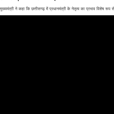
मुख्यमंत्री ने कहा कि छत्तीसगढ़ में प्रधानमंत्री के नेतृत्व का प्रभाव विशेष रू