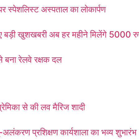
र स्पेशलिस्ट अस्पताल का लोकार्पण
ड़ी खुशखबरी अब हर महीने मिलेंगे 5000 रु
 बना रेलवे रक्षक दल
्रेमिका से की लव मैरिज शादी
ं भू-अलंकरण प्रशिक्षण कार्यशाला का भव्य शुभारंभ