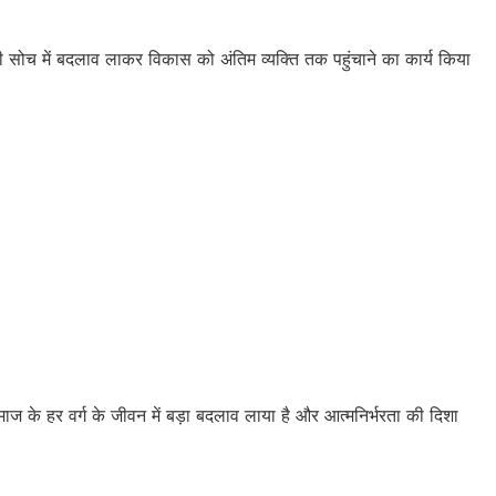
सन की सोच में बदलाव लाकर विकास को अंतिम व्यक्ति तक पहुंचाने का कार्य किया
 के हर वर्ग के जीवन में बड़ा बदलाव लाया है और आत्मनिर्भरता की दिशा