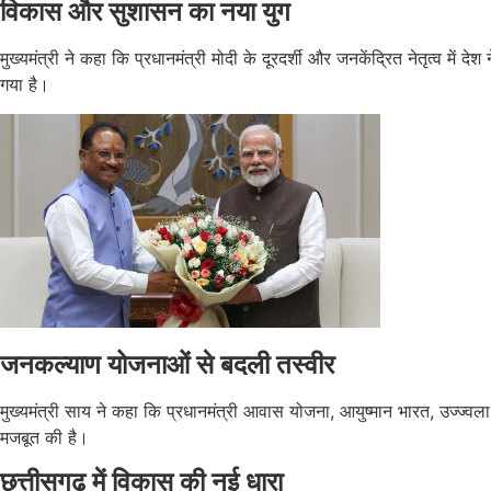
विकास और सुशासन का नया युग
मुख्यमंत्री ने कहा कि प्रधानमंत्री मोदी के दूरदर्शी और जनकेंद्रित नेतृत्व मे
गया है।
जनकल्याण योजनाओं से बदली तस्वीर
मुख्यमंत्री साय ने कहा कि प्रधानमंत्री आवास योजना, आयुष्मान भारत, उज्ज
मजबूत की है।
छत्तीसगढ़ में विकास की नई धारा