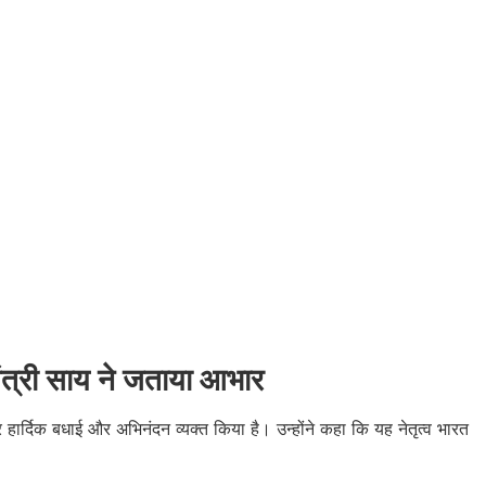
यमंत्री साय ने जताया आभार
े पर हार्दिक बधाई और अभिनंदन व्यक्त किया है। उन्होंने कहा कि यह नेतृत्व भारत