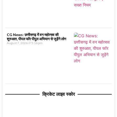
CG News: छत्तीसगढ़ में वन महोत्सव की
शुरुआत, पीपल फॉर पीपुल अभियान से जुड़ेंगे लोग
August 7, 2026
5:16 pm
क्रिकेट लाइव स्कोर