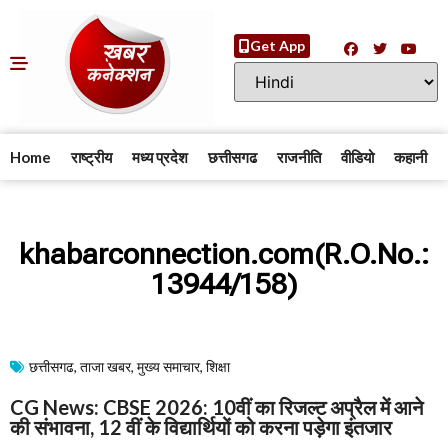
Get App
Home
राष्ट्रीय
मध्य प्रदेश
छत्तीसगढ
राजनीति
वीडियो
कहानी
khabarconnection.com(R.O.No.:
13944/158)
छत्तीसगढ
,
ताजा खबर
,
मुख्य समाचार​
,
शिक्षा
CG News: CBSE 2026: 10वीं का रिजल्ट अप्रैल में आने
की संभावना, 12 वीं के विद्यार्थियों को करना पड़ेगा इंतजार