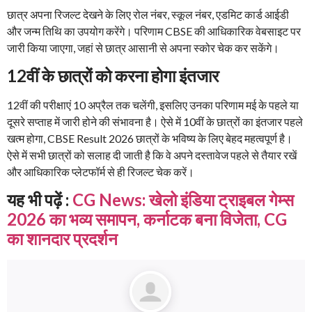
छात्र अपना रिजल्ट देखने के लिए रोल नंबर, स्कूल नंबर, एडमिट कार्ड आईडी
और जन्म तिथि का उपयोग करेंगे। परिणाम CBSE की आधिकारिक वेबसाइट पर
जारी किया जाएगा, जहां से छात्र आसानी से अपना स्कोर चेक कर सकेंगे।
12वीं के छात्रों को करना होगा इंतजार
12वीं की परीक्षाएं 10 अप्रैल तक चलेंगी, इसलिए उनका परिणाम मई के पहले या
दूसरे सप्ताह में जारी होने की संभावना है। ऐसे में 10वीं के छात्रों का इंतजार पहले
खत्म होगा, CBSE Result 2026 छात्रों के भविष्य के लिए बेहद महत्वपूर्ण है।
ऐसे में सभी छात्रों को सलाह दी जाती है कि वे अपने दस्तावेज पहले से तैयार रखें
और आधिकारिक प्लेटफॉर्म से ही रिजल्ट चेक करें।
यह भी पढ़ें :
CG News: खेलो इंडिया ट्राइबल गेम्स
2026 का भव्य समापन, कर्नाटक बना विजेता, CG
का शानदार प्रदर्शन