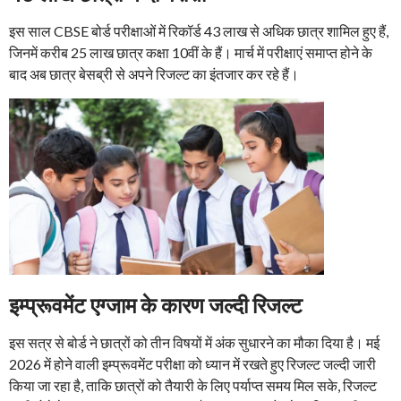
इस साल CBSE बोर्ड परीक्षाओं में रिकॉर्ड 43 लाख से अधिक छात्र शामिल हुए हैं,
जिनमें करीब 25 लाख छात्र कक्षा 10वीं के हैं। मार्च में परीक्षाएं समाप्त होने के
बाद अब छात्र बेसब्री से अपने रिजल्ट का इंतजार कर रहे हैं।
इम्प्रूवमेंट एग्जाम के कारण जल्दी रिजल्ट
इस सत्र से बोर्ड ने छात्रों को तीन विषयों में अंक सुधारने का मौका दिया है। मई
2026 में होने वाली इम्प्रूवमेंट परीक्षा को ध्यान में रखते हुए रिजल्ट जल्दी जारी
किया जा रहा है, ताकि छात्रों को तैयारी के लिए पर्याप्त समय मिल सके, रिजल्ट