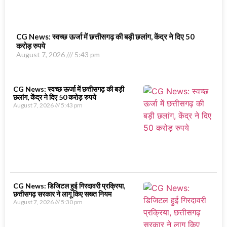
CG News: स्वच्छ ऊर्जा में छत्तीसगढ़ की बड़ी छलांग, केंद्र ने दिए 50
करोड़ रुपये
August 7, 2026
5:43 pm
CG News: स्वच्छ ऊर्जा में छत्तीसगढ़ की बड़ी
छलांग, केंद्र ने दिए 50 करोड़ रुपये
August 7, 2026
5:43 pm
CG News: डिजिटल हुई गिरदावरी प्रक्रिया,
छत्तीसगढ़ सरकार ने लागू किए सख्त नियम
August 7, 2026
5:30 pm