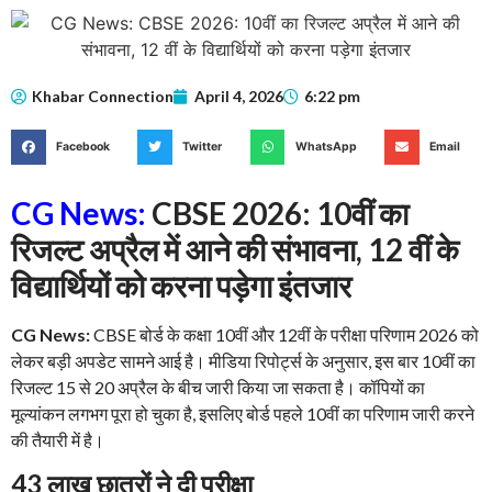
Khabar Connection
April 4, 2026
6:22 pm
Facebook
Twitter
WhatsApp
Email
CG News:
CBSE 2026: 10वीं का
रिजल्ट अप्रैल में आने की संभावना, 12 वीं के
विद्यार्थियों को करना पड़ेगा इंतजार
CG News:
CBSE बोर्ड के कक्षा 10वीं और 12वीं के परीक्षा परिणाम 2026 को
लेकर बड़ी अपडेट सामने आई है। मीडिया रिपोर्ट्स के अनुसार, इस बार 10वीं का
रिजल्ट 15 से 20 अप्रैल के बीच जारी किया जा सकता है। कॉपियों का
मूल्यांकन लगभग पूरा हो चुका है, इसलिए बोर्ड पहले 10वीं का परिणाम जारी करने
की तैयारी में है।
43 लाख छात्रों ने दी परीक्षा