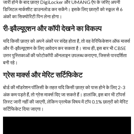
जारी होने के बाद छात्र DigiLocker और UMANG ऐप के जरिए अपनी
डिजिटल मार्कशीट डाउनलोड कर सकेंगे। इसके लिए छात्रों को स्कूल से 6
अंकों का सिक्योरिटी पिन लेना होगा।
री-इवैल्यूएशन और कॉपी देखने का विकल्प
यदि किसी छात्र को अपने अंकों पर संदेह होता है, तो वह वेरिफिकेशन ऑफ मार्क्स
और री-इवैल्यूएशन के लिए आवेदन कर सकता है। साथ ही, इस बार भी CBSE
उत्तर पुस्तिकाओं की फोटोकॉपी ऑनलाइन उपलब्ध कराएगा, जिससे पारदर्शिता
बनी रहे।
ग्रेस मार्क्स और मेरिट सर्टिफिकेट
बोर्ड की मॉडरेशन पॉलिसी के तहत यदि किसी छात्र को पास होने के लिए 2-3
अंक कम पड़ते हैं, तो ग्रेस मार्क्स दिए जा सकते हैं। हालांकि, इस बार भी टॉपर्स
लिस्ट जारी नहीं की जाएगी, लेकिन प्रत्येक विषय में टॉप 0.1% छात्रों को मेरिट
सर्टिफिकेट दिया जाएगा।