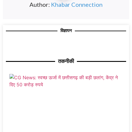
Author:
Khabar Connection
विज्ञापन
तकनीकी