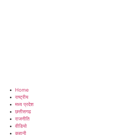
Home
राष्ट्रीय
मध्य प्रदेश
छत्तीसगढ
राजनीति
वीडियो
कहानी