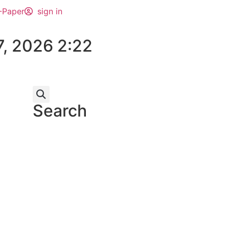
-Paper
sign in
7, 2026 2:22
Search