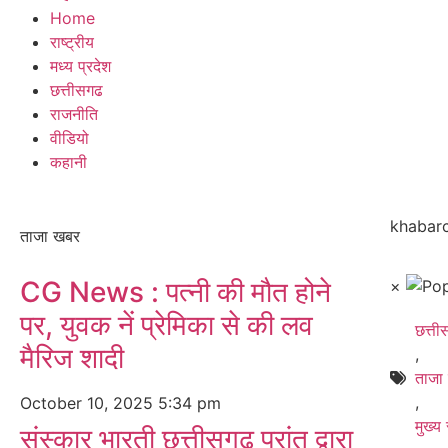
Home
राष्ट्रीय
मध्य प्रदेश
छत्तीसगढ
राजनीति
वीडियो
कहानी
khabarc
ताजा खबर
CG News : पत्नी की मौत होने
×
पर, युवक नें प्रेमिका से की लव
छत्त
मैरिज शादी
,
ताजा
,
October 10, 2025
5:34 pm
मुख्य
संस्कार भारती छत्तीसगढ़ प्रांत द्वारा