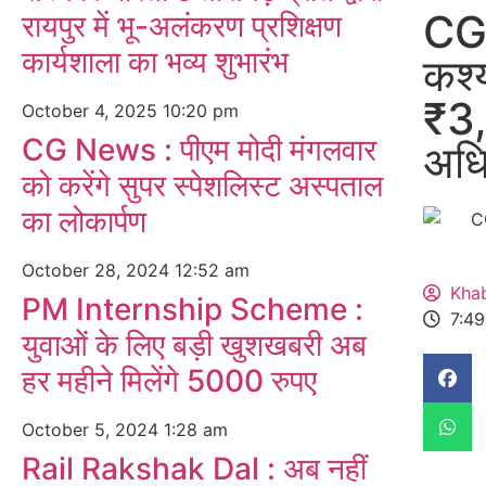
CG 
रायपुर में भू-अलंकरण प्रशिक्षण
कार्यशाला का भव्य शुभारंभ
कश्
₹3,
October 4, 2025
10:20 pm
CG News : पीएम मोदी मंगलवार
अधि
को करेंगे सुपर स्पेशलिस्ट अस्पताल
का लोकार्पण
October 28, 2024
12:52 am
Kha
PM Internship Scheme :
7:4
युवाओं के लिए बड़ी खुशखबरी अब
हर महीने मिलेंगे 5000 रुपए
October 5, 2024
1:28 am
Rail Rakshak Dal : अब नहीं