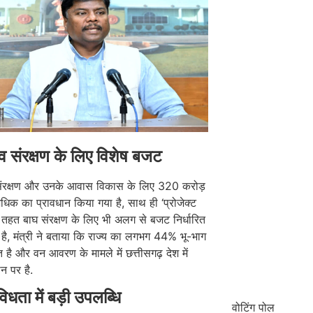
व संरक्षण के लिए विशेष बजट
संरक्षण और उनके आवास विकास के लिए 320 करोड़
अधिक का प्रावधान किया गया है, साथ ही ‘प्रोजेक्ट
 तहत बाघ संरक्षण के लिए भी अलग से बजट निर्धारित
है, मंत्री ने बताया कि राज्य का लगभग 44% भू-भाग
त है और वन आवरण के मामले में छत्तीसगढ़ देश में
ान पर है.
िधता में बड़ी उपलब्धि
वोटिंग पोल