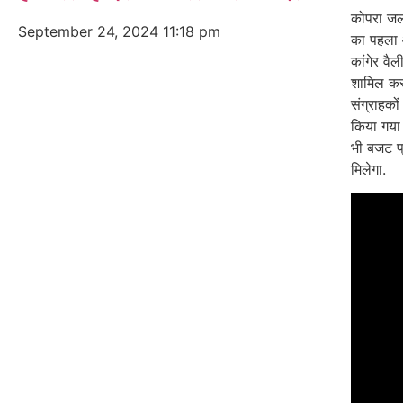
कोपरा जल
September 24, 2024
11:18 pm
का पहला 
कांगेर वैल
शामिल करने
संग्राहको
किया गया 
भी बजट प्
मिलेगा.