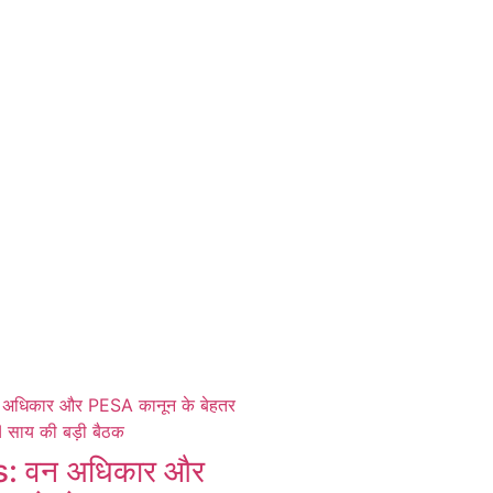
 वन अधिकार और