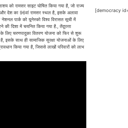
ाशय को रामसर साइट घोषित किया गया है, जो राज्य
[democracy id=
और देश का 96वां रामसर स्थल है, इसके अलावा
ी नेशनल पार्क को यूनेस्को विश्व विरासत सूची में
 की दिशा में चयनित किया गया है., तेंदूपत्ता
ं के लिए चरणपादुका वितरण योजना को फिर से शुरू
है, इसके साथ ही सामाजिक सुरक्षा योजनाओं के लिए
रावधान किया गया है, जिससे लाखों परिवारों को लाभ