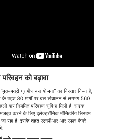
ण परिवहन को बढ़ावा
“मुख्यमंत्री ग्रामीण बस योजना” का विस्तार किया है,
 के तहत 80 मार्गों पर बस संचालन से लगभग 560
 पहली बार नियमित परिवहन सुविधा मिली है, सड़क
ो मजबूत करने के लिए इलेक्ट्रॉनिक मॉनिटरिंग सिस्टम
ा जा रहा है, इसके तहत एएनपीआर और रडार कैमरे
े.