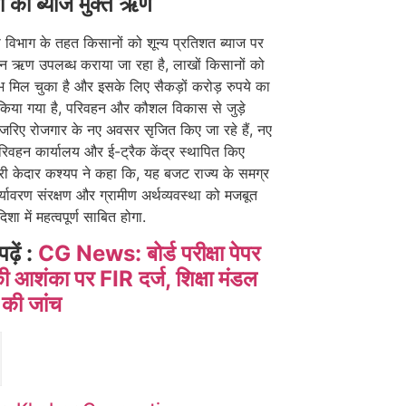
ं को ब्याज मुक्त ऋण
विभाग के तहत किसानों को शून्य प्रतिशत ब्याज पर
न ऋण उपलब्ध कराया जा रहा है, लाखों किसानों को
 मिल चुका है और इसके लिए सैकड़ों करोड़ रुपये का
 किया गया है, परिवहन और कौशल विकास से जुड़े
े जरिए रोजगार के नए अवसर सृजित किए जा रहे हैं, नए
 परिवहन कार्यालय और ई-ट्रैक केंद्र स्थापित किए
ंत्री केदार कश्यप ने कहा कि, यह बजट राज्य के समग्र
्यावरण संरक्षण और ग्रामीण अर्थव्यवस्था को मजबूत
शा में महत्वपूर्ण साबित होगा.
पढ़ें :
CG News: बोर्ड परीक्षा पेपर
 आशंका पर FIR दर्ज, शिक्षा मंडल
ू की जांच