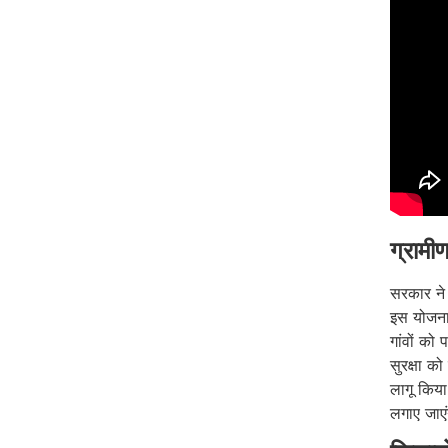
ग्रामी
सरकार ने 
इस योजना
गांवों को
सुरक्षा क
लागू किय
लगाए जाएंग