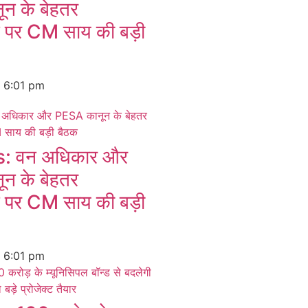
न के बेहतर
न पर CM साय की बड़ी
6
6:01 pm
 वन अधिकार और
न के बेहतर
न पर CM साय की बड़ी
6
6:01 pm