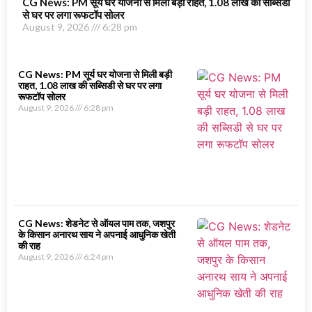
CG News: PM सूर्य घर योजना से मिली बड़ी राहत, 1.08 लाख की सब्सिडी
से घर पर लगा रूफटॉप सोलर
August 9, 2026
6:28 pm
CG News: PM सूर्य घर योजना से मिली बड़ी
राहत, 1.08 लाख की सब्सिडी से घर पर लगा
रूफटॉप सोलर
August 9, 2026
6:28 pm
CG News: शेडनेट से ऑयल पाम तक, जशपुर
के किसान अनारथ साय ने अपनाई आधुनिक खेती
की राह
August 9, 2026
6:24 pm