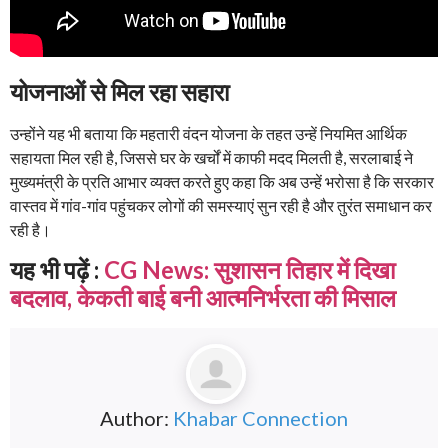
योजनाओं से मिल रहा सहारा
उन्होंने यह भी बताया कि महतारी वंदन योजना के तहत उन्हें नियमित आर्थिक
सहायता मिल रही है, जिससे घर के खर्चों में काफी मदद मिलती है, सरलाबाई ने
मुख्यमंत्री के प्रति आभार व्यक्त करते हुए कहा कि अब उन्हें भरोसा है कि सरकार
वास्तव में गांव-गांव पहुंचकर लोगों की समस्याएं सुन रही है और तुरंत समाधान कर
रही है।
यह भी पढ़ें :
CG News: सुशासन तिहार में दिखा
बदलाव, केकती बाई बनी आत्मनिर्भरता की मिसाल
Author:
Khabar Connection