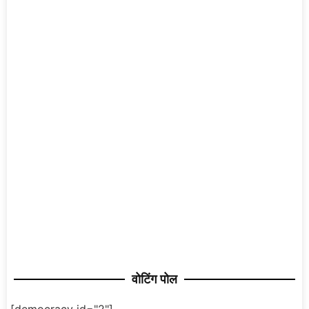
वोटिंग पोल