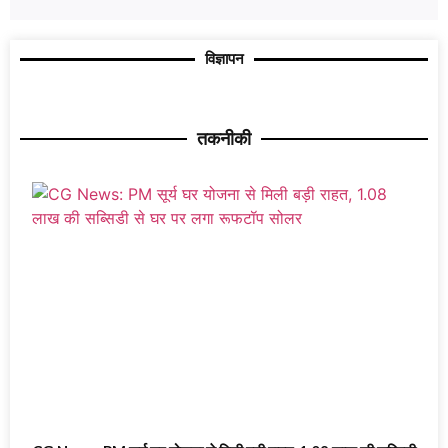
विज्ञापन
तकनीकी