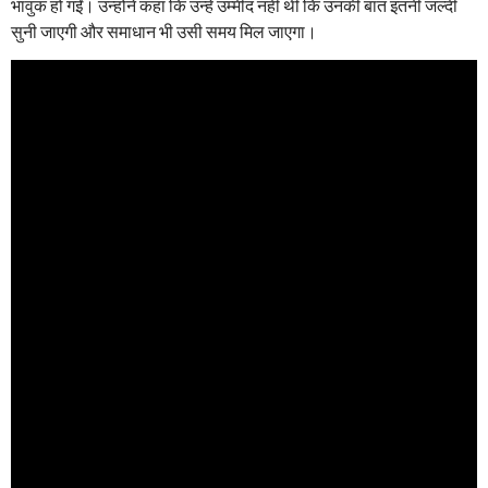
भावुक हो गईं। उन्होंने कहा कि उन्हें उम्मीद नहीं थी कि उनकी बात इतनी जल्दी
सुनी जाएगी और समाधान भी उसी समय मिल जाएगा।