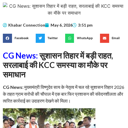
Khabar Connection
May 6, 2026
3:51 pm
Facebook
Twitter
WhatsApp
Email
CG News:
सुशासन तिहार में बड़ी राहत,
सरलाबाई की KCC समस्या का मौके पर
समाधान
CG News:
मुख्यमंत्री विष्णुदेव साय के नेतृत्व में चल रहे सुशासन तिहार 2026
के तहत ग्राम सरोधी की चौपाल में एक बार फिर प्रशासन की संवेदनशीलता और
त्वरित कार्रवाई का उदाहरण देखने को मिला।