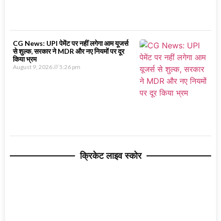
CG News: UPI पेमेंट पर नहीं लगेगा आम यूजर्स
से शुल्क, सरकार ने MDR और नए नियमों पर दूर
किया भ्रम
August 9, 2026
5:26 pm
क्रिकेट लाइव स्कोर