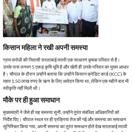
किसान महिला ने रखी अपनी समस्या
ग्राम सरोधी की निवासी सरलाबाई मरावी एक साधारण कृषक परिवार से हैं।
उनके पास लगभग 5 एकड़ कृषि भूमि है और खेती ही उनके परिवार का मुख्य आधार
है। चौपाल के दौरान उन्होंने बताया कि उन्होंने किसान क्रेडिट कार्ड (KCC) के
तहत 1.50 लाख रुपए के ऋण के लिए आवेदन किया था, लेकिन एक महीने बाद भी
स्वीकृति नहीं मिली थी।
मौके पर ही हुआ समाधान
मुख्यमंत्री ने जैसे ही यह समस्या सुनी, उन्होंने तुरंत संबंधित अधिकारियों को
निर्देश दिए। चौपाल स्थल पर ही प्रक्रिया तेज की गई और समस्या का समाधान
सुनिश्चित किया गया, अपनी समस्या का तुरंत समाधान होते देख सरलाबाई मरावी