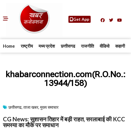
Get App
Home
राष्ट्रीय
मध्य प्रदेश
छत्तीसगढ
राजनीति
वीडियो
कहानी
khabarconnection.com(R.O.No.:
13944/158)
छत्तीसगढ
,
ताजा खबर
,
मुख्य समाचार​
CG News: सुशासन तिहार में बड़ी राहत, सरलाबाई की KCC
समस्या का मौके पर समाधान