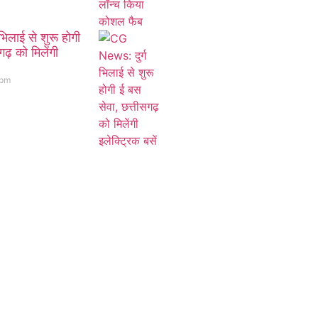
िलाई से शुरू होगी
ढ़ को मिलेंगी
 pm