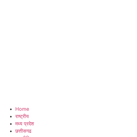
Home
राष्ट्रीय
मध्य प्रदेश
छत्तीसगढ