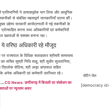
 में प्रतिभागियों ने उत्साहपूर्वक भाग लिया और आधुनिक
नीकों से संबंधित महत्वपूर्ण जानकारियाँ प्राप्त कीं।
ख्य उद्देश्य सरकारी कार्यप्रणाली में नई तकनीकों के
प्रोत्साहित करना तथा अधिकारियों एवं कर्मचारियों
ल दक्षताओं से सशक्त बनाना रहा।
ं ये वरिष्ठ अधिकारी रहे मौजूद
पर राज्यपाल के विधिक सलाहकार श्रीमती सत्यभामा
 उप सचिव सुश्री निधि साहू, श्री सुधीर सुलतानिया,
ित त्रिलोक सेठिया, श्री अनूप अग्रवाल सहित
े अनेक अधिकारी एवं कर्मचारी उपस्थित रहे।
वोटिंग पोल
 ….
CG News: छत्तीसगढ़ में बिजली दर संशोधन का
[democracy id=
्ताओं पर न्यूनतम असर