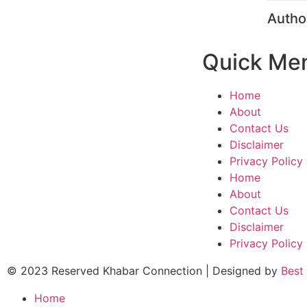
Autho
Quick Me
Home
About
Contact Us
Disclaimer
Privacy Policy
Home
About
Contact Us
Disclaimer
Privacy Policy
© 2023 Reserved Khabar Connection | Designed by
Best
Home