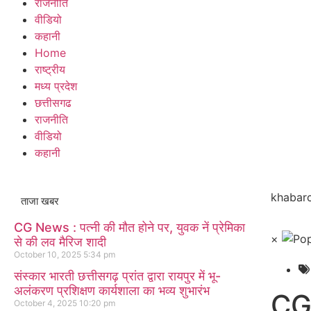
राजनीति
वीडियो
कहानी
Home
राष्ट्रीय
मध्य प्रदेश
छत्तीसगढ
राजनीति
वीडियो
कहानी
khabarc
ताजा खबर
CG News : पत्नी की मौत होने पर, युवक नें प्रेमिका
×
से की लव मैरिज शादी
October 10, 2025
5:34 pm
संस्कार भारती छत्तीसगढ़ प्रांत द्वारा रायपुर में भू-
अलंकरण प्रशिक्षण कार्यशाला का भव्य शुभारंभ
CG
October 4, 2025
10:20 pm