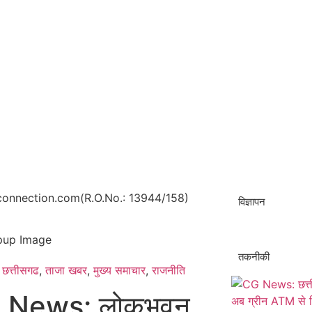
onnection.com(R.O.No.: 13944/158)
विज्ञापन
तकनीकी
छत्तीसगढ
,
ताजा खबर
,
मुख्य समाचार​
,
राजनीति
 News: लोकभवन