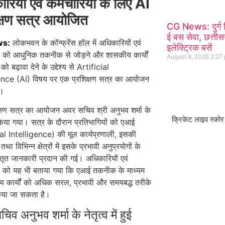
रियों एवं कर्मचारियों के लिए AI
क्षण सत्र आयोजित
CG News: दुर्ग भ
ई बस सेवा, छत्तीसग
ws:
लोकभवन के कॉन्फ्रेंस हॉल में अधिकारियों एवं
इलेक्ट्रिक बसें
ों को आधुनिक तकनीक से जोड़ने और शासकीय कार्यों
August 8, 2026
2:27
 को बढ़ावा देने के उद्देश्य से Artificial
ence (AI) विषय पर एक प्रशिक्षण सत्र का आयोजन
ा।
क्षण सत्र का आयोजन अवर सचिव श्री अनुभव शर्मा के
क्रिकेट लाइव स्कोर
ें किया गया। सत्र के दौरान प्रतिभागियों को एआई
ial Intelligence) की मूल कार्यप्रणाली, इसकी
था विभिन्न क्षेत्रों में इसके प्रभावी अनुप्रयोगों के
विस्तृत जानकारी प्रदान की गई। अधिकारियों एवं
यों को यह भी बताया गया कि एआई तकनीक के माध्यम
य कार्यों को अधिक सरल, प्रभावी और समयबद्ध तरीके
किया जा सकता है।
व अनुभव शर्मा के नेतृत्व में हुई