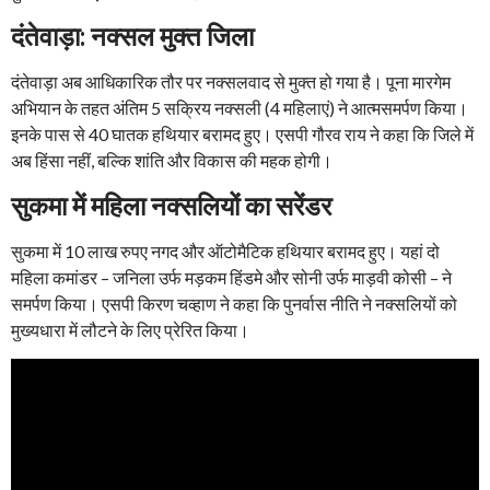
दंतेवाड़ा: नक्सल मुक्त जिला
दंतेवाड़ा अब आधिकारिक तौर पर नक्सलवाद से मुक्त हो गया है। पूना मारगेम
अभियान के तहत अंतिम 5 सक्रिय नक्सली (4 महिलाएं) ने आत्मसमर्पण किया।
इनके पास से 40 घातक हथियार बरामद हुए। एसपी गौरव राय ने कहा कि जिले में
अब हिंसा नहीं, बल्कि शांति और विकास की महक होगी।
सुकमा में महिला नक्सलियों का सरेंडर
सुकमा में 10 लाख रुपए नगद और ऑटोमैटिक हथियार बरामद हुए। यहां दो
महिला कमांडर – जनिला उर्फ मड़कम हिंडमे और सोनी उर्फ माड़वी कोसी – ने
समर्पण किया। एसपी किरण चव्हाण ने कहा कि पुनर्वास नीति ने नक्सलियों को
मुख्यधारा में लौटने के लिए प्रेरित किया।