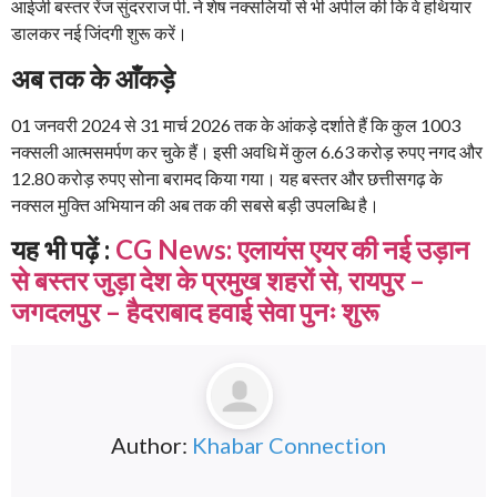
आईजी बस्तर रेंज सुंदरराज पी. ने शेष नक्सलियों से भी अपील की कि वे हथियार
डालकर नई जिंदगी शुरू करें।
अब तक के आँकड़े
01 जनवरी 2024 से 31 मार्च 2026 तक के आंकड़े दर्शाते हैं कि कुल 1003
नक्सली आत्मसमर्पण कर चुके हैं। इसी अवधि में कुल 6.63 करोड़ रुपए नगद और
12.80 करोड़ रुपए सोना बरामद किया गया। यह बस्तर और छत्तीसगढ़ के
नक्सल मुक्ति अभियान की अब तक की सबसे बड़ी उपलब्धि है।
यह भी पढ़ें :
CG News: एलायंस एयर की नई उड़ान
से बस्तर जुड़ा देश के प्रमुख शहरों से, रायपुर –
जगदलपुर – हैदराबाद हवाई सेवा पुनः शुरू
Author:
Khabar Connection