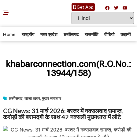
Get App
Home
राष्ट्रीय
मध्य प्रदेश
छत्तीसगढ
राजनीति
वीडियो
कहानी
khabarconnection.com(R.O.No.:
13944/158)
छत्तीसगढ
,
ताजा खबर
,
मुख्य समाचार​
CG News: 31 मार्च 2026: बस्तर में नक्सलवाद समाप्त,
करोड़ों की बरामदगी के साथ 42 नक्सली मुख्यधारा में लौटे