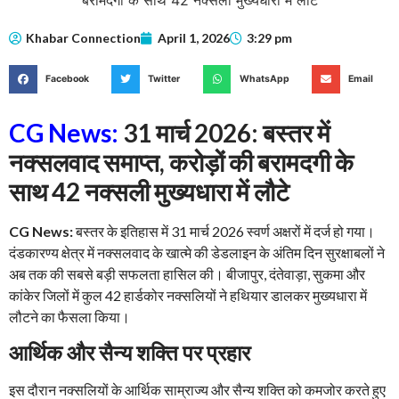
Khabar Connection
April 1, 2026
3:29 pm
Facebook
Twitter
WhatsApp
Email
CG News:
31 मार्च 2026: बस्तर में
नक्सलवाद समाप्त, करोड़ों की बरामदगी के
साथ 42 नक्सली मुख्यधारा में लौटे
CG News:
बस्तर के इतिहास में 31 मार्च 2026 स्वर्ण अक्षरों में दर्ज हो गया।
दंडकारण्य क्षेत्र में नक्सलवाद के खात्मे की डेडलाइन के अंतिम दिन सुरक्षाबलों ने
अब तक की सबसे बड़ी सफलता हासिल की। बीजापुर, दंतेवाड़ा, सुकमा और
कांकेर जिलों में कुल 42 हार्डकोर नक्सलियों ने हथियार डालकर मुख्यधारा में
लौटने का फैसला किया।
आर्थिक और सैन्य शक्ति पर प्रहार
इस दौरान नक्सलियों के आर्थिक साम्राज्य और सैन्य शक्ति को कमजोर करते हुए