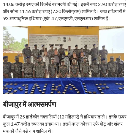
14.06 करोड़ रुपए की रिकॉर्ड बरामदगी की गई। इसमें नगद 2.90 करोड़ रुपए
और सोना 11.16 करोड़ रुपए (7.20 किलोग्राम) शामिल है। जब्त हथियारों में
93 अत्याधुनिक हथियार (एके-47, एलएमजी, एसएलआर) शामिल हैं।
बीजापुर में आत्मसमर्पण
बीजापुर में 25 हार्डकोर नक्सलियों (12 महिलाएं) ने हथियार डाले। इनके ऊपर
कुल 1.47 करोड़ रुपए का इनाम था। इसमें मंगल कोरसा उर्फ मोटू और शंकर
मुचाकी जैसे बड़े नाम शामिल थे।