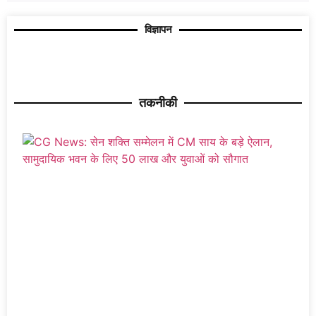
विज्ञापन
तकनीकी