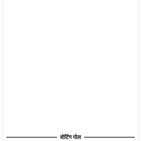
वोटिंग पोल