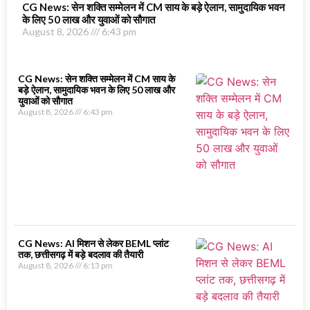
CG News: सेन शक्ति सम्मेलन में CM साय के बड़े ऐलान, सामुदायिक भवन
के लिए 50 लाख और युवाओं को सौगात
August 8, 2026
6:43 pm
CG News: सेन शक्ति सम्मेलन में CM साय के
बड़े ऐलान, सामुदायिक भवन के लिए 50 लाख और
युवाओं को सौगात
August 8, 2026
6:43 pm
CG News: AI मिशन से लेकर BEML प्लांट
तक, छत्तीसगढ़ में बड़े बदलाव की तैयारी
August 8, 2026
6:13 pm