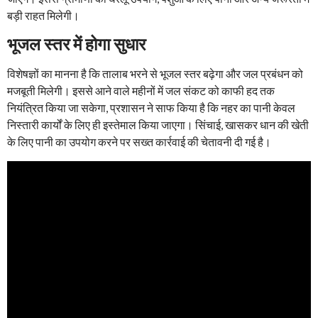
बड़ी राहत मिलेगी।
भूजल स्तर में होगा सुधार
विशेषज्ञों का मानना है कि तालाब भरने से भूजल स्तर बढ़ेगा और जल प्रबंधन को
मजबूती मिलेगी। इससे आने वाले महीनों में जल संकट को काफी हद तक
नियंत्रित किया जा सकेगा, प्रशासन ने साफ किया है कि नहर का पानी केवल
निस्तारी कार्यों के लिए ही इस्तेमाल किया जाएगा। सिंचाई, खासकर धान की खेती
के लिए पानी का उपयोग करने पर सख्त कार्रवाई की चेतावनी दी गई है।