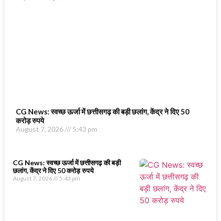
CG News: स्वच्छ ऊर्जा में छत्तीसगढ़ की बड़ी छलांग, केंद्र ने दिए 50
करोड़ रुपये
August 7, 2026
5:43 pm
CG News: स्वच्छ ऊर्जा में छत्तीसगढ़ की बड़ी
छलांग, केंद्र ने दिए 50 करोड़ रुपये
August 7, 2026
5:43 pm