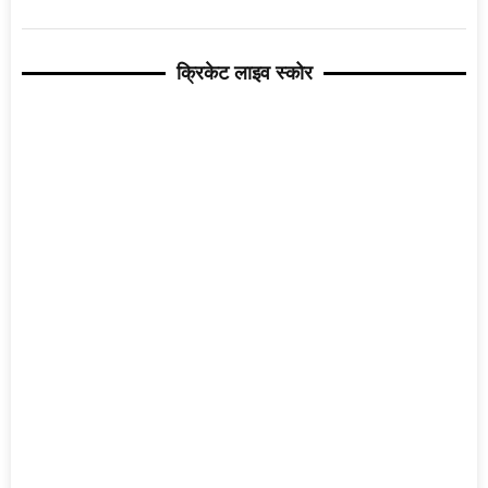
क्रिकेट लाइव स्कोर