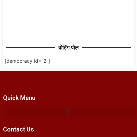
वोटिंग पोल
[democracy id="2"]
Quick Menu
Contact Us