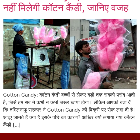
नहीं मिलेगी कॉटन कैंडी, जानिए वजह
Cotton Candy: कॉटन कैंडी बच्चों से लेकर बड़ों तक सबको पसंद आती
है, जिसे हम सब ने कभी न कभी जरूर खाया होगा। लेकिन आपको बता दें
कि तमिलनाडु सरकार ने Cotton Candy की बिक्री पर रोक लगा दी है।
आइए जानते हैं क्या है इसके पीछे का कारण? आखिर क्यों लगाया गया कॉटन
कैंडी […]