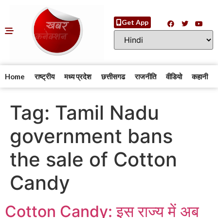
Get App
Home
राष्ट्रीय
मध्य प्रदेश
छत्तीसगढ
राजनीति
वीडियो
कहानी
Tag:
Tamil Nadu
government bans
the sale of Cotton
Candy
Cotton Candy: इस राज्य में अब