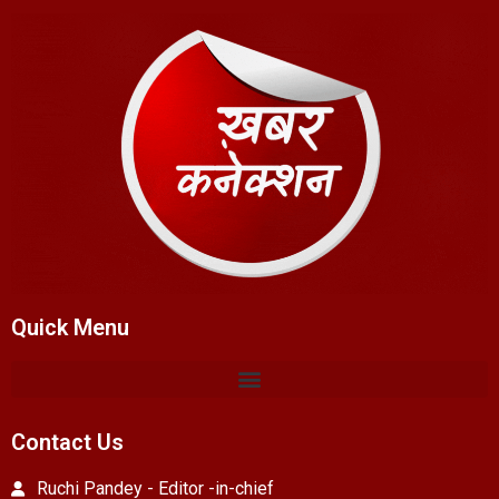
Quick Menu
Contact Us
Ruchi Pandey - Editor -in-chief