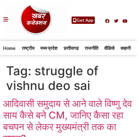
Get App
Home
राष्ट्रीय
मध्य प्रदेश
छत्तीसगढ
राजनीति
वीडियो
कहानी
Tag:
struggle of
vishnu deo sai
आदिवासी समुदाय से आने वाले विष्णु देव
साय कैसे बने CM, जानिए कैसा रहा
बचपन से लेकर मुख्यमंत्री तक का