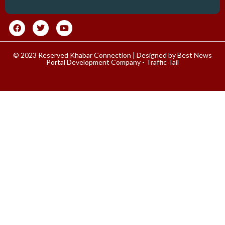
© 2023 Reserved Khabar Connection | Designed by
Best News
Portal Development Company
-
Traffic Tail