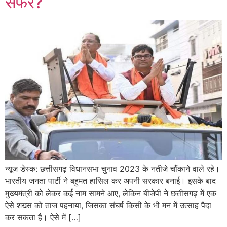
सफर?
न्यूज डेस्क: छत्तीसगढ़ विधानसभा चुनाव 2023 के नतीजे चौंकाने वाले रहे।
भारतीय जनता पार्टी ने बहुमत हासिल कर अपनी सरकार बनाई। इसके बाद
मुख्यमंत्री को लेकर कई नाम सामने आए, लेकिन बीजेपी ने छत्तीसगढ़ में एक
ऐसे शख्स को ताज पहनाया, जिसका संघर्ष किसी के भी मन में उत्साह पैदा
कर सकता है। ऐसे में […]