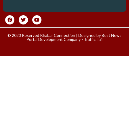
© 2023 Reserved Khabar Connection | Designed by
Best News
Portal Development Company
-
Traffic Tail