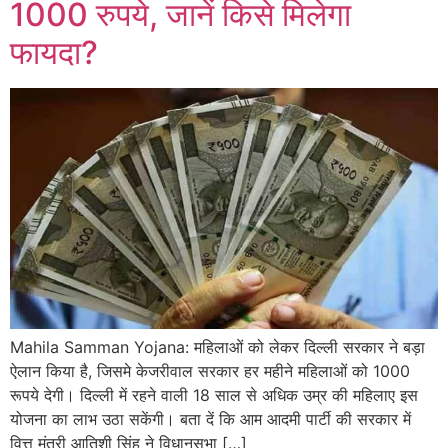
1000 रुपये, जानें किसे मिलेगा
फायदा?
Mahila Samman Yojana: महिलाओं को लेकर दिल्ली सरकार ने बड़ा
ऐलान किया है, जिसमे केजरीवाल सरकार हर महीने महिलाओं को 1000
रूपये देगी। दिल्ली में रहने वाली 18 साल से अधिक उम्र की महिलाए इस
योजना का लाभ उठा सकेंगी। बता दें कि आम आदमी पार्टी की सरकार में
वित्त मंत्री आतिशी सिंह ने विधानसभा […]