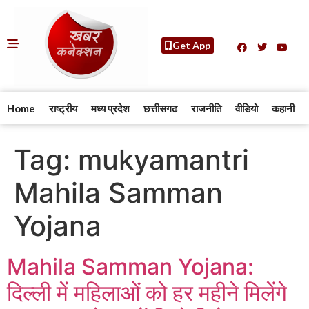
Get App
Home
राष्ट्रीय
मध्य प्रदेश
छत्तीसगढ
राजनीति
वीडियो
कहानी
Tag:
mukyamantri
Mahila Samman
Yojana
Mahila Samman Yojana:
दिल्ली में महिलाओं को हर महीने मिलेंगे