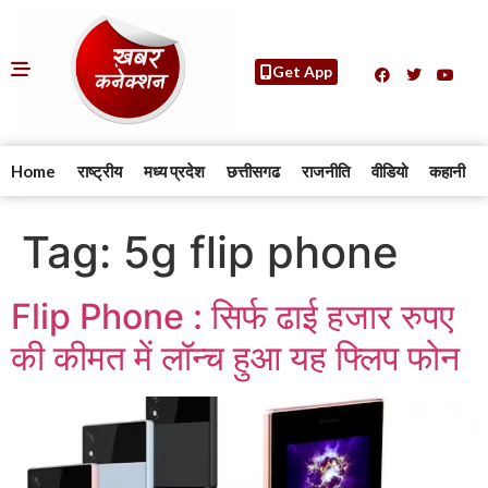
Get App
Home
राष्ट्रीय
मध्य प्रदेश
छत्तीसगढ
राजनीति
वीडियो
कहानी
Tag:
5g flip phone
Flip Phone : सिर्फ ढाई हजार रुपए
की कीमत में लॉन्च हुआ यह फ्लिप फोन