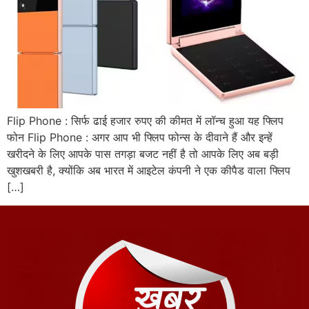
Flip Phone : सिर्फ ढाई हजार रुपए की कीमत में लॉन्च हुआ यह फ्लिप
फोन Flip Phone : अगर आप भी फ्लिप फोन्स के दीवाने हैं और इन्हें
खरीदने के लिए आपके पास तगड़ा बजट नहीं है तो आपके लिए अब बड़ी
खुशखबरी है, क्योंकि अब भारत में आइटेल कंपनी ने एक कीपैड वाला फ्लिप
[…]