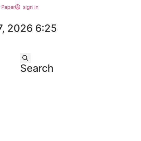
-Paper
sign in
7, 2026 6:25
Search