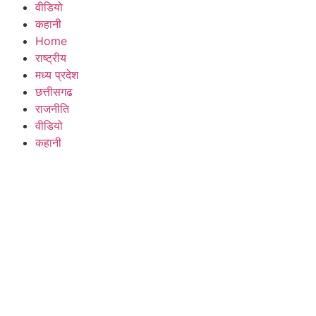
वीडियो
कहानी
Home
राष्ट्रीय
मध्य प्रदेश
छत्तीसगढ
राजनीति
वीडियो
कहानी