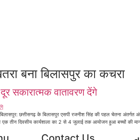
 खतरा बना बिलासपुर का कचरा
दूर सकारात्मक वातावरण देंगे
े बिलासपुर: छत्तीसगढ़ के बिलासपुर एसपी रजनीश सिंह की पहल चेतना अंतर्गत अं
ग से एक तीन दिवसीय कार्यशाला का 2 से 4 जुलाई तक आयोजन हुआ बच्चों की मा
nu
Contact Us