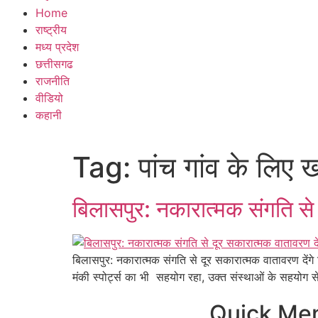
Home
राष्ट्रीय
मध्य प्रदेश
छत्तीसगढ
राजनीति
वीडियो
कहानी
Tag:
पांच गांव के लिए
बिलासपुर: नकारात्मक संगति से 
बिलासपुर: नकारात्मक संगति से दूर सकारात्मक वातावरण देंग
मंकी स्पोर्ट्स का भी सहयोग रहा, उक्त संस्थाओं के सहयो
Quick Me