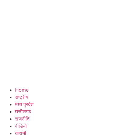
Home
राष्ट्रीय
मध्य प्रदेश
छत्तीसगढ
राजनीति
वीडियो
कहानी