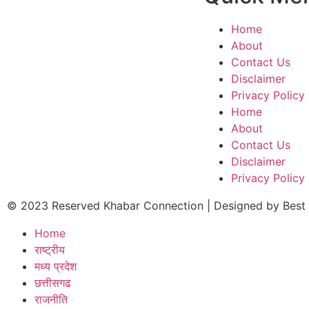
Home
About
Contact Us
Disclaimer
Privacy Policy
Home
About
Contact Us
Disclaimer
Privacy Policy
© 2023 Reserved Khabar Connection | Designed by
Best
Home
राष्ट्रीय
मध्य प्रदेश
छत्तीसगढ
राजनीति