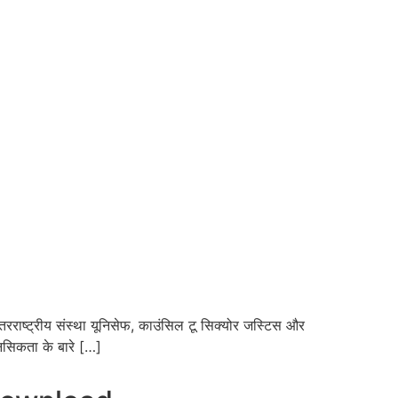
तरराष्ट्रीय संस्था यूनिसेफ, काउंसिल टू सिक्योर जस्टिस और
नसिकता के बारे […]