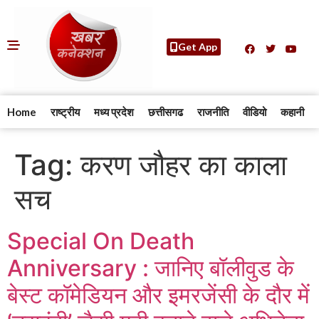
Get App
Home
राष्ट्रीय
मध्य प्रदेश
छत्तीसगढ
राजनीति
वीडियो
कहानी
Tag:
करण जौहर का काला
सच
Special On Death
Anniversary : जानिए बॉलीवुड के
बेस्ट कॉमेडियन और इमरजेंसी के दौर में