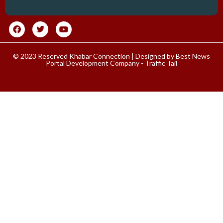
© 2023 Reserved Khabar Connection | Designed by
Best News
Portal Development Company
-
Traffic Tail